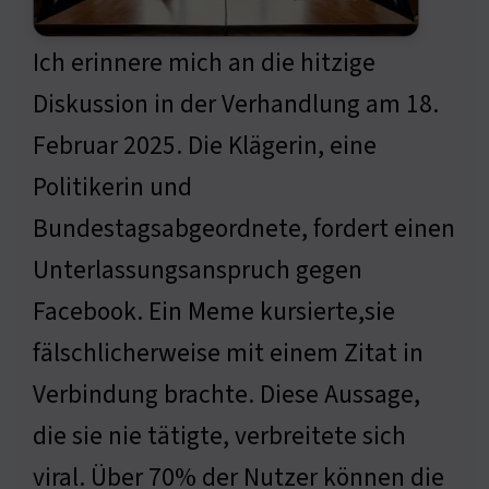
Ich erinnere mich an die hitzige
Diskussion in der Verhandlung am 18.
Februar 2025. Die Klägerin, eine
Politikerin und
Bundestagsabgeordnete, fordert einen
Unterlassungsanspruch gegen
Facebook. Ein Meme kursierte,sie
fälschlicherweise mit einem Zitat in
Verbindung brachte. Diese Aussage,
die sie nie tätigte, verbreitete sich
viral. Über 70% der Nutzer können die