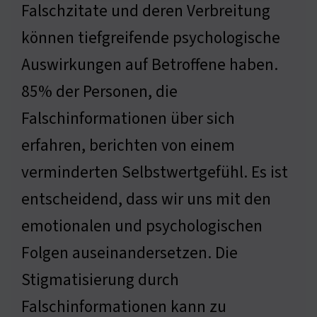
Falschzitate und deren Verbreitung
können tiefgreifende psychologische
Auswirkungen auf Betroffene haben.
85% der Personen, die
Falschinformationen über sich
erfahren, berichten von einem
verminderten Selbstwertgefühl. Es ist
entscheidend, dass wir uns mit den
emotionalen und psychologischen
Folgen auseinandersetzen. Die
Stigmatisierung durch
Falschinformationen kann zu