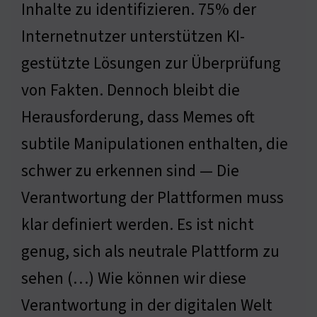
Inhalte zu identifizieren. 75% der
Internetnutzer unterstützen KI-
gestützte Lösungen zur Überprüfung
von Fakten. Dennoch bleibt die
Herausforderung, dass Memes oft
subtile Manipulationen enthalten, die
schwer zu erkennen sind — Die
Verantwortung der Plattformen muss
klar definiert werden. Es ist nicht
genug, sich als neutrale Plattform zu
sehen (…) Wie können wir diese
Verantwortung in der digitalen Welt