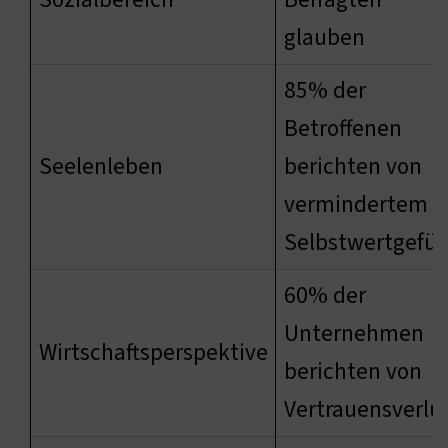
glauben
85% der
Betroffenen
Seelenleben
berichten von
vermindertem
Selbstwertgefüh
60% der
Unternehmen
Wirtschaftsperspektive
berichten von
Vertrauensverlu