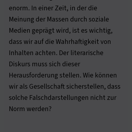
enorm. In einer Zeit, in der die
Meinung der Massen durch soziale
Medien geprägt wird, ist es wichtig,
dass wir auf die Wahrhaftigkeit von
Inhalten achten. Der literarische
Diskurs muss sich dieser
Herausforderung stellen. Wie können
wir als Gesellschaft sicherstellen, dass
solche Falschdarstellungen nicht zur
Norm werden?