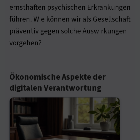
ernsthaften psychischen Erkrankungen
führen. Wie können wir als Gesellschaft
präventiv gegen solche Auswirkungen
vorgehen?
Ökonomische Aspekte der
digitalen Verantwortung