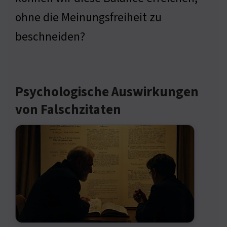
ohne die Meinungsfreiheit zu
beschneiden?
Psychologische Auswirkungen
von Falschzitaten