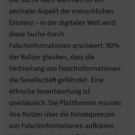
zentraler Aspekt der menschlichen
Existenz – In der digitalen Welt wird
diese Suche durch
Falschinformationen erschwert. 90%
der Nutzer glauben, dass die
Verbreitung von Falschinformationen
die Gesellschaft gefährdet. Eine
ethische Verantwortung ist
unerlässlich. Die Plattformen müssen
ihre Nutzer über die Konsequenzen
von Falschinformationen aufklären.