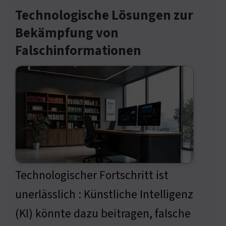
Technologische Lösungen zur
Bekämpfung von
Falschinformationen
Technologischer Fortschritt ist
unerlässlich : Künstliche Intelligenz
(KI) könnte dazu beitragen, falsche