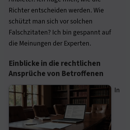
Richter entscheiden werden. Wie
schützt man sich vor solchen
Falschzitaten? Ich bin gespannt auf
die Meinungen der Experten.
Einblicke in die rechtlichen
Ansprüche von Betroffenen
In