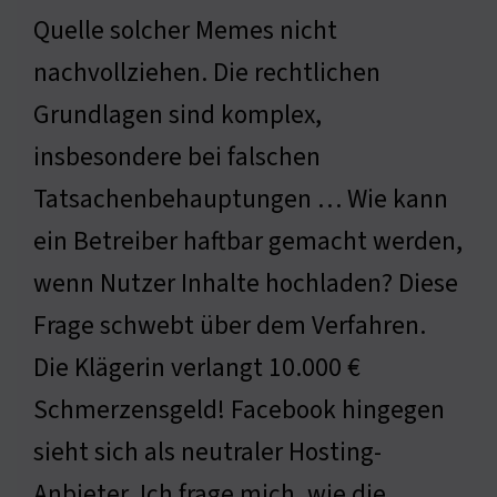
Quelle solcher Memes nicht
nachvollziehen. Die rechtlichen
Grundlagen sind komplex,
insbesondere bei falschen
Tatsachenbehauptungen … Wie kann
ein Betreiber haftbar gemacht werden,
wenn Nutzer Inhalte hochladen? Diese
Frage schwebt über dem Verfahren.
Die Klägerin verlangt 10.000 €
Schmerzensgeld! Facebook hingegen
sieht sich als neutraler Hosting-
Anbieter. Ich frage mich, wie die