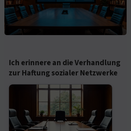
Ich erinnere an die Verhandlung
zur Haftung sozialer Netzwerke