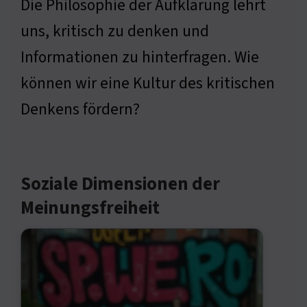
Die Philosophie der Aufklärung lehrt
uns, kritisch zu denken und
Informationen zu hinterfragen. Wie
können wir eine Kultur des kritischen
Denkens fördern?
Soziale Dimensionen der
Meinungsfreiheit