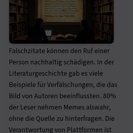
Falschzitate können den Ruf einer
Person nachhaltig schädigen. In der
Literaturgeschichte gab es viele
Beispiele für Verfälschungen, die das
Bild von Autoren beeinflussten. 80%
der Leser nehmen Memes alswahr,
ohne die Quelle zu hinterfragen. Die
Verantwortung von Plattformen ist