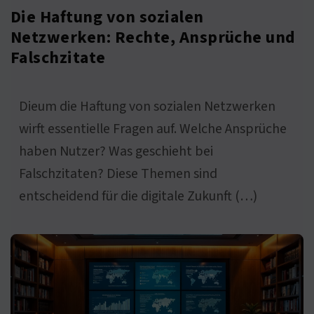
Die Haftung von sozialen
Netzwerken: Rechte, Ansprüche und
Falschzitate
Dieum die Haftung von sozialen Netzwerken
wirft essentielle Fragen auf. Welche Ansprüche
haben Nutzer? Was geschieht bei
Falschzitaten? Diese Themen sind
entscheidend für die digitale Zukunft (…)