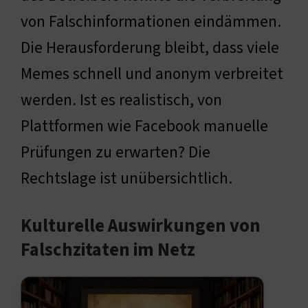
von Falschinformationen eindämmen.
Die Herausforderung bleibt, dass viele
Memes schnell und anonym verbreitet
werden. Ist es realistisch, von
Plattformen wie Facebook manuelle
Prüfungen zu erwarten? Die
Rechtslage ist unübersichtlich.
Kulturelle Auswirkungen von
Falschzitaten im Netz