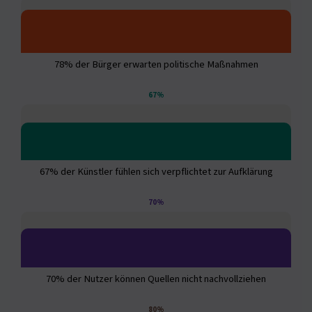
78% der Bürger erwarten politische Maßnahmen
67%
67% der Künstler fühlen sich verpflichtet zur Aufklärung
70%
70% der Nutzer können Quellen nicht nachvollziehen
80%