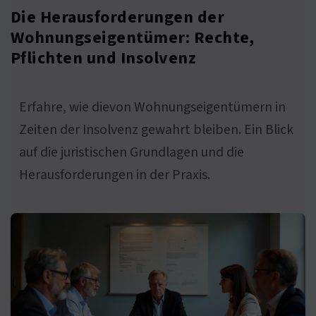
Die Herausforderungen der
Wohnungseigentümer: Rechte,
Pflichten und Insolvenz
Erfahre, wie dievon Wohnungseigentümern in
Zeiten der Insolvenz gewahrt bleiben. Ein Blick
auf die juristischen Grundlagen und die
Herausforderungen in der Praxis.