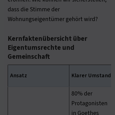
dass die Stimme der
Wohnungseigentümer gehört wird?
Kernfaktenübersicht über
Eigentumsrechte und
Gemeinschaft
Ansatz
Klarer Umstand
80% der
Protagonisten
in Goethes