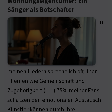
Wohnungseigentümer: Ein
Sänger als Botschafter
In
meinen Liedern spreche ich oft über
Themen wie Gemeinschaft und
Zugehörigkeit ( … ) 75% meiner Fans
schätzen den emotionalen Austausch.
Künstler können durch ihre