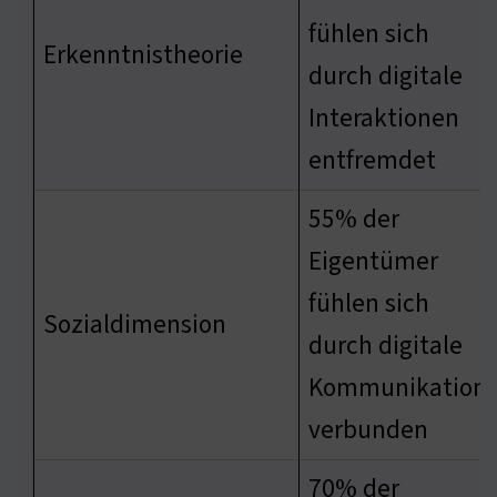
fühlen sich
Erkenntnistheorie
durch digitale
Interaktionen
entfremdet
55% der
Eigentümer
fühlen sich
Sozialdimension
durch digitale
Kommunikation
verbunden
70% der