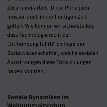
Zusammenarbeit. Diese Prinzipien
müssen auch in der heutigen Zeit
gelten. Wie können wir sicherstellen,
dass Technologie nicht zur
Entfremdung führt? Ich frage den
Sozialwissenschaftler, welche sozialen
Auswirkungen diese Entwicklungen
haben könnten.
Soziale Dynamiken im
Wohnungseigentum