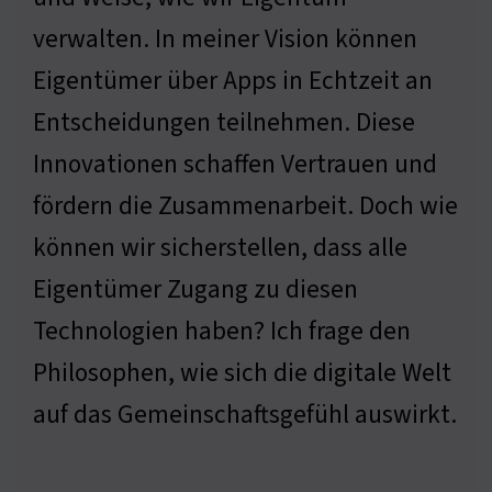
verwalten. In meiner Vision können
Eigentümer über Apps in Echtzeit an
Entscheidungen teilnehmen. Diese
Innovationen schaffen Vertrauen und
fördern die Zusammenarbeit. Doch wie
können wir sicherstellen, dass alle
Eigentümer Zugang zu diesen
Technologien haben? Ich frage den
Philosophen, wie sich die digitale Welt
auf das Gemeinschaftsgefühl auswirkt.