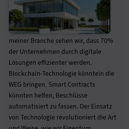
meiner Branche sehen wir, dass 70%
der Unternehmen durch digitale
Lösungen effizienter werden.
Blockchain-Technologie könntein die
WEG bringen. Smart Contracts
könnten helfen, Beschlüsse
automatisiert zu fassen. Der Einsatz
von Technologie revolutioniert die Art
und Weise, wie wir Eigentum