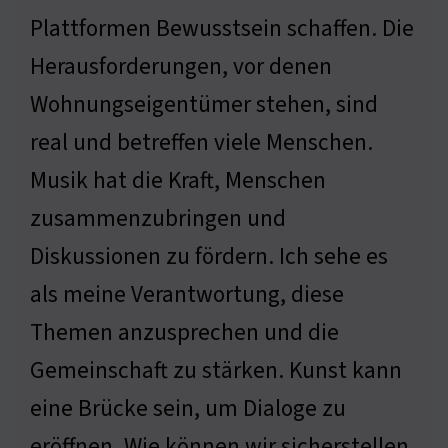
Plattformen Bewusstsein schaffen. Die
Herausforderungen, vor denen
Wohnungseigentümer stehen, sind
real und betreffen viele Menschen.
Musik hat die Kraft, Menschen
zusammenzubringen und
Diskussionen zu fördern. Ich sehe es
als meine Verantwortung, diese
Themen anzusprechen und die
Gemeinschaft zu stärken. Kunst kann
eine Brücke sein, um Dialoge zu
eröffnen. Wie können wir sicherstellen,