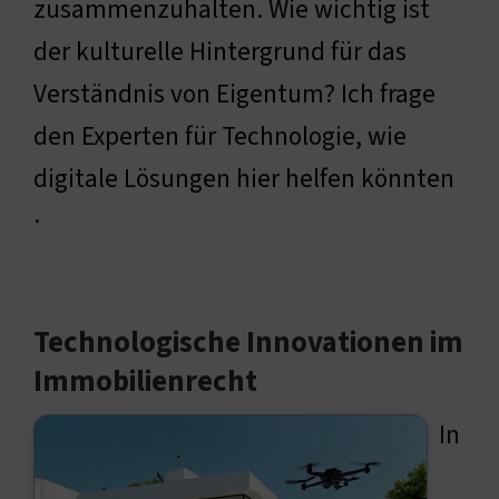
zusammenzuhalten. Wie wichtig ist
der kulturelle Hintergrund für das
Verständnis von Eigentum? Ich frage
den Experten für Technologie, wie
digitale Lösungen hier helfen könnten
·
Technologische Innovationen im
Immobilienrecht
In