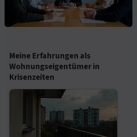
Meine Erfahrungen als
Wohnungseigentümer in
Krisenzeiten