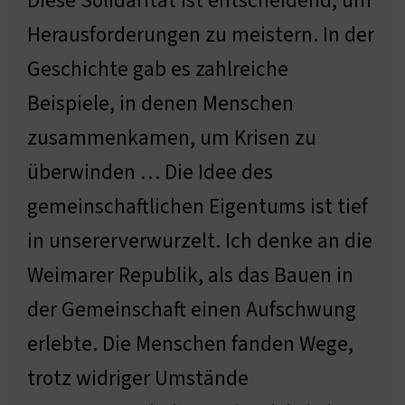
Diese Solidarität ist entscheidend, um
Herausforderungen zu meistern. In der
Geschichte gab es zahlreiche
Beispiele, in denen Menschen
zusammenkamen, um Krisen zu
überwinden … Die Idee des
gemeinschaftlichen Eigentums ist tief
in unsererverwurzelt. Ich denke an die
Weimarer Republik, als das Bauen in
der Gemeinschaft einen Aufschwung
erlebte. Die Menschen fanden Wege,
trotz widriger Umstände