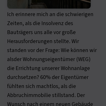
Ich erinnere mich an die schwierigen
Zeiten, als die Insolvenz des
Bauträgers uns alle vor große
Herausforderungen stellte. Wir
standen vor der Frage: Wie können wir
alsder Wohnungseigentümer (WEG)
die Errichtung unserer Wohnanlage
durchsetzen? 60% der Eigentümer
fühlten sich machtlos, als die
Abbruchimmobilie stillstand. Der
Wunsch nach einem neuen Gebäude