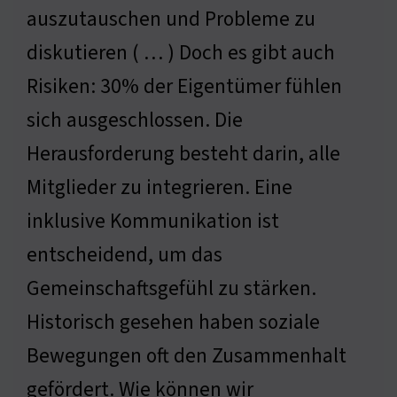
auszutauschen und Probleme zu
diskutieren ( … ) Doch es gibt auch
Risiken: 30% der Eigentümer fühlen
sich ausgeschlossen. Die
Herausforderung besteht darin, alle
Mitglieder zu integrieren. Eine
inklusive Kommunikation ist
entscheidend, um das
Gemeinschaftsgefühl zu stärken.
Historisch gesehen haben soziale
Bewegungen oft den Zusammenhalt
gefördert. Wie können wir