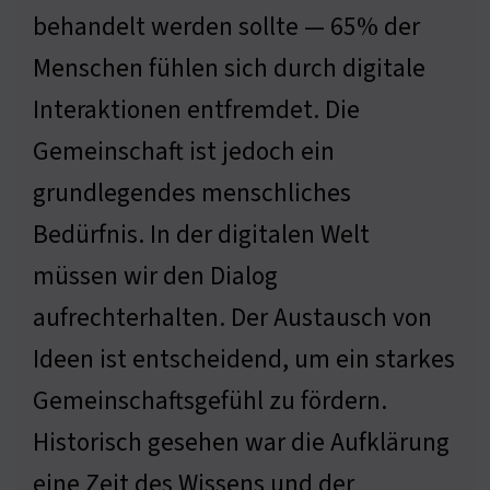
behandelt werden sollte — 65% der
Menschen fühlen sich durch digitale
Interaktionen entfremdet. Die
Gemeinschaft ist jedoch ein
grundlegendes menschliches
Bedürfnis. In der digitalen Welt
müssen wir den Dialog
aufrechterhalten. Der Austausch von
Ideen ist entscheidend, um ein starkes
Gemeinschaftsgefühl zu fördern.
Historisch gesehen war die Aufklärung
eine Zeit des Wissens und der