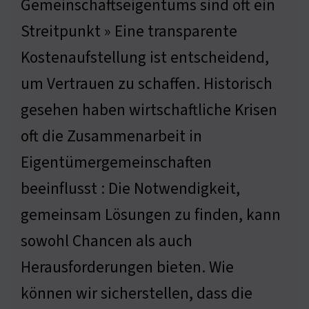
Gemeinschaftseigentums sind oft ein
Streitpunkt » Eine transparente
Kostenaufstellung ist entscheidend,
um Vertrauen zu schaffen. Historisch
gesehen haben wirtschaftliche Krisen
oft die Zusammenarbeit in
Eigentümergemeinschaften
beeinflusst : Die Notwendigkeit,
gemeinsam Lösungen zu finden, kann
sowohl Chancen als auch
Herausforderungen bieten. Wie
können wir sicherstellen, dass die