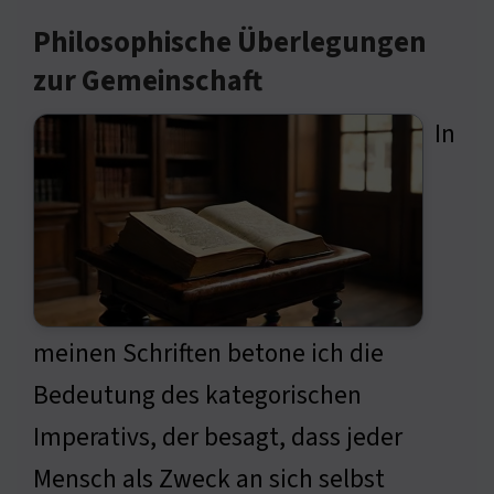
Philosophische Überlegungen
zur Gemeinschaft
In
meinen Schriften betone ich die
Bedeutung des kategorischen
Imperativs, der besagt, dass jeder
Mensch als Zweck an sich selbst