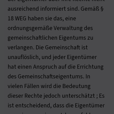
ausreichend informiert sind. Gemäß §
18 WEG haben sie das, eine
ordnungsgemäße Verwaltung des
gemeinschaftlichen Eigentums zu
verlangen. Die Gemeinschaft ist
unauflöslich, und jeder Eigentümer
hat einen Anspruch auf die Errichtung
des Gemeinschaftseigentums. In
vielen Fällen wird die Bedeutung
dieser Rechte jedoch unterschätzt ; Es
ist entscheidend, dass die Eigentümer