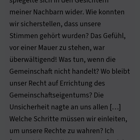
spiegelte sich in den Gesichtern
meiner Nachbarn wider. Wie konnten
wir sicherstellen, dass unsere
Stimmen gehört wurden? Das Gefühl,
vor einer Mauer zu stehen, war
überwältigend! Was tun, wenn die
Gemeinschaft nicht handelt? Wo bleibt
unser Recht auf Errichtung des
Gemeinschaftseigentums? Die
Unsicherheit nagte an uns allen […]
Welche Schritte müssen wir einleiten,
um unsere Rechte zu wahren? Ich