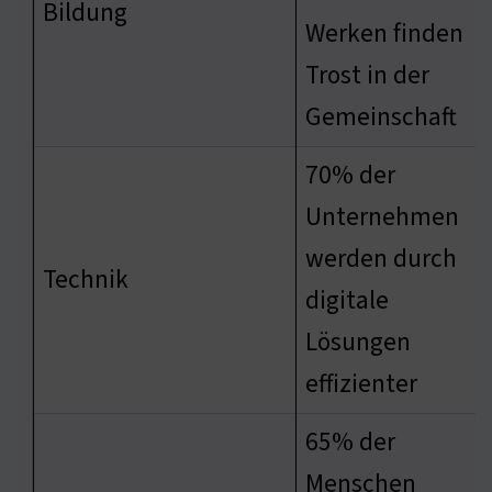
Bildung
Werken finden
Trost in der
Gemeinschaft
70% der
Unternehmen
werden durch
Technik
digitale
Lösungen
effizienter
65% der
Menschen