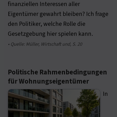
finanziellen Interessen aller
Eigentümer gewahrt bleiben? Ich frage
den Politiker, welche Rolle die
Gesetzgebung hier spielen kann.
• Quelle: Müller, Wirtschaft und, S. 20
Politische Rahmenbedingungen
für Wohnungseigentümer
In