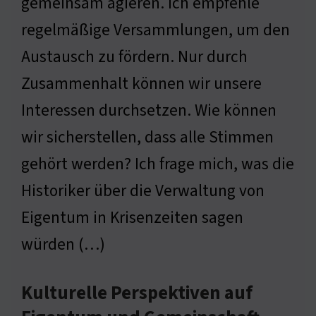
gemeinsam agieren. Ich empfehle
regelmäßige Versammlungen, um den
Austausch zu fördern. Nur durch
Zusammenhalt können wir unsere
Interessen durchsetzen. Wie können
wir sicherstellen, dass alle Stimmen
gehört werden? Ich frage mich, was die
Historiker über die Verwaltung von
Eigentum in Krisenzeiten sagen
würden (…)
Kulturelle Perspektiven auf