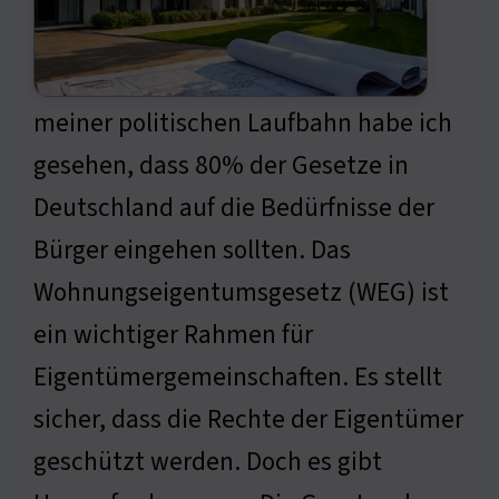
meiner politischen Laufbahn habe ich
gesehen, dass 80% der Gesetze in
Deutschland auf die Bedürfnisse der
Bürger eingehen sollten. Das
Wohnungseigentumsgesetz (WEG) ist
ein wichtiger Rahmen für
Eigentümergemeinschaften. Es stellt
sicher, dass die Rechte der Eigentümer
geschützt werden. Doch es gibt