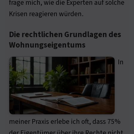
frage mich, wie die Experten auf solche
Krisen reagieren würden.
Die rechtlichen Grundlagen des
Wohnungseigentums
In
meiner Praxis erlebe ich oft, dass 75%
der Eigentümer über ihre Rechte nicht