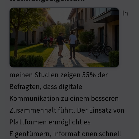
In
meinen Studien zeigen 55% der
Befragten, dass digitale
Kommunikation zu einem besseren
Zusammenhalt führt. Der Einsatz von
Plattformen ermöglicht es
Eigentümern, Informationen schnell