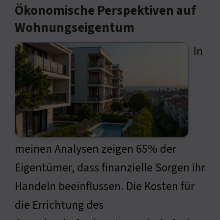
Ökonomische Perspektiven auf
Wohnungseigentum
In
meinen Analysen zeigen 65% der
Eigentümer, dass finanzielle Sorgen ihr
Handeln beeinflussen. Die Kosten für
die Errichtung des