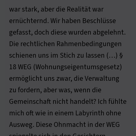
war stark, aber die Realität war
ernüchternd. Wir haben Beschlüsse
gefasst, doch diese wurden abgelehnt.
Die rechtlichen Rahmenbedingungen
schienen uns im Stich zu lassen (…) §
18 WEG (Wohnungseigentumsgesetz)
ermöglicht uns zwar, die Verwaltung
zu fordern, aber was, wenn die
Gemeinschaft nicht handelt? Ich fühlte
mich oft wie in einem Labyrinth ohne
Ausweg. Diese Ohnmacht in der WEG