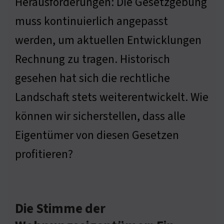
Herausforderungen: Die Gesetzgebung
muss kontinuierlich angepasst
werden, um aktuellen Entwicklungen
Rechnung zu tragen. Historisch
gesehen hat sich die rechtliche
Landschaft stets weiterentwickelt. Wie
können wir sicherstellen, dass alle
Eigentümer von diesen Gesetzen
profitieren?
Die Stimme der