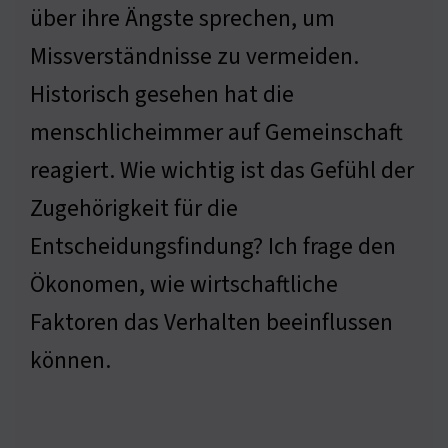
über ihre Ängste sprechen, um
Missverständnisse zu vermeiden.
Historisch gesehen hat die
menschlicheimmer auf Gemeinschaft
reagiert. Wie wichtig ist das Gefühl der
Zugehörigkeit für die
Entscheidungsfindung? Ich frage den
Ökonomen, wie wirtschaftliche
Faktoren das Verhalten beeinflussen
können.