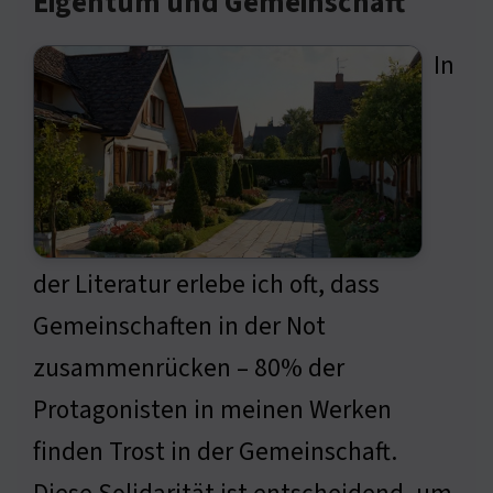
Eigentum und Gemeinschaft
In
der Literatur erlebe ich oft, dass
Gemeinschaften in der Not
zusammenrücken – 80% der
Protagonisten in meinen Werken
finden Trost in der Gemeinschaft.