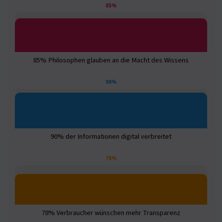
85%
85% Philosophen glauben an die Macht des Wissens
90%
90% der Informationen digital verbreitet
78%
78% Verbraucher wünschen mehr Transparenz