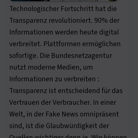
Technologischer Fortschritt hat die
Transparenz revolutioniert. 90% der
Informationen werden heute digital
verbreitet. Plattformen ermöglichen
sofortige. Die Bundesnetzagentur
nutzt moderne Medien, um
Informationen zu verbreiten :
Transparenz ist entscheidend für das
Vertrauen der Verbraucher. In einer
Welt, in der Fake News omnipräsent
sind, ist die Glaubwürdigkeit der
Quellen wichtiger denn je. Wie können