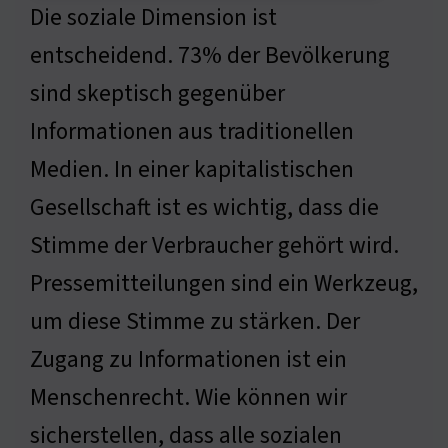
Die soziale Dimension ist
entscheidend. 73% der Bevölkerung
sind skeptisch gegenüber
Informationen aus traditionellen
Medien. In einer kapitalistischen
Gesellschaft ist es wichtig, dass die
Stimme der Verbraucher gehört wird.
Pressemitteilungen sind ein Werkzeug,
um diese Stimme zu stärken. Der
Zugang zu Informationen ist ein
Menschenrecht. Wie können wir
sicherstellen, dass alle sozialen