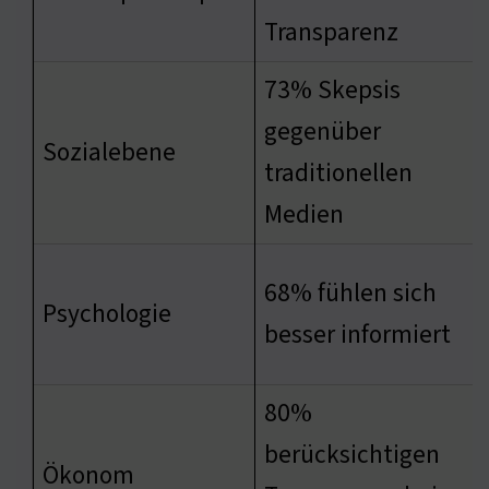
Transparenz
73% Skepsis
gegenüber
Sozialebene
traditionellen
Medien
68% fühlen sich
Psychologie
besser informiert
80%
berücksichtigen
Ökonom