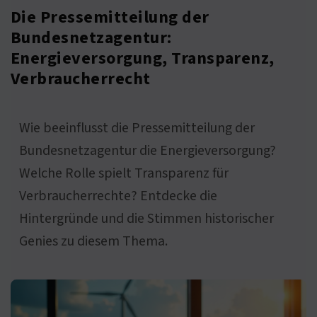
Die Pressemitteilung der
Bundesnetzagentur:
Energieversorgung, Transparenz,
Verbraucherrecht
Wie beeinflusst die Pressemitteilung der
Bundesnetzagentur die Energieversorgung?
Welche Rolle spielt Transparenz für
Verbraucherrechte? Entdecke die
Hintergründe und die Stimmen historischer
Genies zu diesem Thema.