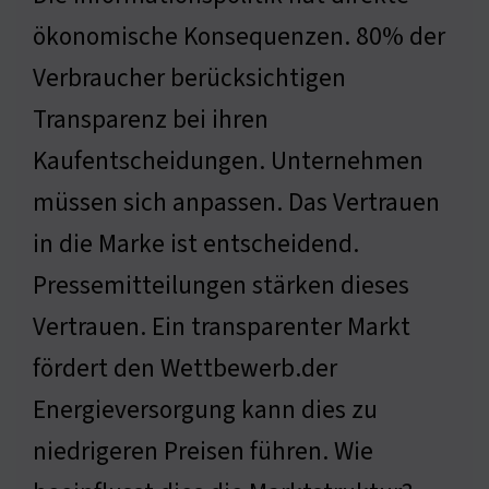
ökonomische Konsequenzen. 80% der
Verbraucher berücksichtigen
Transparenz bei ihren
Kaufentscheidungen. Unternehmen
müssen sich anpassen. Das Vertrauen
in die Marke ist entscheidend.
Pressemitteilungen stärken dieses
Vertrauen. Ein transparenter Markt
fördert den Wettbewerb.der
Energieversorgung kann dies zu
niedrigeren Preisen führen. Wie