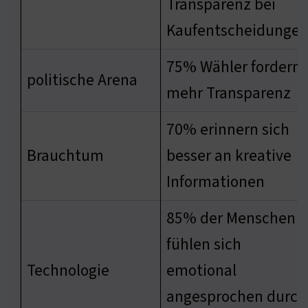
Transparenz bei
Kaufentscheidunge
75% Wähler fordern
politische Arena
mehr Transparenz
70% erinnern sich
Brauchtum
besser an kreative
Informationen
85% der Menschen
fühlen sich
Technologie
emotional
angesprochen durch