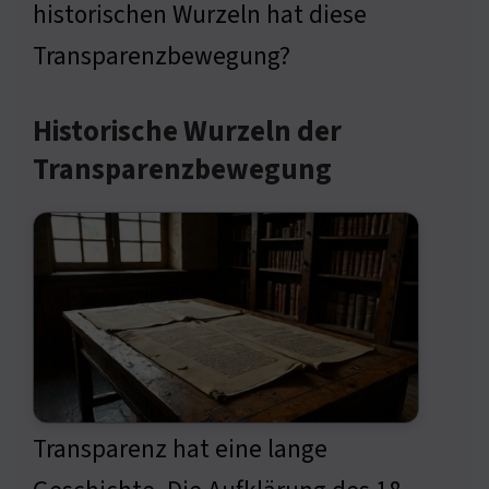
historischen Wurzeln hat diese
Transparenzbewegung?
Historische Wurzeln der
Transparenzbewegung
Transparenz hat eine lange