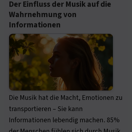
Der Einfluss der Musik auf die
Wahrnehmung von
Informationen
Die Musik hat die Macht, Emotionen zu
transportieren – Sie kann
Informationen lebendig machen. 85%
der Menschen fühlen sich durch Musik