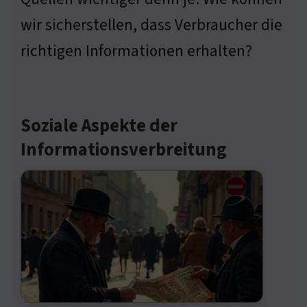
wir sicherstellen, dass Verbraucher die
richtigen Informationen erhalten?
Soziale Aspekte der
Informationsverbreitung