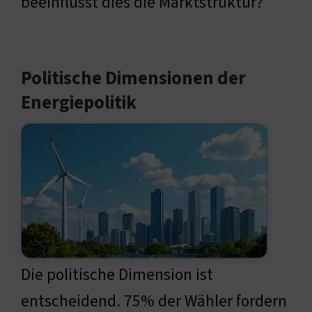
beeinflusst dies die Marktstruktur?
Politische Dimensionen der
Energiepolitik
Die politische Dimension ist
entscheidend. 75% der Wähler fordern