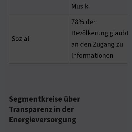
Musik
78% der
Bevölkerung glaubt
Sozial
an den Zugang zu
Informationen
Segmentkreise über
Transparenz in der
Energieversorgung