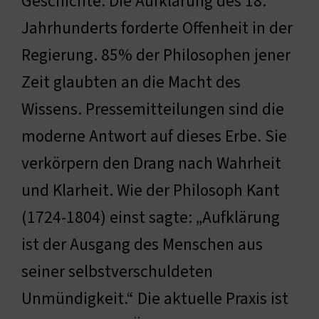
Geschichte. Die Aufklärung des 18.
Jahrhunderts forderte Offenheit in der
Regierung. 85% der Philosophen jener
Zeit glaubten an die Macht des
Wissens. Pressemitteilungen sind die
moderne Antwort auf dieses Erbe. Sie
verkörpern den Drang nach Wahrheit
und Klarheit. Wie der Philosoph Kant
(1724-1804) einst sagte: „Aufklärung
ist der Ausgang des Menschen aus
seiner selbstverschuldeten
Unmündigkeit.“ Die aktuelle Praxis ist