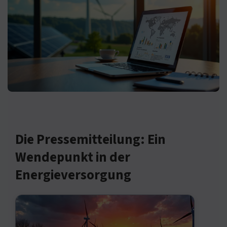
Die Pressemitteilung: Ein
Wendepunkt in der
Energieversorgung