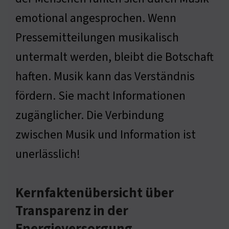
emotional angesprochen. Wenn
Pressemitteilungen musikalisch
untermalt werden, bleibt die Botschaft
haften. Musik kann das Verständnis
fördern. Sie macht Informationen
zugänglicher. Die Verbindung
zwischen Musik und Information ist
unerlässlich!
Kernfaktenübersicht über
Transparenz in der