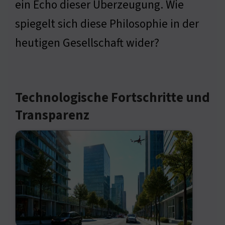
ein Echo dieser Überzeugung. Wie
spiegelt sich diese Philosophie in der
heutigen Gesellschaft wider?
Technologische Fortschritte und
Transparenz