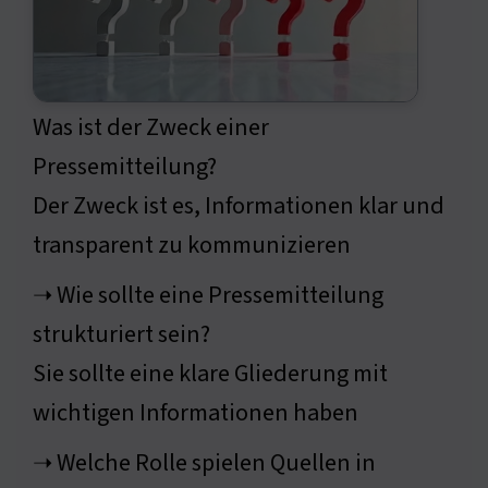
Was ist der Zweck einer
Pressemitteilung?
Der Zweck ist es, Informationen klar und
transparent zu kommunizieren
➝ Wie sollte eine Pressemitteilung
strukturiert sein?
Sie sollte eine klare Gliederung mit
wichtigen Informationen haben
➝ Welche Rolle spielen Quellen in