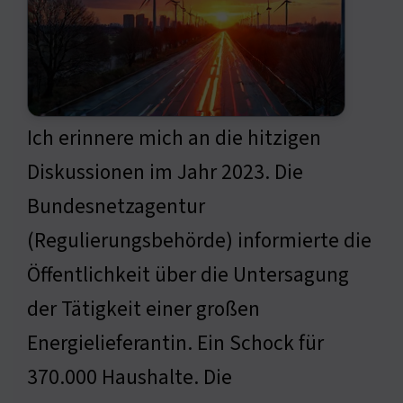
Ich erinnere mich an die hitzigen
Diskussionen im Jahr 2023. Die
Bundesnetzagentur
(Regulierungsbehörde) informierte die
Öffentlichkeit über die Untersagung
der Tätigkeit einer großen
Energielieferantin. Ein Schock für
370.000 Haushalte. Die