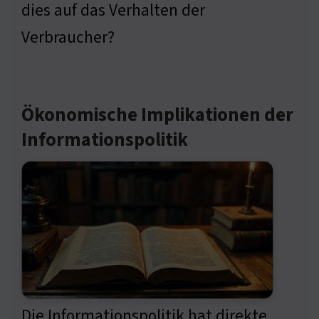
dies auf das Verhalten der
Verbraucher?
Ökonomische Implikationen der
Informationspolitik
Die Informationspolitik hat direkte