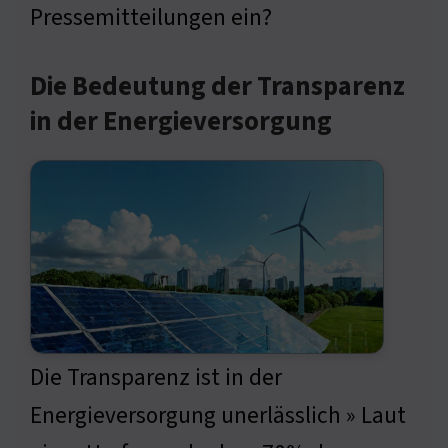
Pressemitteilungen ein?
Die Bedeutung der Transparenz
in der Energieversorgung
Die Transparenz ist in der
Energieversorgung unerlässlich » Laut