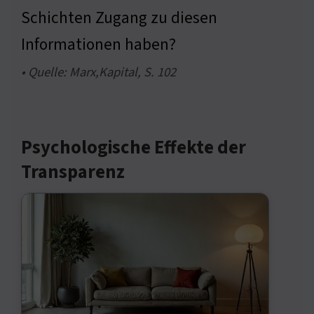
Schichten Zugang zu diesen
Informationen haben?
• Quelle: Marx,Kapital, S. 102
Psychologische Effekte der
Transparenz