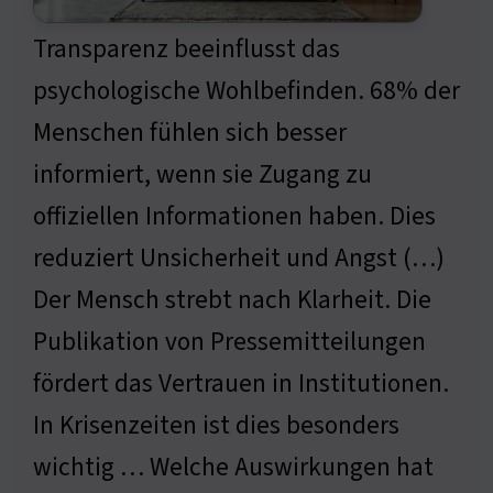
Transparenz beeinflusst das
psychologische Wohlbefinden. 68% der
Menschen fühlen sich besser
informiert, wenn sie Zugang zu
offiziellen Informationen haben. Dies
reduziert Unsicherheit und Angst (…)
Der Mensch strebt nach Klarheit. Die
Publikation von Pressemitteilungen
fördert das Vertrauen in Institutionen.
In Krisenzeiten ist dies besonders
wichtig … Welche Auswirkungen hat