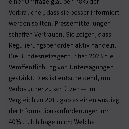
einer Umfrage glauben 78% der
Verbraucher, dass sie besser informiert
werden sollten. Pressemitteilungen
schaffen Vertrauen. Sie zeigen, dass
Regulierungsbehörden aktiv handeln.
Die Bundesnetzagentur hat 2023 die
Veröffentlichung von Untersagungen
gestärkt. Dies ist entscheidend, um
Verbraucher zu schützen — Im
Vergleich zu 2019 gab es einen Anstieg
der Informationsanforderungen um
40% … Ich frage mich: Welche