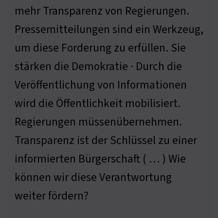
mehr Transparenz von Regierungen.
Pressemitteilungen sind ein Werkzeug,
um diese Forderung zu erfüllen. Sie
stärken die Demokratie · Durch die
Veröffentlichung von Informationen
wird die Öffentlichkeit mobilisiert.
Regierungen müssenübernehmen.
Transparenz ist der Schlüssel zu einer
informierten Bürgerschaft ( … ) Wie
können wir diese Verantwortung
weiter fördern?