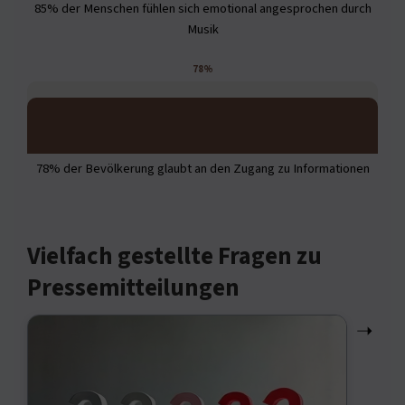
85% der Menschen fühlen sich emotional angesprochen durch
Musik
78%
78% der Bevölkerung glaubt an den Zugang zu Informationen
Vielfach gestellte Fragen zu
Pressemitteilungen
➝