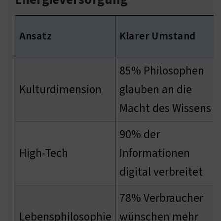
Energieversorgung
Ansatz
Klarer Umstand
85% Philosophen
Kulturdimension
glauben an die
Macht des Wissens
90% der
High-Tech
Informationen
digital verbreitet
78% Verbraucher
Lebensphilosophie
wünschen mehr