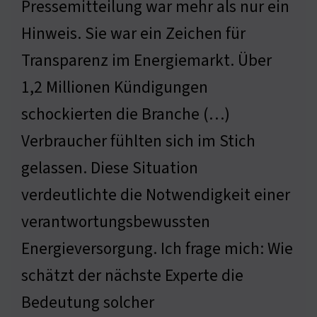
Pressemitteilung war mehr als nur ein
Hinweis. Sie war ein Zeichen für
Transparenz im Energiemarkt. Über
1,2 Millionen Kündigungen
schockierten die Branche (…)
Verbraucher fühlten sich im Stich
gelassen. Diese Situation
verdeutlichte die Notwendigkeit einer
verantwortungsbewussten
Energieversorgung. Ich frage mich: Wie
schätzt der nächste Experte die
Bedeutung solcher