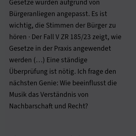
Gesetze wurden aufgrund von
Bürgeranliegen angepasst. Es ist
wichtig, die Stimmen der Bürger zu
hören · Der Fall V ZR 185/23 zeigt, wie
Gesetze in der Praxis angewendet
werden (…) Eine ständige
Überprüfung ist nötig. Ich frage den
nächsten Genie: Wie beeinflusst die
Musik das Verständnis von
Nachbarschaft und Recht?