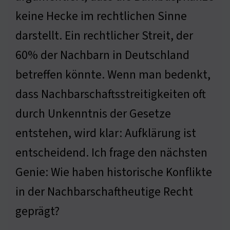
keine Hecke im rechtlichen Sinne
darstellt. Ein rechtlicher Streit, der
60% der Nachbarn in Deutschland
betreffen könnte. Wenn man bedenkt,
dass Nachbarschaftsstreitigkeiten oft
durch Unkenntnis der Gesetze
entstehen, wird klar: Aufklärung ist
entscheidend. Ich frage den nächsten
Genie: Wie haben historische Konflikte
in der Nachbarschaftheutige Recht
geprägt?