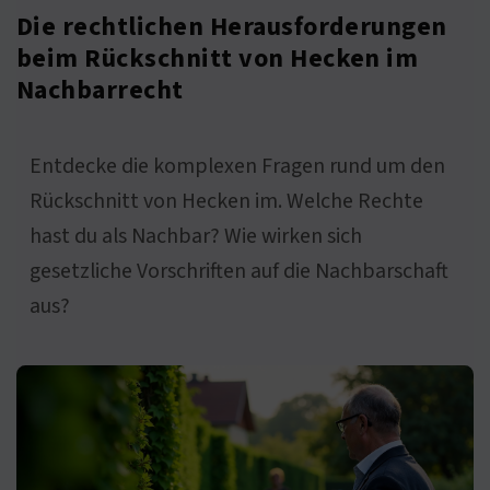
Die rechtlichen Herausforderungen
beim Rückschnitt von Hecken im
Nachbarrecht
Entdecke die komplexen Fragen rund um den
Rückschnitt von Hecken im. Welche Rechte
hast du als Nachbar? Wie wirken sich
gesetzliche Vorschriften auf die Nachbarschaft
aus?