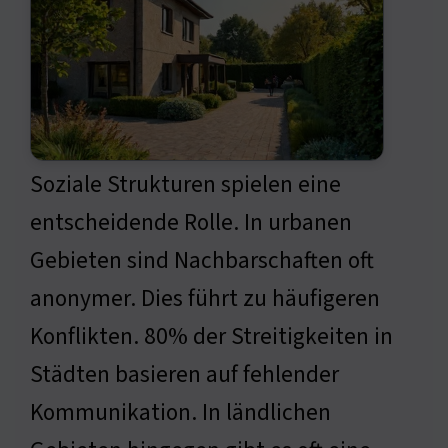
Soziale Strukturen spielen eine
entscheidende Rolle. In urbanen
Gebieten sind Nachbarschaften oft
anonymer. Dies führt zu häufigeren
Konflikten. 80% der Streitigkeiten in
Städten basieren auf fehlender
Kommunikation. In ländlichen