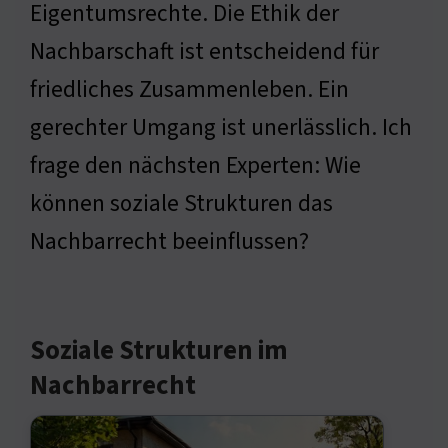
Eigentumsrechte. Die Ethik der
Nachbarschaft ist entscheidend für
friedliches Zusammenleben. Ein
gerechter Umgang ist unerlässlich. Ich
frage den nächsten Experten: Wie
können soziale Strukturen das
Nachbarrecht beeinflussen?
Soziale Strukturen im
Nachbarrecht