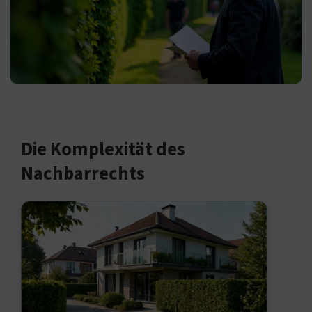
Die Komplexität des
Nachbarrechts