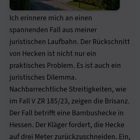
Ich erinnere mich an einen
spannenden Fall aus meiner
juristischen Laufbahn. Der Rückschnitt
von Hecken ist nicht nur ein
praktisches Problem. Es ist auch ein
juristisches Dilemma.
Nachbarrechtliche Streitigkeiten, wie
im Fall V ZR 185/23, zeigen die Brisanz.
Der Fall betrifft eine Bambushecke in
Hessen. Der Kläger fordert, die Hecke
auf drei Meter zurückzuschneiden. Ein,