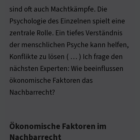
sind oft auch Machtkämpfe. Die
Psychologie des Einzelnen spielt eine
zentrale Rolle. Ein tiefes Verständnis
der menschlichen Psyche kann helfen,
Konflikte zu lösen ( … ) Ich frage den
nächsten Experten: Wie beeinflussen
ökonomische Faktoren das
Nachbarrecht?
Ökonomische Faktoren im
Nachbarrecht