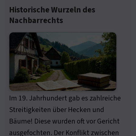
Historische Wurzeln des
Nachbarrechts
Im 19. Jahrhundert gab es zahlreiche
Streitigkeiten über Hecken und
Bäume! Diese wurden oft vor Gericht
ausgefochten. Der Konflikt zwischen