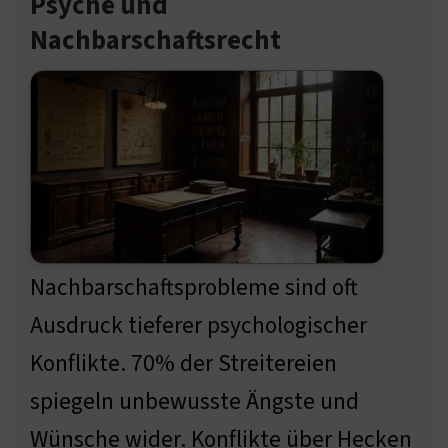
Psyche und
Nachbarschaftsrecht
Nachbarschaftsprobleme sind oft
Ausdruck tieferer psychologischer
Konflikte. 70% der Streitereien
spiegeln unbewusste Ängste und
Wünsche wider. Konflikte über Hecken