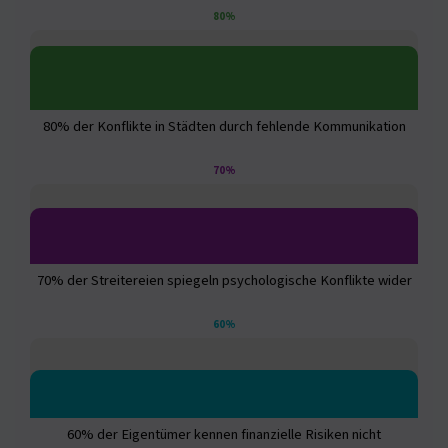
80%
80% der Konflikte in Städten durch fehlende Kommunikation
70%
70% der Streitereien spiegeln psychologische Konflikte wider
60%
60% der Eigentümer kennen finanzielle Risiken nicht