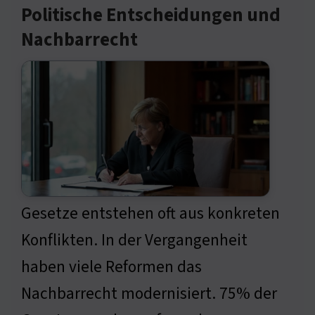
Politische Entscheidungen und
Nachbarrecht
Gesetze entstehen oft aus konkreten
Konflikten. In der Vergangenheit
haben viele Reformen das
Nachbarrecht modernisiert. 75% der