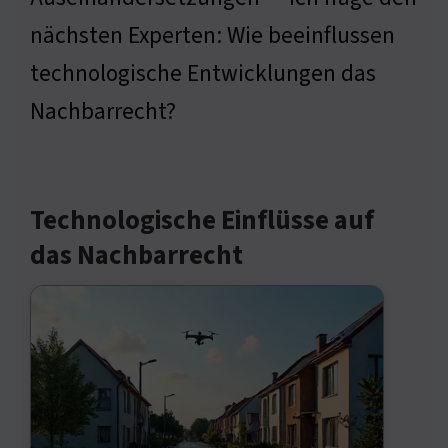
nächsten Experten: Wie beeinflussen
technologische Entwicklungen das
Nachbarrecht?
Technologische Einflüsse auf
das Nachbarrecht