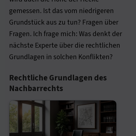
gemessen. Ist das vom niedrigeren
Grundstück aus zu tun? Fragen über
Fragen. Ich frage mich: Was denkt der
nächste Experte über die rechtlichen
Grundlagen in solchen Konflikten?
Rechtliche Grundlagen des
Nachbarrechts