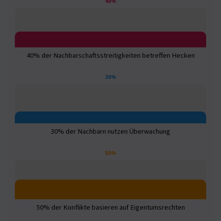
40%
40% der Nachbarschaftsstreitigkeiten betreffen Hecken
30%
30% der Nachbarn nutzen Überwachung
50%
50% der Konflikte basieren auf Eigentumsrechten