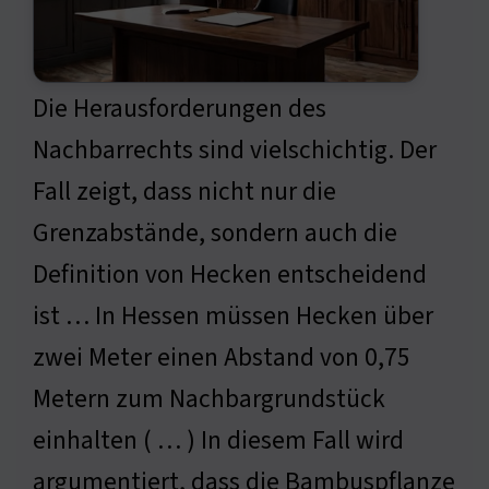
Die Herausforderungen des
Nachbarrechts sind vielschichtig. Der
Fall zeigt, dass nicht nur die
Grenzabstände, sondern auch die
Definition von Hecken entscheidend
ist … In Hessen müssen Hecken über
zwei Meter einen Abstand von 0,75
Metern zum Nachbargrundstück
einhalten ( … ) In diesem Fall wird
argumentiert, dass die Bambuspflanze