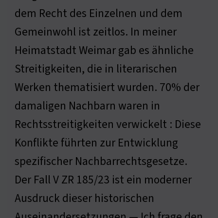
dem Recht des Einzelnen und dem
Gemeinwohl ist zeitlos. In meiner
Heimatstadt Weimar gab es ähnliche
Streitigkeiten, die in literarischen
Werken thematisiert wurden. 70% der
damaligen Nachbarn waren in
Rechtsstreitigkeiten verwickelt : Diese
Konflikte führten zur Entwicklung
spezifischer Nachbarrechtsgesetze.
Der Fall V ZR 185/23 ist ein moderner
Ausdruck dieser historischen
Auseinandersetzungen — Ich frage den