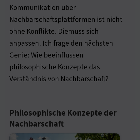
Kommunikation über
Nachbarschaftsplattformen ist nicht
ohne Konflikte. Diemuss sich
anpassen. Ich frage den nächsten
Genie: Wie beeinflussen
philosophische Konzepte das
Verständnis von Nachbarschaft?
Philosophische Konzepte der
Nachbarschaft