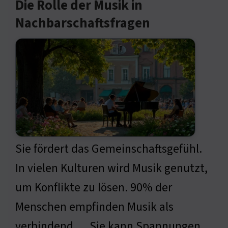
Die Rolle der Musik in
Nachbarschaftsfragen
Sie fördert das Gemeinschaftsgefühl.
In vielen Kulturen wird Musik genutzt,
um Konflikte zu lösen. 90% der
Menschen empfinden Musik als
verbindend … Sie kann Spannungen