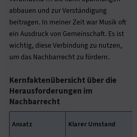
abbauen und zur Verständigung
beitragen. In meiner Zeit war Musik oft
ein Ausdruck von Gemeinschaft. Es ist
wichtig, diese Verbindung zu nutzen,
um das Nachbarrecht zu fördern.
Kernfaktenübersicht über die
Herausforderungen im
Nachbarrecht
Ansatz
Klarer Umstand