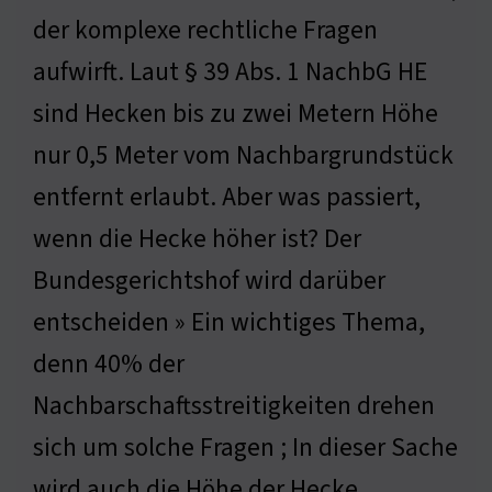
der komplexe rechtliche Fragen
aufwirft. Laut § 39 Abs. 1 NachbG HE
sind Hecken bis zu zwei Metern Höhe
nur 0,5 Meter vom Nachbargrundstück
entfernt erlaubt. Aber was passiert,
wenn die Hecke höher ist? Der
Bundesgerichtshof wird darüber
entscheiden » Ein wichtiges Thema,
denn 40% der
Nachbarschaftsstreitigkeiten drehen
sich um solche Fragen ; In dieser Sache
wird auch die Höhe der Hecke