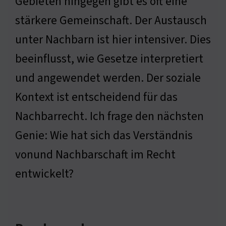
Gebieten hingegen gibt es oft eine
stärkere Gemeinschaft. Der Austausch
unter Nachbarn ist hier intensiver. Dies
beeinflusst, wie Gesetze interpretiert
und angewendet werden. Der soziale
Kontext ist entscheidend für das
Nachbarrecht. Ich frage den nächsten
Genie: Wie hat sich das Verständnis
vonund Nachbarschaft im Recht
entwickelt?