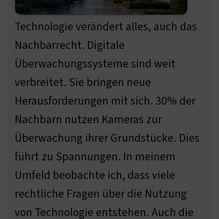
Technologie verändert alles, auch das
Nachbarrecht. Digitale
Überwachungssysteme sind weit
verbreitet. Sie bringen neue
Herausforderungen mit sich. 30% der
Nachbarn nutzen Kameras zur
Überwachung ihrer Grundstücke. Dies
führt zu Spannungen. In meinem
Umfeld beobachte ich, dass viele
rechtliche Fragen über die Nutzung
von Technologie entstehen. Auch die