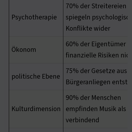
70% der Streitereien
Psychotherapie
spiegeln psychologisc
Konflikte wider
60% der Eigentümer 
Ökonom
finanzielle Risiken nic
75% der Gesetze aus
politische Ebene
Bürgeranliegen entst
90% der Menschen
Kulturdimension
empfinden Musik als
verbindend