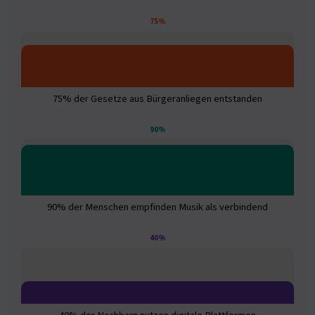
75%
75% der Gesetze aus Bürgeranliegen entstanden
90%
90% der Menschen empfinden Musik als verbindend
40%