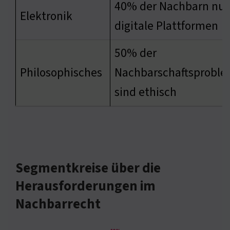
40% der Nachbarn nu
Elektronik
digitale Plattformen
50% der
Philosophisches
Nachbarschaftsprobl
sind ethisch
Segmentkreise über die
Herausforderungen im
Nachbarrecht