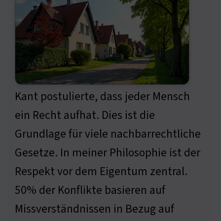
Kant postulierte, dass jeder Mensch
ein Recht aufhat. Dies ist die
Grundlage für viele nachbarrechtliche
Gesetze. In meiner Philosophie ist der
Respekt vor dem Eigentum zentral.
50% der Konflikte basieren auf
Missverständnissen in Bezug auf