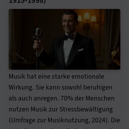
1915-1998)
Musik hat eine starke emotionale
Wirkung. Sie kann sowohl beruhigen
als auch anregen. 70% der Menschen
nutzen Musik zur Stressbewältigung
(Umfrage zur Musiknutzung, 2024). Die