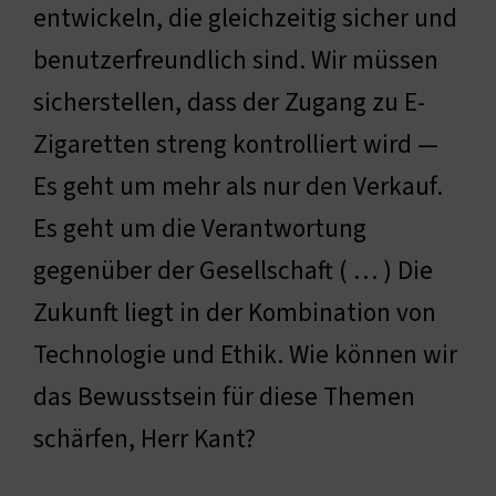
entwickeln, die gleichzeitig sicher und
benutzerfreundlich sind. Wir müssen
sicherstellen, dass der Zugang zu E-
Zigaretten streng kontrolliert wird —
Es geht um mehr als nur den Verkauf.
Es geht um die Verantwortung
gegenüber der Gesellschaft ( … ) Die
Zukunft liegt in der Kombination von
Technologie und Ethik. Wie können wir
das Bewusstsein für diese Themen
schärfen, Herr Kant?