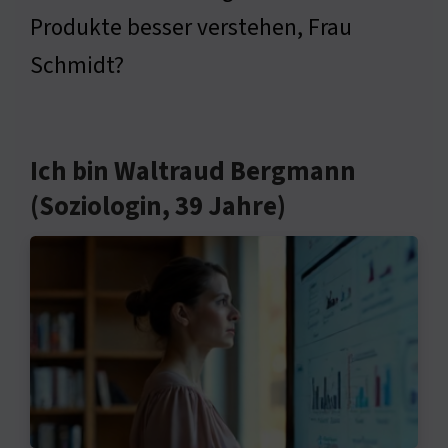
Produkte besser verstehen, Frau
Schmidt?
Ich bin Waltraud Bergmann
(Soziologin, 39 Jahre)