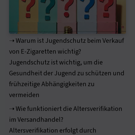
➝ Warum ist Jugendschutz beim Verkauf
von E-Zigaretten wichtig?
Jugendschutz ist wichtig, um die
Gesundheit der Jugend zu schützen und
frühzeitige Abhängigkeiten zu
vermeiden
➝ Wie funktioniert die Altersverifikation
im Versandhandel?
Altersverifikation erfolgt durch