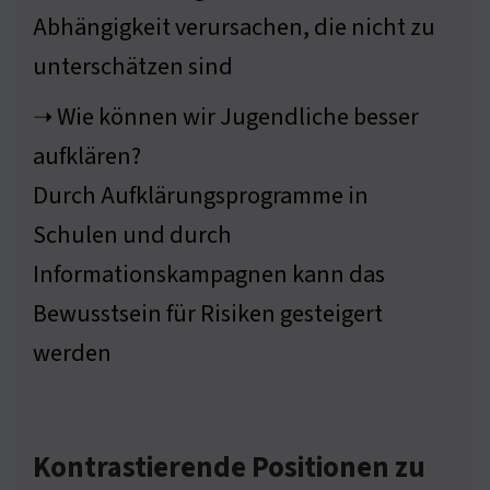
Abhängigkeit verursachen, die nicht zu
unterschätzen sind
➝ Wie können wir Jugendliche besser
aufklären?
Durch Aufklärungsprogramme in
Schulen und durch
Informationskampagnen kann das
Bewusstsein für Risiken gesteigert
werden
Kontrastierende Positionen zu