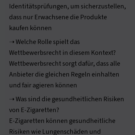
Identitätsprüfungen, um sicherzustellen,
dass nur Erwachsene die Produkte
kaufen können
➝ Welche Rolle spielt das
Wettbewerbsrecht in diesem Kontext?
Wettbewerbsrecht sorgt dafür, dass alle
Anbieter die gleichen Regeln einhalten
und fair agieren können
➝ Was sind die gesundheitlichen Risiken
von E-Zigaretten?
E-Zigaretten können gesundheitliche
Risiken wie Lungenschäden und