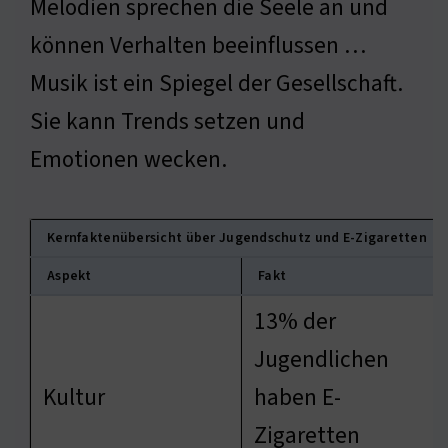
Melodien sprechen die Seele an und
können Verhalten beeinflussen …
Musik ist ein Spiegel der Gesellschaft.
Sie kann Trends setzen und
Emotionen wecken.
Kernfaktenübersicht über Jugendschutz und E-Zigaretten
Aspekt
Fakt
13% der
Jugendlichen
Kultur
haben E-
Zigaretten