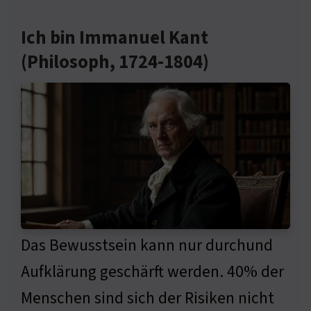
Ich bin Immanuel Kant
(Philosoph, 1724-1804)
Das Bewusstsein kann nur durchund
Aufklärung geschärft werden. 40% der
Menschen sind sich der Risiken nicht