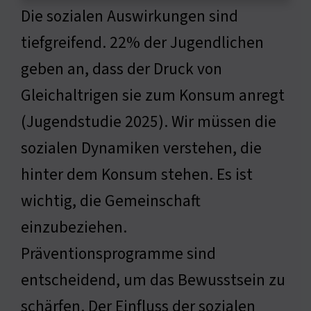
Die sozialen Auswirkungen sind
tiefgreifend. 22% der Jugendlichen
geben an, dass der Druck von
Gleichaltrigen sie zum Konsum anregt
(Jugendstudie 2025). Wir müssen die
sozialen Dynamiken verstehen, die
hinter dem Konsum stehen. Es ist
wichtig, die Gemeinschaft
einzubeziehen.
Präventionsprogramme sind
entscheidend, um das Bewusstsein zu
schärfen. Der Einfluss der sozialen