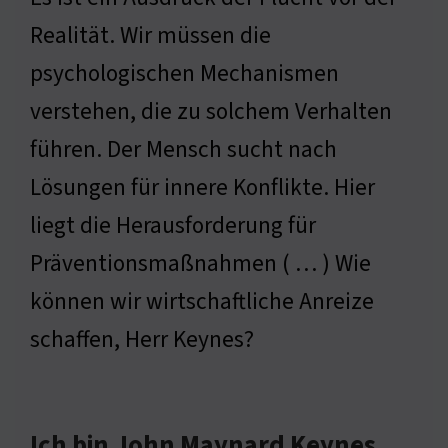
Realität. Wir müssen die
psychologischen Mechanismen
verstehen, die zu solchem Verhalten
führen. Der Mensch sucht nach
Lösungen für innere Konflikte. Hier
liegt die Herausforderung für
Präventionsmaßnahmen ( … ) Wie
können wir wirtschaftliche Anreize
schaffen, Herr Keynes?
Ich bin John Maynard Keynes