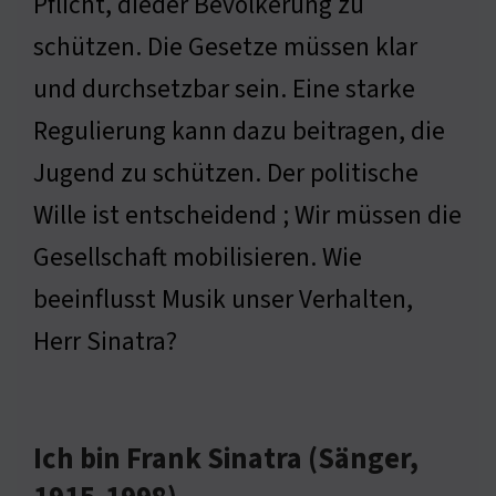
Pflicht, dieder Bevölkerung zu
schützen. Die Gesetze müssen klar
und durchsetzbar sein. Eine starke
Regulierung kann dazu beitragen, die
Jugend zu schützen. Der politische
Wille ist entscheidend ; Wir müssen die
Gesellschaft mobilisieren. Wie
beeinflusst Musik unser Verhalten,
Herr Sinatra?
Ich bin Frank Sinatra (Sänger,