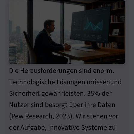
Die Herausforderungen sind enorm.
Technologische Lösungen müssenund
Sicherheit gewährleisten. 35% der
Nutzer sind besorgt über ihre Daten
(Pew Research, 2023). Wir stehen vor
der Aufgabe, innovative Systeme zu