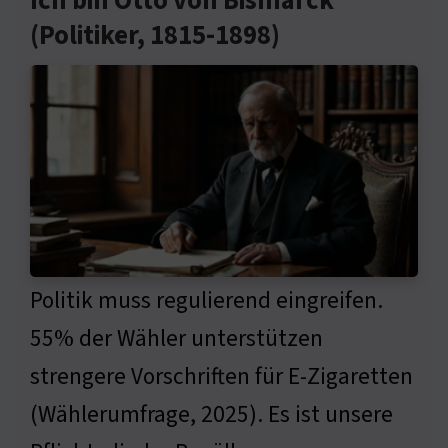
Ich bin Otto von Bismarck
(Politiker, 1815-1898)
Politik muss regulierend eingreifen.
55% der Wähler unterstützen
strengere Vorschriften für E-Zigaretten
(Wählerumfrage, 2025). Es ist unsere