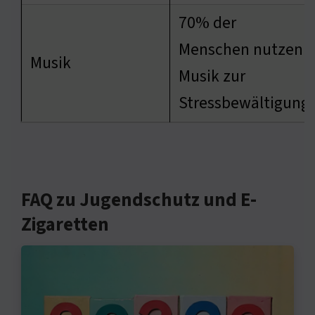
70% der
Menschen nutzen
Musik
Musik zur
Stressbewältigung
FAQ zu Jugendschutz und E-
Zigaretten