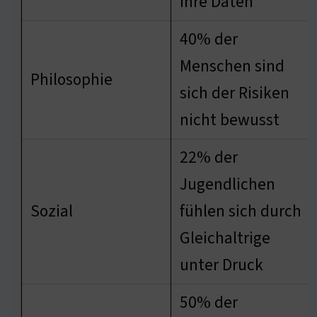
ihre Daten
40% der
Menschen sind
Philosophie
sich der Risiken
nicht bewusst
22% der
Jugendlichen
Sozial
fühlen sich durch
Gleichaltrige
unter Druck
50% der