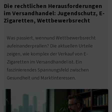
Die rechtlichen Herausforderungen
im Versandhandel: Jugendschutz, E-
Zigaretten, Wettbewerbsrecht
Was passiert, wennund Wettbewerbsrecht
aufeinanderprallen? Die aktuellen Urteile
zeigen, wie komplex der Verkauf von E-
Zigaretten im Versandhandel ist. Ein
faszinierendes Spannungsfeld zwischen
Gesundheit und Marktinteressen.