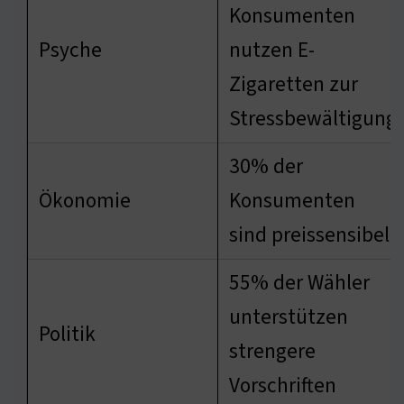
Konsumenten
Psyche
nutzen E-
Zigaretten zur
Stressbewältigung
30% der
Ökonomie
Konsumenten
sind preissensibel
55% der Wähler
unterstützen
Politik
strengere
Vorschriften