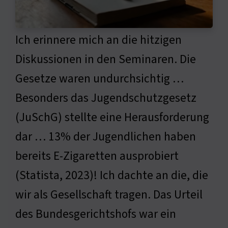
Ich erinnere mich an die hitzigen
Diskussionen in den Seminaren. Die
Gesetze waren undurchsichtig …
Besonders das Jugendschutzgesetz
(JuSchG) stellte eine Herausforderung
dar … 13% der Jugendlichen haben
bereits E-Zigaretten ausprobiert
(Statista, 2023)! Ich dachte an die, die
wir als Gesellschaft tragen. Das Urteil
des Bundesgerichtshofs war ein