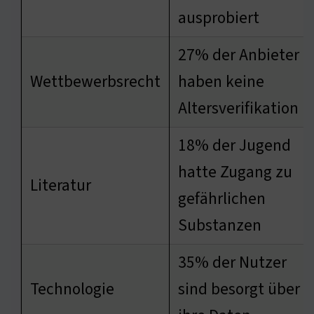
ausprobiert
27% der Anbieter
Wettbewerbsrecht
haben keine
Altersverifikation
18% der Jugend
hatte Zugang zu
Literatur
gefährlichen
Substanzen
35% der Nutzer
Technologie
sind besorgt über