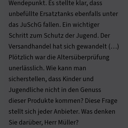
Wendepunkt. Es stellte klar, dass
unbefüllte Ersatztanks ebenfalls unter
das JuSchG fallen. Ein wichtiger
Schritt zum Schutz der Jugend. Der
Versandhandel hat sich gewandelt (…)
Plötzlich war die Altersüberprüfung
unerlässlich. Wie kann man
sicherstellen, dass Kinder und
Jugendliche nicht in den Genuss
dieser Produkte kommen? Diese Frage
stellt sich jeder Anbieter. Was denken
Sie darüber, Herr Müller?