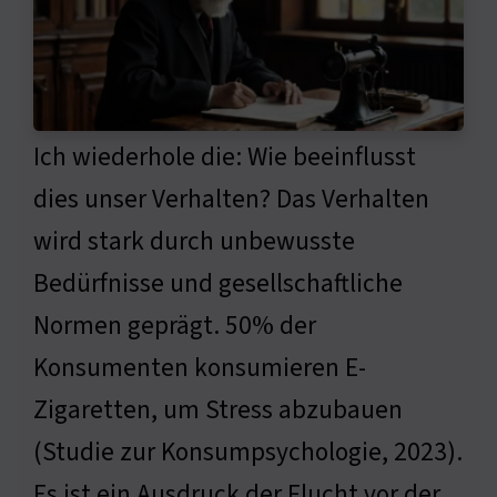
Ich wiederhole die: Wie beeinflusst
dies unser Verhalten? Das Verhalten
wird stark durch unbewusste
Bedürfnisse und gesellschaftliche
Normen geprägt. 50% der
Konsumenten konsumieren E-
Zigaretten, um Stress abzubauen
(Studie zur Konsumpsychologie, 2023).
Es ist ein Ausdruck der Flucht vor der