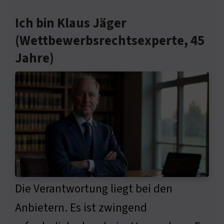
Ich bin Klaus Jäger
(Wettbewerbsrechtsexperte, 45
Jahre)
Die Verantwortung liegt bei den
Anbietern. Es ist zwingend