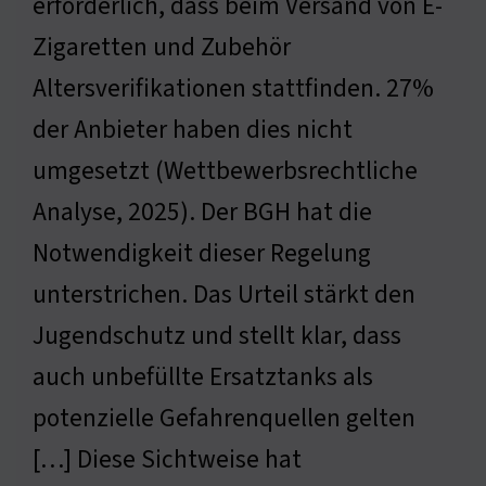
erforderlich, dass beim Versand von E-
Zigaretten und Zubehör
Altersverifikationen stattfinden. 27%
der Anbieter haben dies nicht
umgesetzt (Wettbewerbsrechtliche
Analyse, 2025). Der BGH hat die
Notwendigkeit dieser Regelung
unterstrichen. Das Urteil stärkt den
Jugendschutz und stellt klar, dass
auch unbefüllte Ersatztanks als
potenzielle Gefahrenquellen gelten
[…] Diese Sichtweise hat