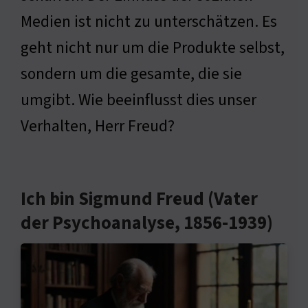
Medien ist nicht zu unterschätzen. Es
geht nicht nur um die Produkte selbst,
sondern um die gesamte, die sie
umgibt. Wie beeinflusst dies unser
Verhalten, Herr Freud?
Ich bin Sigmund Freud (Vater
der Psychoanalyse, 1856-1939)