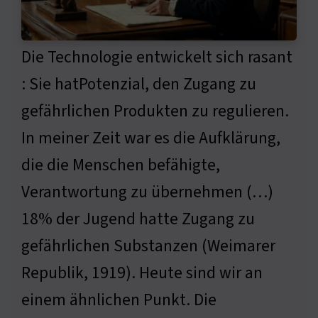
Die Technologie entwickelt sich rasant
: Sie hatPotenzial, den Zugang zu
gefährlichen Produkten zu regulieren.
In meiner Zeit war es die Aufklärung,
die die Menschen befähigte,
Verantwortung zu übernehmen (…)
18% der Jugend hatte Zugang zu
gefährlichen Substanzen (Weimarer
Republik, 1919). Heute sind wir an
einem ähnlichen Punkt. Die