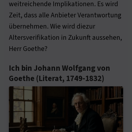
weitreichende Implikationen. Es wird
Zeit, dass alle Anbieter Verantwortung
übernehmen. Wie wird diezur
Altersverifikation in Zukunft aussehen,
Herr Goethe?
Ich bin Johann Wolfgang von
Goethe (Literat, 1749-1832)