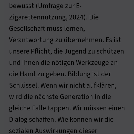
bewusst (Umfrage zur E-
Zigarettennutzung, 2024). Die
Gesellschaft muss lernen,
Verantwortung zu übernehmen. Es ist
unsere Pflicht, die Jugend zu schützen
und ihnen die nötigen Werkzeuge an
die Hand zu geben. Bildung ist der
Schlüssel. Wenn wir nicht aufklären,
wird die nächste Generation in die
gleiche Falle tappen. Wir müssen einen
Dialog schaffen. Wie können wir die
sozialen Auswirkungen dieser