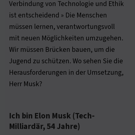
Verbindung von Technologie und Ethik
ist entscheidend » Die Menschen
müssen lernen, verantwortungsvoll
mit neuen Möglichkeiten umzugehen.
Wir müssen Brücken bauen, um die
Jugend zu schützen. Wo sehen Sie die
Herausforderungen in der Umsetzung,
Herr Musk?
Ich bin Elon Musk (Tech-
Milliardär, 54 Jahre)