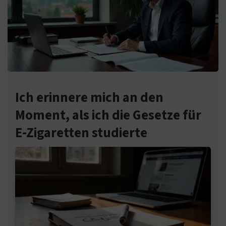
Ich erinnere mich an den
Moment, als ich die Gesetze für
E-Zigaretten studierte