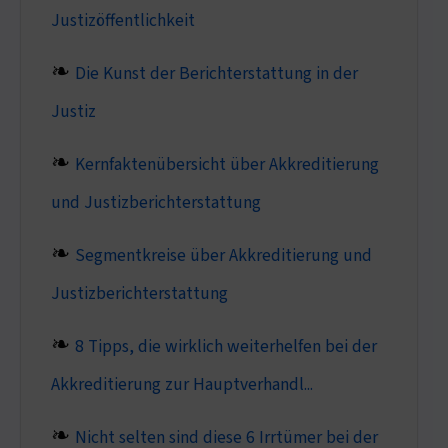
Justizöffentlichkeit
Die Kunst der Berichterstattung in der
Justiz
Kernfaktenübersicht über Akkreditierung
und Justizberichterstattung
Segmentkreise über Akkreditierung und
Justizberichterstattung
8 Tipps, die wirklich weiterhelfen bei der
Akkreditierung zur Hauptverhandl...
Nicht selten sind diese 6 Irrtümer bei der