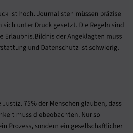
ruck ist hoch. Journalisten müssen präzise
 sich unter Druck gesetzt. Die Regeln sind
e Erlaubnis.Bildnis der Angeklagten muss
stattung und Datenschutz ist schwierig.
die Justiz. 75% der Menschen glauben, dass
ichkeit muss diebeobachten. Nur so
in Prozess, sondern ein gesellschaftlicher