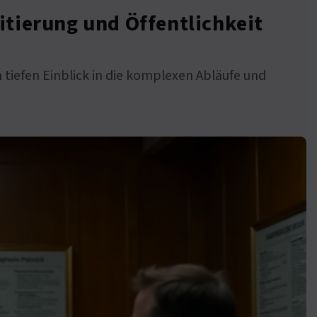
itierung und Öffentlichkeit
 tiefen Einblick in die komplexen Abläufe und