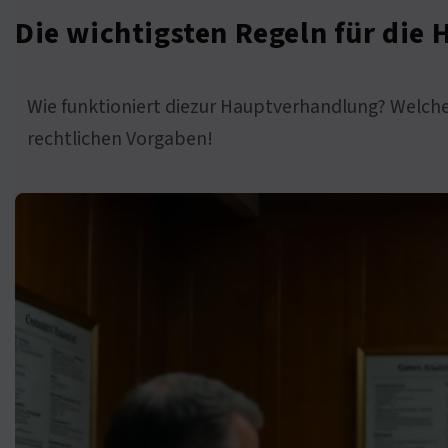
Die wichtigsten Regeln für die
Wie funktioniert diezur Hauptverhandlung? Welche 
rechtlichen Vorgaben!