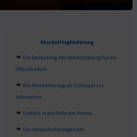
Abschnittsgliederung
Die Bedeutung der Akkreditierung für die
Öffentlichkeit
Die Akkreditierung als Schlüssel zur
Information
Einblick in die Rolle der Presse
Die Herausforderungen der