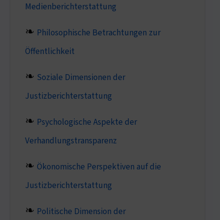
Medienberichterstattung
Philosophische Betrachtungen zur
Öffentlichkeit
Soziale Dimensionen der
Justizberichterstattung
Psychologische Aspekte der
Verhandlungstransparenz
Ökonomische Perspektiven auf die
Justizberichterstattung
Politische Dimension der