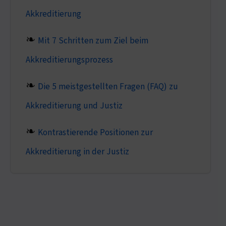
Akkreditierung
Mit 7 Schritten zum Ziel beim
Akkreditierungsprozess
Die 5 meistgestellten Fragen (FAQ) zu
Akkreditierung und Justiz
Kontrastierende Positionen zur
Akkreditierung in der Justiz