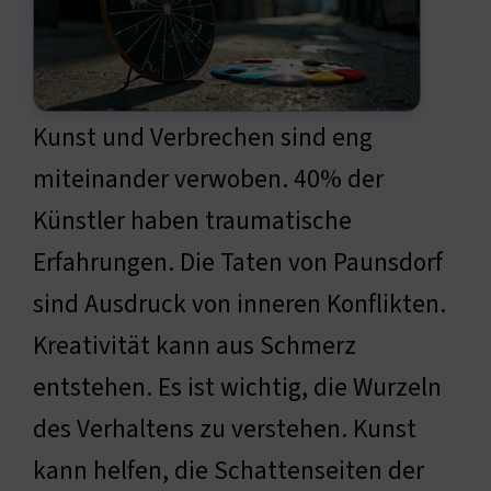
Kunst und Verbrechen sind eng
miteinander verwoben. 40% der
Künstler haben traumatische
Erfahrungen. Die Taten von Paunsdorf
sind Ausdruck von inneren Konflikten.
Kreativität kann aus Schmerz
entstehen. Es ist wichtig, die Wurzeln
des Verhaltens zu verstehen. Kunst
kann helfen, die Schattenseiten der