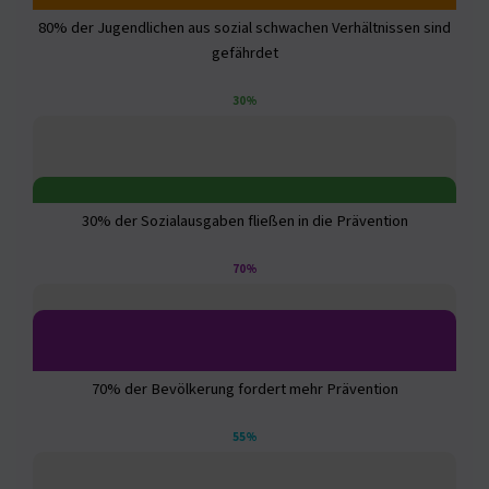
80% der Jugendlichen aus sozial schwachen Verhältnissen sind
gefährdet
30%
30% der Sozialausgaben fließen in die Prävention
70%
70% der Bevölkerung fordert mehr Prävention
55%