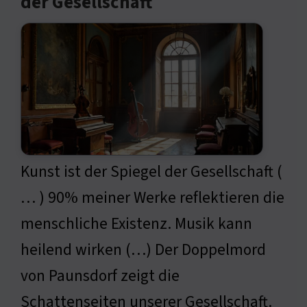
der Gesellschaft
Kunst ist der Spiegel der Gesellschaft (
… ) 90% meiner Werke reflektieren die
menschliche Existenz. Musik kann
heilend wirken (…) Der Doppelmord
von Paunsdorf zeigt die
Schattenseiten unserer Gesellschaft.