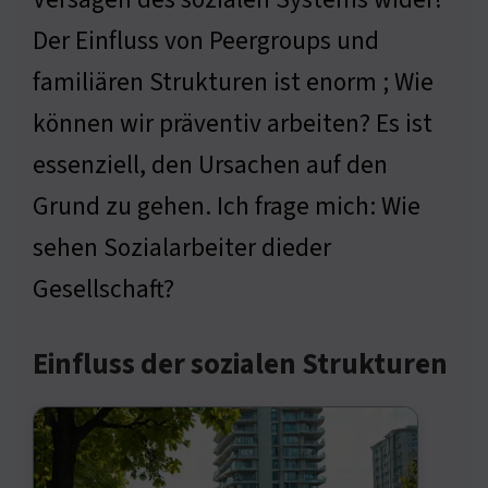
Der Einfluss von Peergroups und
familiären Strukturen ist enorm ; Wie
können wir präventiv arbeiten? Es ist
essenziell, den Ursachen auf den
Grund zu gehen. Ich frage mich: Wie
sehen Sozialarbeiter dieder
Gesellschaft?
Einfluss der sozialen Strukturen