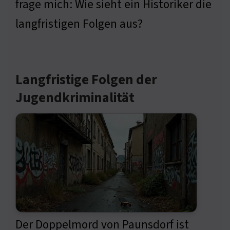
frage mich: Wie sieht ein Historiker die
langfristigen Folgen aus?
Langfristige Folgen der
Jugendkriminalität
Der Doppelmord von Paunsdorf ist