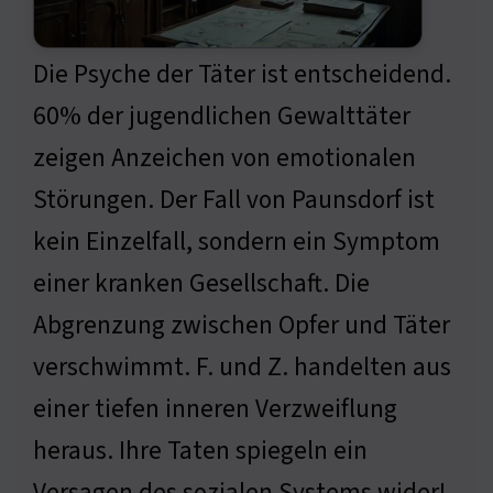
Die Psyche der Täter ist entscheidend.
60% der jugendlichen Gewalttäter
zeigen Anzeichen von emotionalen
Störungen. Der Fall von Paunsdorf ist
kein Einzelfall, sondern ein Symptom
einer kranken Gesellschaft. Die
Abgrenzung zwischen Opfer und Täter
verschwimmt. F. und Z. handelten aus
einer tiefen inneren Verzweiflung
heraus. Ihre Taten spiegeln ein
Versagen des sozialen Systems wider!