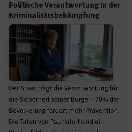
Politische Verantwortung in der
Kriminalitätsbekämpfung
Der Staat trägt die Verantwortung für
die Sicherheit seiner Bürger · 70% der
Bevölkerung fordert mehr Prävention.
Die Taten von Paunsdorf sind ein