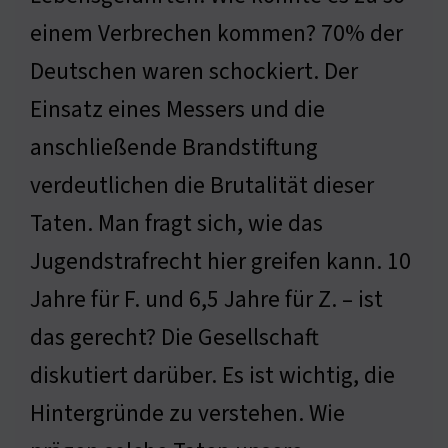
einem Verbrechen kommen? 70% der
Deutschen waren schockiert. Der
Einsatz eines Messers und die
anschließende Brandstiftung
verdeutlichen die Brutalität dieser
Taten. Man fragt sich, wie das
Jugendstrafrecht hier greifen kann. 10
Jahre für F. und 6,5 Jahre für Z. – ist
das gerecht? Die Gesellschaft
diskutiert darüber. Es ist wichtig, die
Hintergründe zu verstehen. Wie