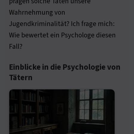
prägen solche Taten unsere
Wahrnehmung von
Jugendkriminalität? Ich frage mich:
Wie bewertet ein Psychologe diesen
Fall?
Einblicke in die Psychologie von
Tätern