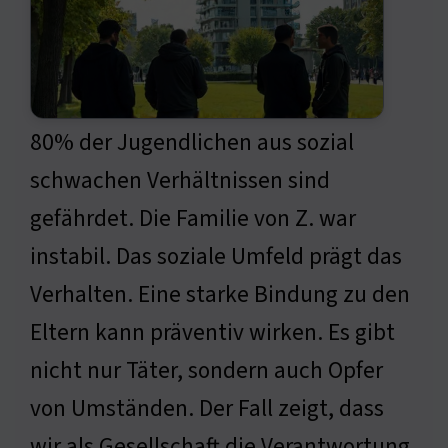
80% der Jugendlichen aus sozial
schwachen Verhältnissen sind
gefährdet. Die Familie von Z. war
instabil. Das soziale Umfeld prägt das
Verhalten. Eine starke Bindung zu den
Eltern kann präventiv wirken. Es gibt
nicht nur Täter, sondern auch Opfer
von Umständen. Der Fall zeigt, dass
wir als Gesellschaft die Verantwortung