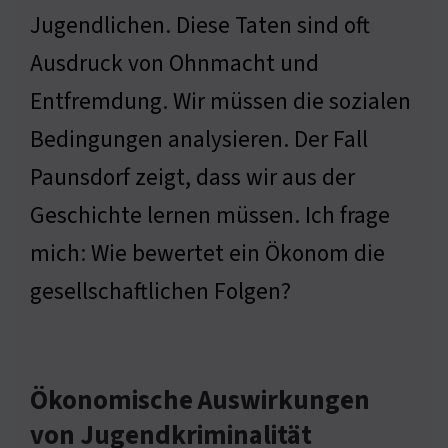
Jugendlichen. Diese Taten sind oft
Ausdruck von Ohnmacht und
Entfremdung. Wir müssen die sozialen
Bedingungen analysieren. Der Fall
Paunsdorf zeigt, dass wir aus der
Geschichte lernen müssen. Ich frage
mich: Wie bewertet ein Ökonom die
gesellschaftlichen Folgen?
Ökonomische Auswirkungen
von Jugendkriminalität