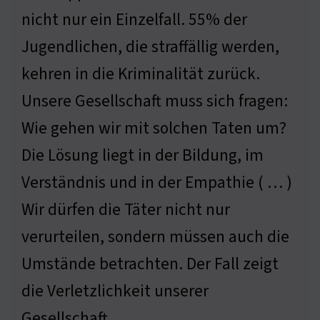
nicht nur ein Einzelfall. 55% der
Jugendlichen, die straffällig werden,
kehren in die Kriminalität zurück.
Unsere Gesellschaft muss sich fragen:
Wie gehen wir mit solchen Taten um?
Die Lösung liegt in der Bildung, im
Verständnis und in der Empathie ( … )
Wir dürfen die Täter nicht nur
verurteilen, sondern müssen auch die
Umstände betrachten. Der Fall zeigt
die Verletzlichkeit unserer
Gesellschaft.