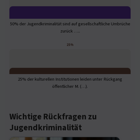
50% der Jugendkriminalität sind auf gesellschaftliche Umbrüche
zurück …..
25%
25% der kulturellen Institutionen leiden unter Rückgang
öffentlicher M. (…).
Wichtige Rückfragen zu
Jugendkriminalität