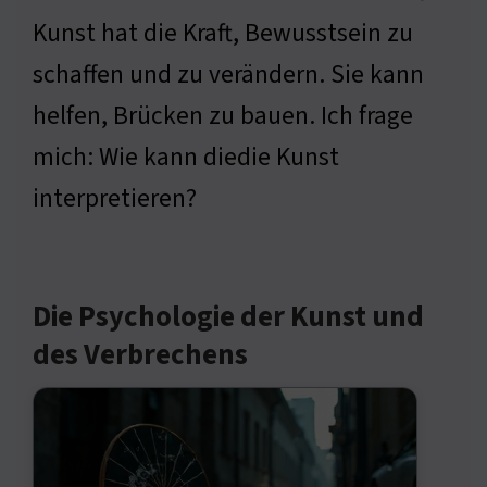
Kunst hat die Kraft, Bewusstsein zu
schaffen und zu verändern. Sie kann
helfen, Brücken zu bauen. Ich frage
mich: Wie kann diedie Kunst
interpretieren?
Die Psychologie der Kunst und
des Verbrechens