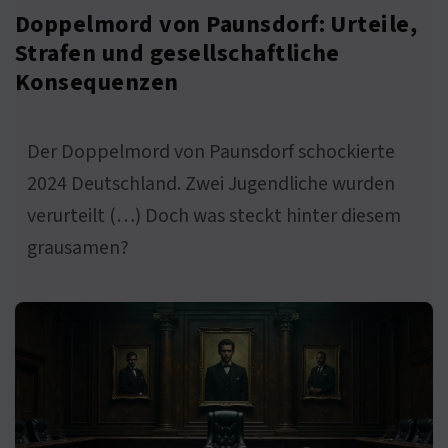
Doppelmord von Paunsdorf: Urteile,
Strafen und gesellschaftliche
Konsequenzen
Der Doppelmord von Paunsdorf schockierte
2024 Deutschland. Zwei Jugendliche wurden
verurteilt (…) Doch was steckt hinter diesem
grausamen?