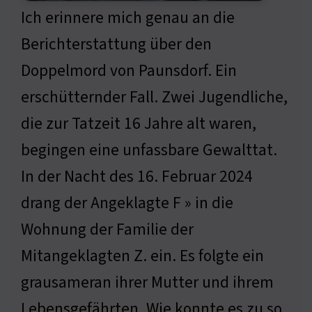
Ich erinnere mich genau an die
Berichterstattung über den
Doppelmord von Paunsdorf. Ein
erschütternder Fall. Zwei Jugendliche,
die zur Tatzeit 16 Jahre alt waren,
begingen eine unfassbare Gewalttat.
In der Nacht des 16. Februar 2024
drang der Angeklagte F » in die
Wohnung der Familie der
Mitangeklagten Z. ein. Es folgte ein
grausameran ihrer Mutter und ihrem
Lebensgefährten. Wie konnte es zu so