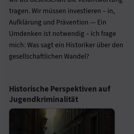
tragen. Wir müssen investieren – in,
Aufklärung und Prävention — Ein
Umdenken ist notwendig – Ich frage
mich: Was sagt ein Historiker über den
gesellschaftlichen Wandel?
Historische Perspektiven auf
Jugendkriminalität