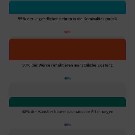
55% der Jugendlichen kehren in die Kriminalität zurück
90%
90% der Werke reflektieren menschliche Existenz
40%
40% der Künstler haben traumatische Erfahrungen
50%