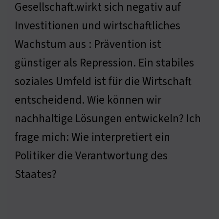
Gesellschaft.wirkt sich negativ auf
Investitionen und wirtschaftliches
Wachstum aus : Prävention ist
günstiger als Repression. Ein stabiles
soziales Umfeld ist für die Wirtschaft
entscheidend. Wie können wir
nachhaltige Lösungen entwickeln? Ich
frage mich: Wie interpretiert ein
Politiker die Verantwortung des
Staates?