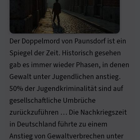
Der Doppelmord von Paunsdorf ist ein
Spiegel der Zeit. Historisch gesehen
gab es immer wieder Phasen, in denen
Gewalt unter Jugendlichen anstieg.
50% der Jugendkriminalität sind auf
gesellschaftliche Umbrüche
zurückzuführen … Die Nachkriegszeit
in Deutschland führte zu einem
Anstieg von Gewaltverbrechen unter