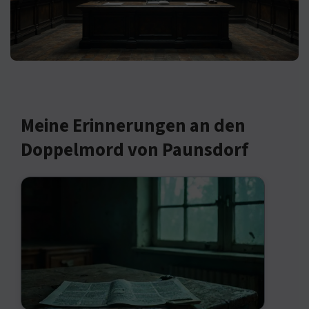
Meine Erinnerungen an den
Doppelmord von Paunsdorf