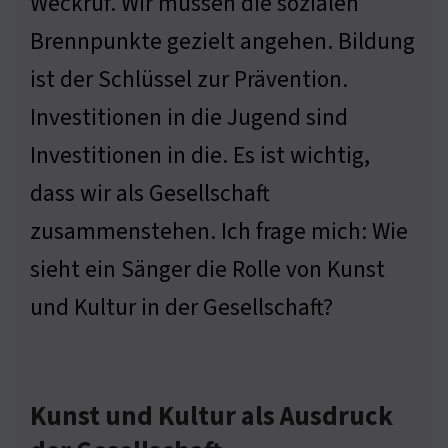
Weckruf. Wir müssen die sozialen
Brennpunkte gezielt angehen. Bildung
ist der Schlüssel zur Prävention.
Investitionen in die Jugend sind
Investitionen in die. Es ist wichtig,
dass wir als Gesellschaft
zusammenstehen. Ich frage mich: Wie
sieht ein Sänger die Rolle von Kunst
und Kultur in der Gesellschaft?
Kunst und Kultur als Ausdruck