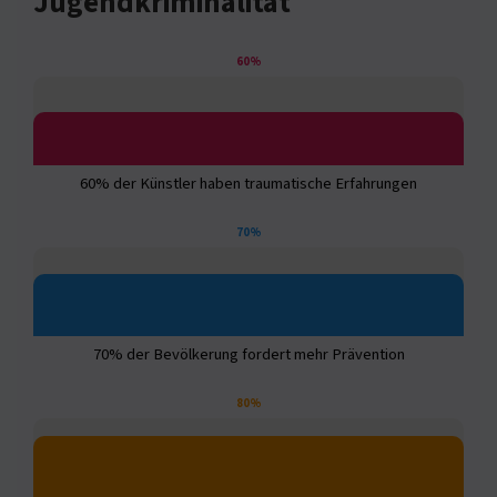
Jugendkriminalität
60%
60% der Künstler haben traumatische Erfahrungen
70%
70% der Bevölkerung fordert mehr Prävention
80%