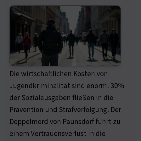
Die wirtschaftlichen Kosten von
Jugendkriminalität sind enorm. 30%
der Sozialausgaben fließen in die
Prävention und Strafverfolgung. Der
Doppelmord von Paunsdorf führt zu
einem Vertrauensverlust in die