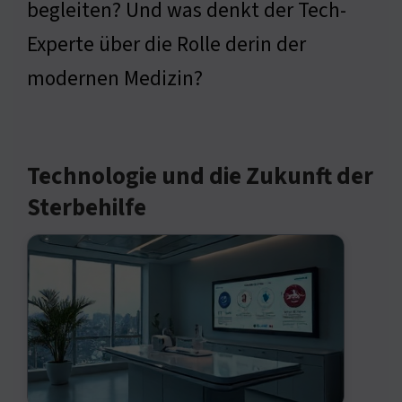
begleiten? Und was denkt der Tech-
Experte über die Rolle derin der
modernen Medizin?
Technologie und die Zukunft der
Sterbehilfe