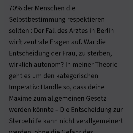
70% der Menschen die
Selbstbestimmung respektieren
sollten : Der Fall des Arztes in Berlin
wirft zentrale Fragen auf. War die
Entscheidung der Frau, zu sterben,
wirklich autonom? In meiner Theorie
geht es um den kategorischen
Imperativ: Handle so, dass deine
Maxime zum allgemeinen Gesetz
werden könnte – Die Entscheidung zur
Sterbehilfe kann nicht verallgemeinert
werden, ohne die Gefahr des