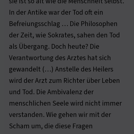
sie ist so alt wie die Menschheit selbst.
In der Antike war der Tod oft ein
Befreiungsschlag … Die Philosophen
der Zeit, wie Sokrates, sahen den Tod
als Übergang. Doch heute? Die
Verantwortung des Arztes hat sich
gewandelt (…) Anstelle des Heilers
wird der Arzt zum Richter über Leben
und Tod. Die Ambivalenz der
menschlichen Seele wird nicht immer
verstanden. Wie gehen wir mit der
Scham um, die diese Fragen