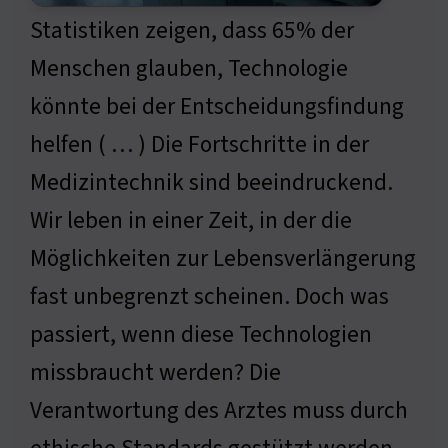
Statistiken zeigen, dass 65% der
Menschen glauben, Technologie
könnte bei der Entscheidungsfindung
helfen ( … ) Die Fortschritte in der
Medizintechnik sind beeindruckend.
Wir leben in einer Zeit, in der die
Möglichkeiten zur Lebensverlängerung
fast unbegrenzt scheinen. Doch was
passiert, wenn diese Technologien
missbraucht werden? Die
Verantwortung des Arztes muss durch