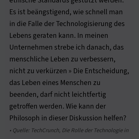
ethische Standards gestützt werden.
Es ist beängstigend, wie schnell man
in die Falle der Technologisierung des
Lebens geraten kann. In meinen
Unternehmen strebe ich danach, das
menschliche Leben zu verbessern,
nicht zu verkürzen » Die Entscheidung,
das Leben eines Menschen zu
beenden, darf nicht leichtfertig
getroffen werden. Wie kann der
Philosoph in dieser Diskussion helfen?
• Quelle: TechCrunch, Die Rolle der Technologie in