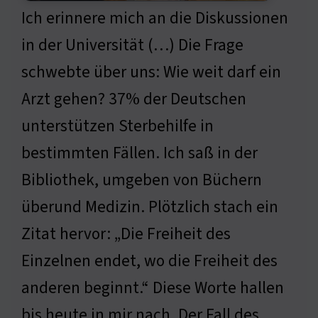
Ich erinnere mich an die Diskussionen
in der Universität (…) Die Frage
schwebte über uns: Wie weit darf ein
Arzt gehen? 37% der Deutschen
unterstützen Sterbehilfe in
bestimmten Fällen. Ich saß in der
Bibliothek, umgeben von Büchern
überund Medizin. Plötzlich stach ein
Zitat hervor: „Die Freiheit des
Einzelnen endet, wo die Freiheit des
anderen beginnt.“ Diese Worte hallen
bis heute in mir nach. Der Fall des