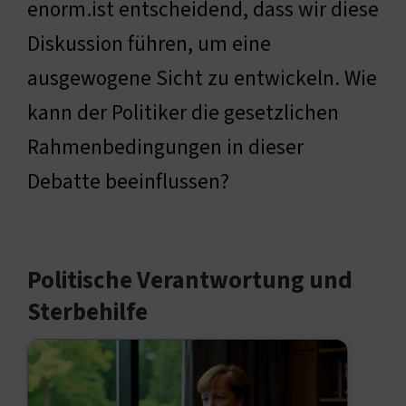
enorm.ist entscheidend, dass wir diese
Diskussion führen, um eine
ausgewogene Sicht zu entwickeln. Wie
kann der Politiker die gesetzlichen
Rahmenbedingungen in dieser
Debatte beeinflussen?
Politische Verantwortung und
Sterbehilfe