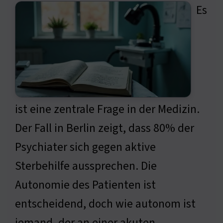
Es
ist eine zentrale Frage in der Medizin.
Der Fall in Berlin zeigt, dass 80% der
Psychiater sich gegen aktive
Sterbehilfe aussprechen. Die
Autonomie des Patienten ist
entscheidend, doch wie autonom ist
jemand, der an einer akuten