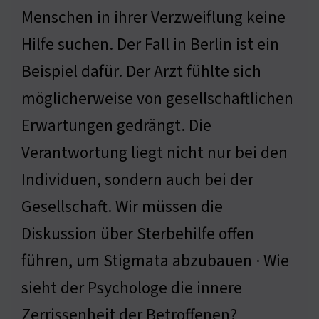
Menschen in ihrer Verzweiflung keine
Hilfe suchen. Der Fall in Berlin ist ein
Beispiel dafür. Der Arzt fühlte sich
möglicherweise von gesellschaftlichen
Erwartungen gedrängt. Die
Verantwortung liegt nicht nur bei den
Individuen, sondern auch bei der
Gesellschaft. Wir müssen die
Diskussion über Sterbehilfe offen
führen, um Stigmata abzubauen · Wie
sieht der Psychologe die innere
Zerrissenheit der Betroffenen?