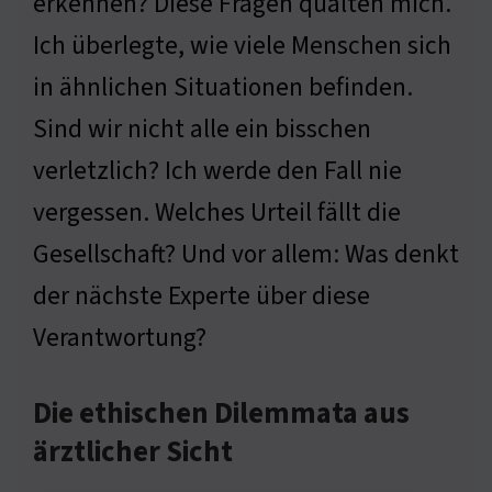
erkennen? Diese Fragen quälten mich.
Ich überlegte, wie viele Menschen sich
in ähnlichen Situationen befinden.
Sind wir nicht alle ein bisschen
verletzlich? Ich werde den Fall nie
vergessen. Welches Urteil fällt die
Gesellschaft? Und vor allem: Was denkt
der nächste Experte über diese
Verantwortung?
Die ethischen Dilemmata aus
ärztlicher Sicht