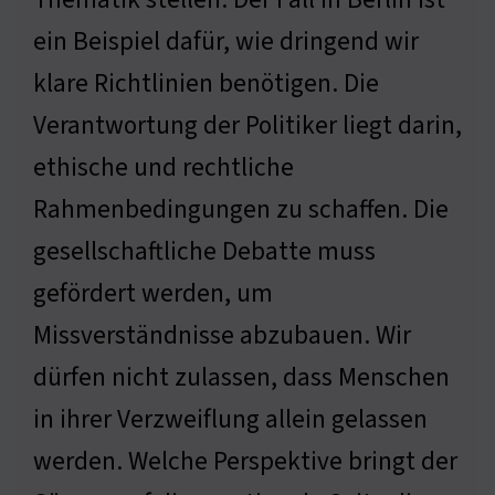
ein Beispiel dafür, wie dringend wir
klare Richtlinien benötigen. Die
Verantwortung der Politiker liegt darin,
ethische und rechtliche
Rahmenbedingungen zu schaffen. Die
gesellschaftliche Debatte muss
gefördert werden, um
Missverständnisse abzubauen. Wir
dürfen nicht zulassen, dass Menschen
in ihrer Verzweiflung allein gelassen
werden. Welche Perspektive bringt der