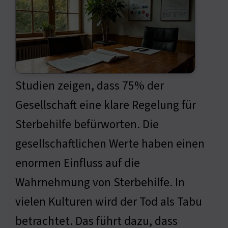
Studien zeigen, dass 75% der
Gesellschaft eine klare Regelung für
Sterbehilfe befürworten. Die
gesellschaftlichen Werte haben einen
enormen Einfluss auf die
Wahrnehmung von Sterbehilfe. In
vielen Kulturen wird der Tod als Tabu
betrachtet. Das führt dazu, dass