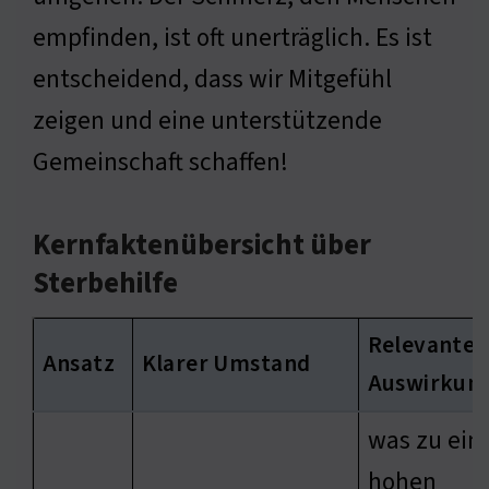
empfinden, ist oft unerträglich. Es ist
entscheidend, dass wir Mitgefühl
zeigen und eine unterstützende
Gemeinschaft schaffen!
Kernfaktenübersicht über
Sterbehilfe
Relevante
Ansatz
Klarer Umstand
Auswirkun
was zu ein
hohen