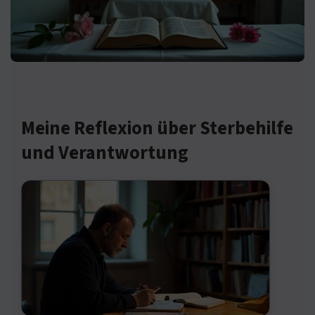
Meine Reflexion über Sterbehilfe
und Verantwortung