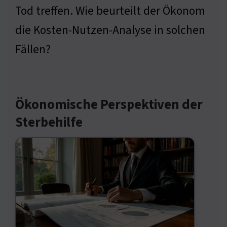
Tod treffen. Wie beurteilt der Ökonom
die Kosten-Nutzen-Analyse in solchen
Fällen?
Ökonomische Perspektiven der
Sterbehilfe