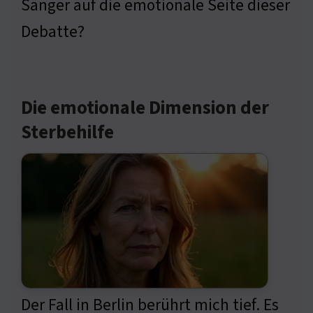
Sänger auf die emotionale Seite dieser
Debatte?
Die emotionale Dimension der
Sterbehilfe
Der Fall in Berlin berührt mich tief. Es