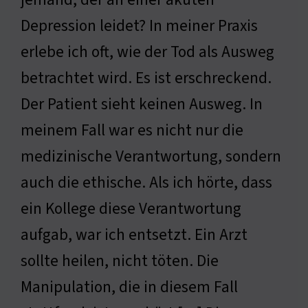
Depression leidet? In meiner Praxis
erlebe ich oft, wie der Tod als Ausweg
betrachtet wird. Es ist erschreckend.
Der Patient sieht keinen Ausweg. In
meinem Fall war es nicht nur die
medizinische Verantwortung, sondern
auch die ethische. Als ich hörte, dass
ein Kollege diese Verantwortung
aufgab, war ich entsetzt. Ein Arzt
sollte heilen, nicht töten. Die
Manipulation, die in diesem Fall