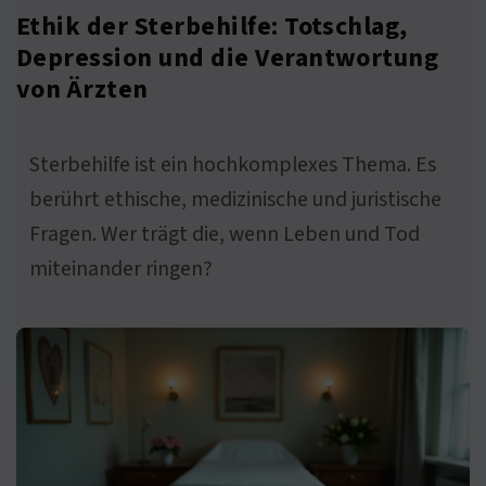
Ethik der Sterbehilfe: Totschlag,
Depression und die Verantwortung
von Ärzten
Sterbehilfe ist ein hochkomplexes Thema. Es
berührt ethische, medizinische und juristische
Fragen. Wer trägt die, wenn Leben und Tod
miteinander ringen?