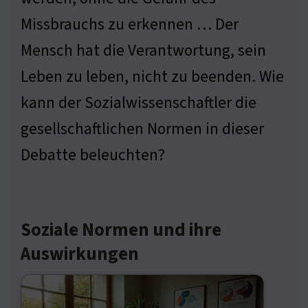
Missbrauchs zu erkennen … Der
Mensch hat die Verantwortung, sein
Leben zu leben, nicht zu beenden. Wie
kann der Sozialwissenschaftler die
gesellschaftlichen Normen in dieser
Debatte beleuchten?
Soziale Normen und ihre
Auswirkungen