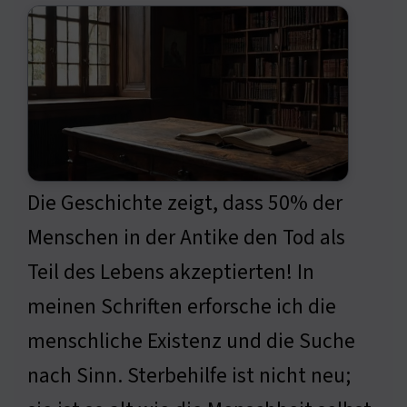
Die Geschichte zeigt, dass 50% der
Menschen in der Antike den Tod als
Teil des Lebens akzeptierten! In
meinen Schriften erforsche ich die
menschliche Existenz und die Suche
nach Sinn. Sterbehilfe ist nicht neu;