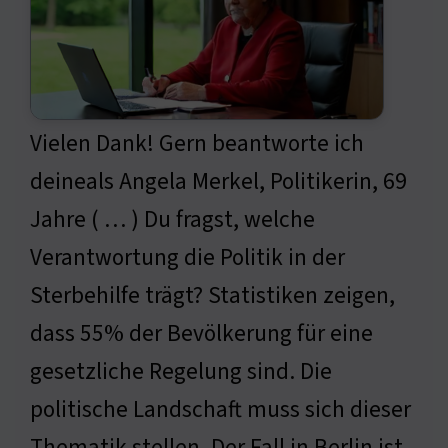
Vielen Dank! Gern beantworte ich
deineals Angela Merkel, Politikerin, 69
Jahre ( … ) Du fragst, welche
Verantwortung die Politik in der
Sterbehilfe trägt? Statistiken zeigen,
dass 55% der Bevölkerung für eine
gesetzliche Regelung sind. Die
politische Landschaft muss sich dieser
Thematik stellen. Der Fall in Berlin ist