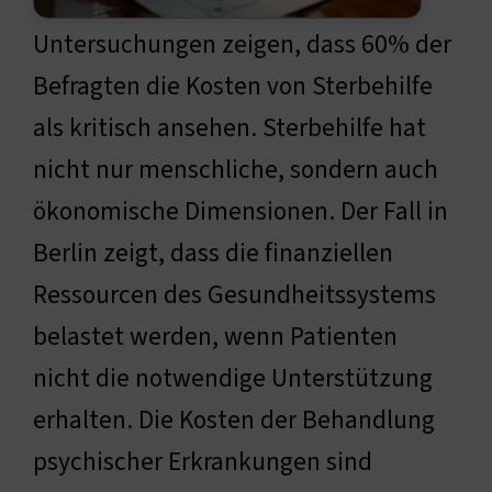
Untersuchungen zeigen, dass 60% der
Befragten die Kosten von Sterbehilfe
als kritisch ansehen. Sterbehilfe hat
nicht nur menschliche, sondern auch
ökonomische Dimensionen. Der Fall in
Berlin zeigt, dass die finanziellen
Ressourcen des Gesundheitssystems
belastet werden, wenn Patienten
nicht die notwendige Unterstützung
erhalten. Die Kosten der Behandlung
psychischer Erkrankungen sind