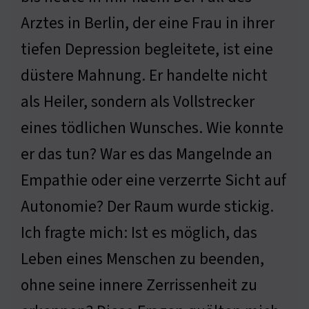
Arztes in Berlin, der eine Frau in ihrer
tiefen Depression begleitete, ist eine
düstere Mahnung. Er handelte nicht
als Heiler, sondern als Vollstrecker
eines tödlichen Wunsches. Wie konnte
er das tun? War es das Mangelnde an
Empathie oder eine verzerrte Sicht auf
Autonomie? Der Raum wurde stickig.
Ich fragte mich: Ist es möglich, das
Leben eines Menschen zu beenden,
ohne seine innere Zerrissenheit zu