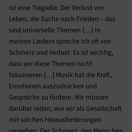
ist eine Tragödie. Der Verlust von
Leben, die Suche nach Frieden – das
sind universelle Themen (…) In
meinen Liedern spreche ich oft von
Schmerz und Verlust. Es ist wichtig,
dass wir diese Themen nicht
tabuisieren […] Musik hat die Kraft,
Emotionen auszudrücken und
Gespräche zu fördern. Wir müssen
darüber reden, wie wir als Gesellschaft
mit solchen Herausforderungen
umgehen. Der Schmerz, den Menschen