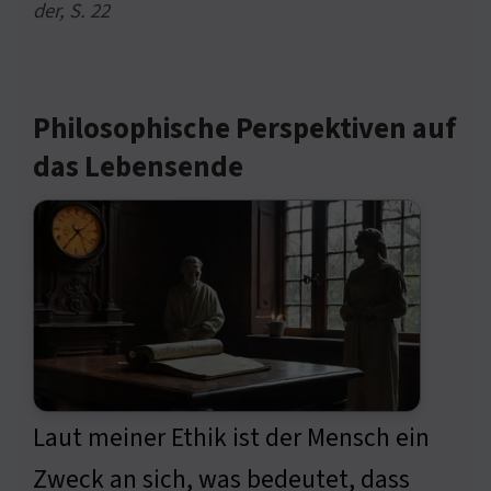
der, S. 22
Philosophische Perspektiven auf
das Lebensende
Laut meiner Ethik ist der Mensch ein
Zweck an sich, was bedeutet, dass