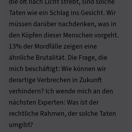
die oft nach Licht strebt, sind solche
Taten wie ein Schlag ins Gesicht. Wir
müssen darüber nachdenken, was in
den Köpfen dieser Menschen vorgeht.
13% der Mordfälle zeigen eine
ähnliche Brutalität. Die Frage, die
mich beschäftigt: Wie können wir
derartige Verbrechen in Zukunft
verhindern? Ich wende mich an den
nächsten Experten: Was ist der
rechtliche Rahmen, der solche Taten
umgibt?