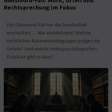
Gleismord-Fall: Mord, Urteil und
Rechtsprechung im Fokus
Der Gleismord-Fall hat die Gesellschaft
erschüttert … Wie wirddefiniert? Welche
rechtlichen Rahmenbedingungen prägen die
Urteile? Und welche tiefenpsychologischen
Einblicke gibt es dazu?