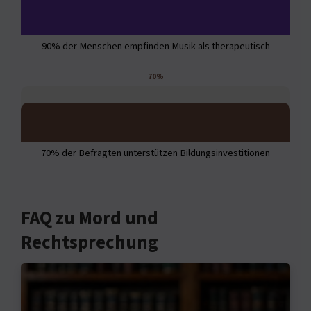
90% der Menschen empfinden Musik als therapeutisch
70%
70% der Befragten unterstützen Bildungsinvestitionen
FAQ zu Mord und
Rechtsprechung