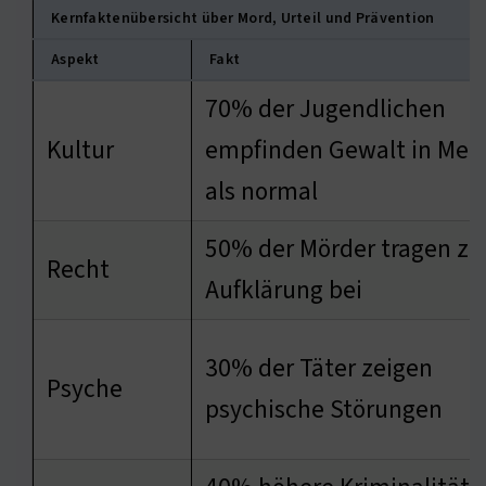
Kernfaktenübersicht über Mord, Urteil und Prävention
Aspekt
Fakt
70% der Jugendlichen
Kultur
empfinden Gewalt in Med
als normal
50% der Mörder tragen zu
Recht
Aufklärung bei
30% der Täter zeigen
Psyche
psychische Störungen