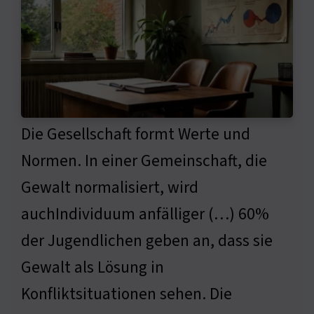
Die Gesellschaft formt Werte und
Normen. In einer Gemeinschaft, die
Gewalt normalisiert, wird
auchIndividuum anfälliger (…) 60%
der Jugendlichen geben an, dass sie
Gewalt als Lösung in
Konfliktsituationen sehen. Die