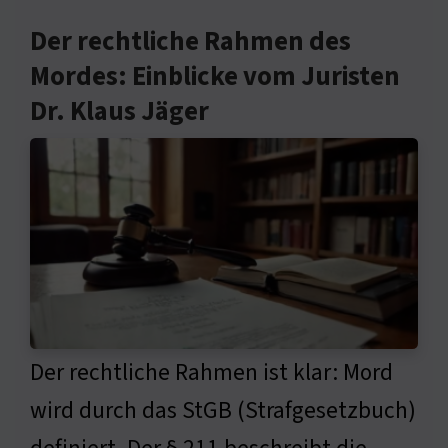
Der rechtliche Rahmen des
Mordes: Einblicke vom Juristen
Dr. Klaus Jäger
Der rechtliche Rahmen ist klar: Mord
wird durch das StGB (Strafgesetzbuch)