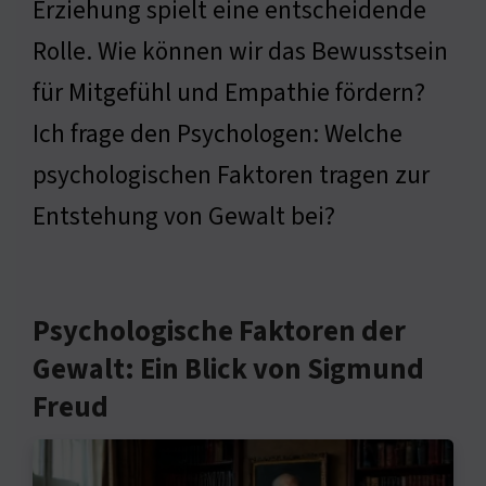
Erziehung spielt eine entscheidende
Rolle. Wie können wir das Bewusstsein
für Mitgefühl und Empathie fördern?
Ich frage den Psychologen: Welche
psychologischen Faktoren tragen zur
Entstehung von Gewalt bei?
Psychologische Faktoren der
Gewalt: Ein Blick von Sigmund
Freud