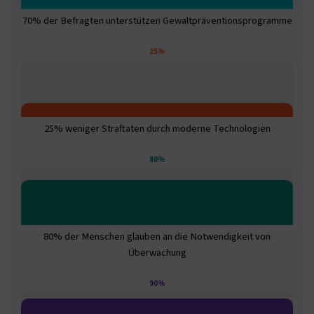
70% der Befragten unterstützen Gewaltpräventionsprogramme
25%
25% weniger Straftaten durch moderne Technologien
80%
80% der Menschen glauben an die Notwendigkeit von
Überwachung
90%