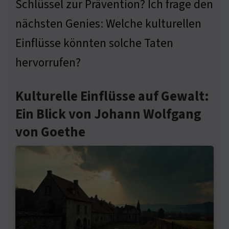
Schlüssel zur Prävention? Ich frage den
nächsten Genies: Welche kulturellen
Einflüsse könnten solche Taten
hervorrufen?
Kulturelle Einflüsse auf Gewalt:
Ein Blick von Johann Wolfgang
von Goethe