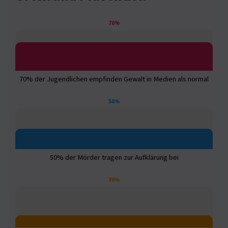
70%
70% der Jugendlichen empfinden Gewalt in Medien als normal
50%
50% der Mörder tragen zur Aufklärung bei
30%