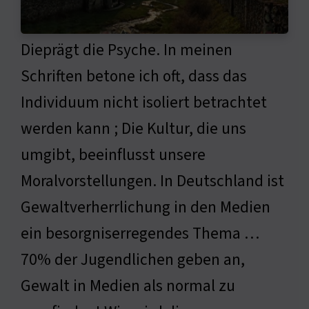
Dieprägt die Psyche. In meinen
Schriften betone ich oft, dass das
Individuum nicht isoliert betrachtet
werden kann ; Die Kultur, die uns
umgibt, beeinflusst unsere
Moralvorstellungen. In Deutschland ist
Gewaltverherrlichung in den Medien
ein besorgniserregendes Thema …
70% der Jugendlichen geben an,
Gewalt in Medien als normal zu