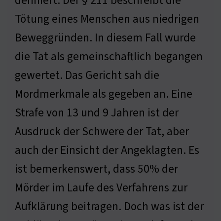
definiert. Der § 211 beschreibt die
Tötung eines Menschen aus niedrigen
Beweggründen. In diesem Fall wurde
die Tat als gemeinschaftlich begangen
gewertet. Das Gericht sah die
Mordmerkmale als gegeben an. Eine
Strafe von 13 und 9 Jahren ist der
Ausdruck der Schwere der Tat, aber
auch der Einsicht der Angeklagten. Es
ist bemerkenswert, dass 50% der
Mörder im Laufe des Verfahrens zur
Aufklärung beitragen. Doch was ist der