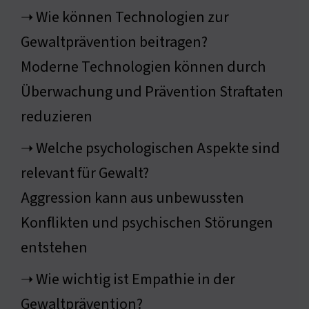
➝ Wie können Technologien zur
Gewaltprävention beitragen?
Moderne Technologien können durch
Überwachung und Prävention Straftaten
reduzieren
➝ Welche psychologischen Aspekte sind
relevant für Gewalt?
Aggression kann aus unbewussten
Konflikten und psychischen Störungen
entstehen
➝ Wie wichtig ist Empathie in der
Gewaltprävention?