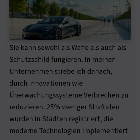
Sie kann sowohl als Waffe als auch als
Schutzschild fungieren. In meinen
Unternehmen strebe ich danach,
durch Innovationen wie
Überwachungssysteme Verbrechen zu
reduzieren. 25% weniger Straftaten
wurden in Städten registriert, die
moderne Technologien implementiert