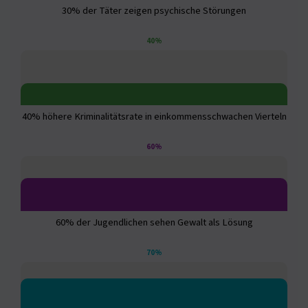
30% der Täter zeigen psychische Störungen
40%
40% höhere Kriminalitätsrate in einkommensschwachen Vierteln
60%
60% der Jugendlichen sehen Gewalt als Lösung
70%