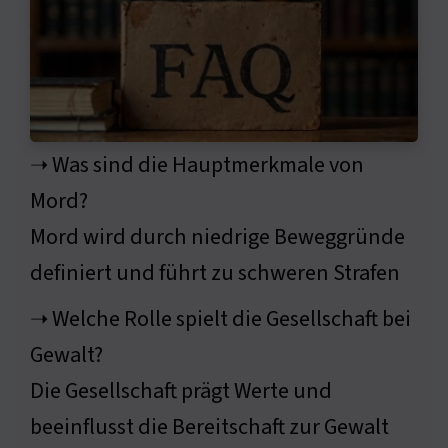
➝ Was sind die Hauptmerkmale von
Mord?
Mord wird durch niedrige Beweggründe
definiert und führt zu schweren Strafen
➝ Welche Rolle spielt die Gesellschaft bei
Gewalt?
Die Gesellschaft prägt Werte und
beeinflusst die Bereitschaft zur Gewalt