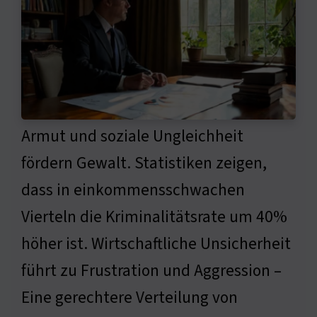
Armut und soziale Ungleichheit
fördern Gewalt. Statistiken zeigen,
dass in einkommensschwachen
Vierteln die Kriminalitätsrate um 40%
höher ist. Wirtschaftliche Unsicherheit
führt zu Frustration und Aggression –
Eine gerechtere Verteilung von