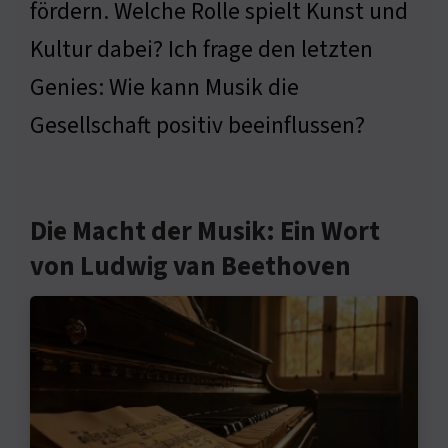
fördern. Welche Rolle spielt Kunst und
Kultur dabei? Ich frage den letzten
Genies: Wie kann Musik die
Gesellschaft positiv beeinflussen?
Die Macht der Musik: Ein Wort
von Ludwig van Beethoven