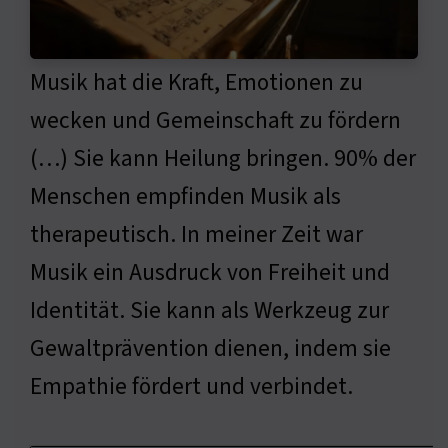
Musik hat die Kraft, Emotionen zu
wecken und Gemeinschaft zu fördern
(…) Sie kann Heilung bringen. 90% der
Menschen empfinden Musik als
therapeutisch. In meiner Zeit war
Musik ein Ausdruck von Freiheit und
Identität. Sie kann als Werkzeug zur
Gewaltprävention dienen, indem sie
Empathie fördert und verbindet.