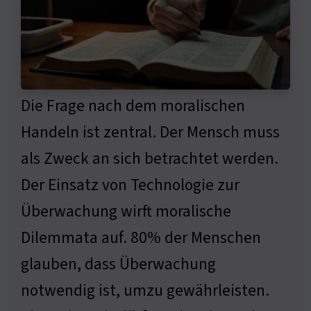
Die Frage nach dem moralischen
Handeln ist zentral. Der Mensch muss
als Zweck an sich betrachtet werden.
Der Einsatz von Technologie zur
Überwachung wirft moralische
Dilemmata auf. 80% der Menschen
glauben, dass Überwachung
notwendig ist, umzu gewährleisten.