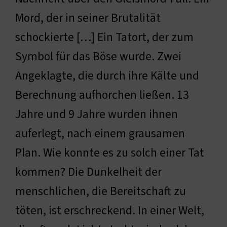
Mord, der in seiner Brutalität
schockierte […] Ein Tatort, der zum
Symbol für das Böse wurde. Zwei
Angeklagte, die durch ihre Kälte und
Berechnung aufhorchen ließen. 13
Jahre und 9 Jahre wurden ihnen
auferlegt, nach einem grausamen
Plan. Wie konnte es zu solch einer Tat
kommen? Die Dunkelheit der
menschlichen, die Bereitschaft zu
töten, ist erschreckend. In einer Welt,