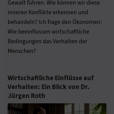
Gewalt führen. Wie können wir diese
inneren Konflikte erkennen und
behandeln? Ich frage den Ökonomen:
Wie beeinflussen wirtschaftliche
Bedingungen das Verhalten der
Menschen?
Wirtschaftliche Einflüsse auf
Verhalten: Ein Blick von Dr.
Jürgen Roth