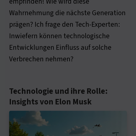
empfinden! Wie wird diese
Wahrnehmung die nächste Generation
prägen? Ich frage den Tech-Experten:
Inwiefern können technologische
Entwicklungen Einfluss auf solche
Verbrechen nehmen?
Technologie und ihre Rolle:
Insights von Elon Musk