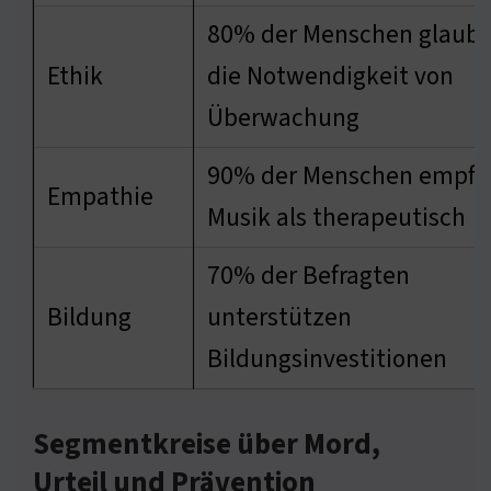
80% der Menschen glaube
Ethik
die Notwendigkeit von
Überwachung
90% der Menschen empfi
Empathie
Musik als therapeutisch
70% der Befragten
Bildung
unterstützen
Bildungsinvestitionen
Segmentkreise über Mord,
Urteil und Prävention