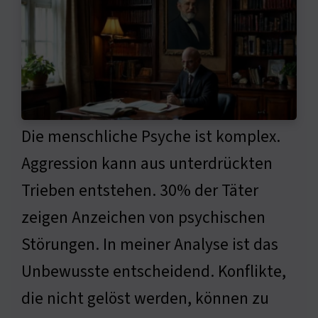
Die menschliche Psyche ist komplex.
Aggression kann aus unterdrückten
Trieben entstehen. 30% der Täter
zeigen Anzeichen von psychischen
Störungen. In meiner Analyse ist das
Unbewusste entscheidend. Konflikte,
die nicht gelöst werden, können zu