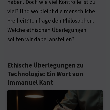
haben. Doch wie viel Kontrolle ist zu
viel? Und wo bleibt die menschliche
Freiheit? Ich frage den Philosophen:
Welche ethischen Überlegungen
sollten wir dabei anstellen?
Ethische Überlegungen zu
Technologie: Ein Wort von
Immanuel Kant