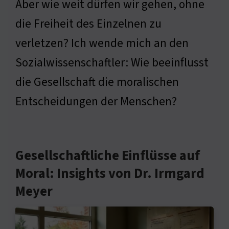
Aber wie weit dürfen wir gehen, ohne
die Freiheit des Einzelnen zu
verletzen? Ich wende mich an den
Sozialwissenschaftler: Wie beeinflusst
die Gesellschaft die moralischen
Entscheidungen der Menschen?
Gesellschaftliche Einflüsse auf
Moral: Insights von Dr. Irmgard
Meyer