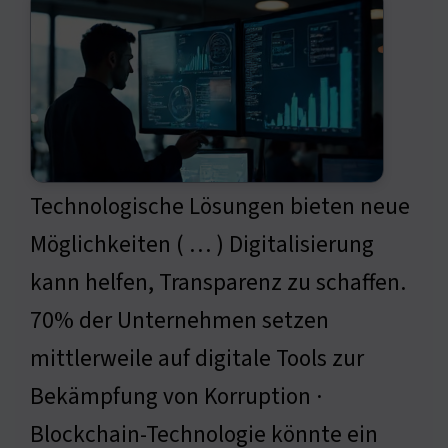
Technologische Lösungen bieten neue
Möglichkeiten ( … ) Digitalisierung
kann helfen, Transparenz zu schaffen.
70% der Unternehmen setzen
mittlerweile auf digitale Tools zur
Bekämpfung von Korruption ·
Blockchain-Technologie könnte ein