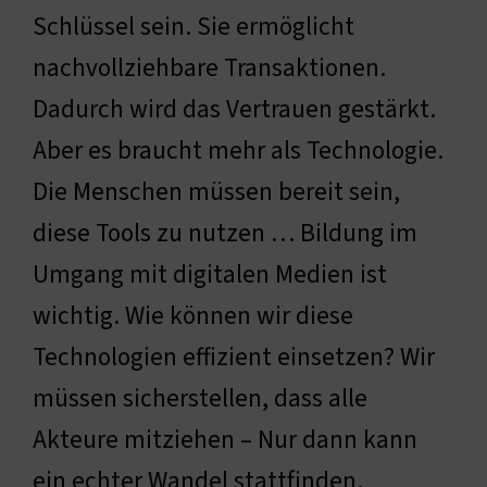
Schlüssel sein. Sie ermöglicht
nachvollziehbare Transaktionen.
Dadurch wird das Vertrauen gestärkt.
Aber es braucht mehr als Technologie.
Die Menschen müssen bereit sein,
diese Tools zu nutzen … Bildung im
Umgang mit digitalen Medien ist
wichtig. Wie können wir diese
Technologien effizient einsetzen? Wir
müssen sicherstellen, dass alle
Akteure mitziehen – Nur dann kann
ein echter Wandel stattfinden.