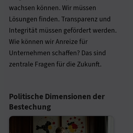
wachsen können. Wir müssen
Lösungen finden. Transparenz und
Integrität müssen gefördert werden.
Wie können wir Anreize für
Unternehmen schaffen? Das sind
zentrale Fragen für die Zukunft.
Politische Dimensionen der
Bestechung