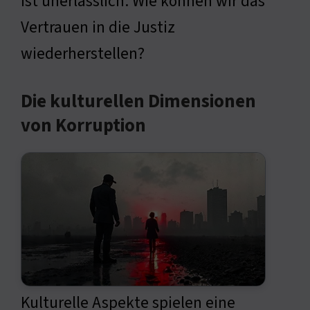
ist unerlässlich. Wie können wir das
Vertrauen in die Justiz
wiederherstellen?
Die kulturellen Dimensionen
von Korruption
Kulturelle Aspekte spielen eine