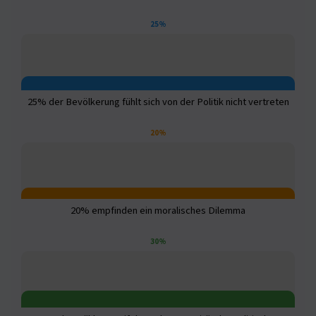
25%
25% der Bevölkerung fühlt sich von der Politik nicht vertreten
20%
20% empfinden ein moralisches Dilemma
30%