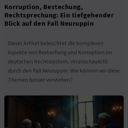
Korruption, Bestechung,
Rechtsprechung: Ein tiefgehender
Blick auf den Fall Neuruppin
Dieser Artikel beleuchtet die komplexen
Aspekte von Bestechung und Korruption im
deutschen Rechtssystem, veranschaulicht
durch den Fall Neuruppin. Wie können wir diese
Themen besser verstehen?