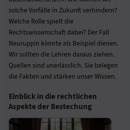
solche Vorfälle in Zukunft verhindern?
Welche Rolle spielt die
Rechtswissenschaft dabei? Der Fall
Neuruppin könnte als Beispiel dienen.
Wir sollten die Lehren daraus ziehen.
Quellen sind unerlässlich. Sie belegen
die Fakten und stärken unser Wissen.
Einblick in die rechtlichen
Aspekte der Bestechung