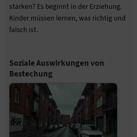
stärken? Es beginnt in der Erziehung.
Kinder müssen lernen, was richtig und
falsch ist.
Soziale Auswirkungen von
Bestechung