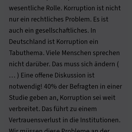
wesentliche Rolle. Korruption ist nicht
nur ein rechtliches Problem. Es ist
auch ein gesellschaftliches. In
Deutschland ist Korruption ein
Tabuthema. Viele Menschen sprechen
nicht darüber. Das muss sich ändern (
… ) Eine offene Diskussion ist
notwendig! 40% der Befragten in einer
Studie geben an, Korruption sei weit
verbreitet. Das führt zu einem
Vertrauensverlust in die Institutionen.
Wir müssen diese Probleme an der