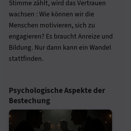
Stimme zählt, wird das Vertrauen
wachsen : Wie können wir die
Menschen motivieren, sich zu
engagieren? Es braucht Anreize und
Bildung. Nur dann kann ein Wandel
stattfinden.
Psychologische Aspekte der
Bestechung