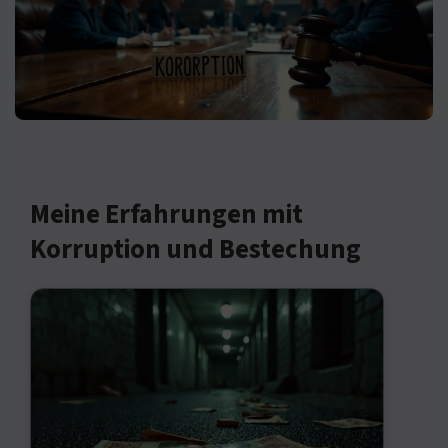
Meine Erfahrungen mit
Korruption und Bestechung