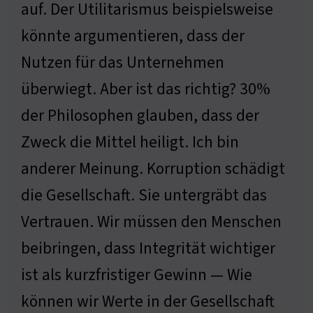
auf. Der Utilitarismus beispielsweise
könnte argumentieren, dass der
Nutzen für das Unternehmen
überwiegt. Aber ist das richtig? 30%
der Philosophen glauben, dass der
Zweck die Mittel heiligt. Ich bin
anderer Meinung. Korruption schädigt
die Gesellschaft. Sie untergräbt das
Vertrauen. Wir müssen den Menschen
beibringen, dass Integrität wichtiger
ist als kurzfristiger Gewinn — Wie
können wir Werte in der Gesellschaft