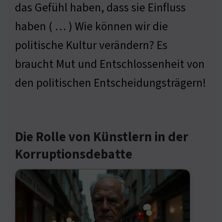
das Gefühl haben, dass sie Einfluss
haben ( … ) Wie können wir die
politische Kultur verändern? Es
braucht Mut und Entschlossenheit von
den politischen Entscheidungsträgern!
Die Rolle von Künstlern in der
Korruptionsdebatte