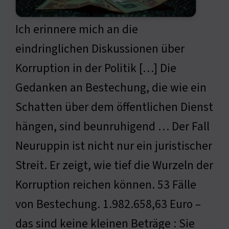
Ich erinnere mich an die
eindringlichen Diskussionen über
Korruption in der Politik […] Die
Gedanken an Bestechung, die wie ein
Schatten über dem öffentlichen Dienst
hängen, sind beunruhigend … Der Fall
Neuruppin ist nicht nur ein juristischer
Streit. Er zeigt, wie tief die Wurzeln der
Korruption reichen können. 53 Fälle
von Bestechung. 1.982.658,63 Euro –
das sind keine kleinen Beträge : Sie