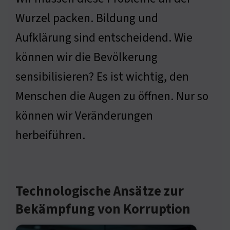
Wurzel packen. Bildung und
Aufklärung sind entscheidend. Wie
können wir die Bevölkerung
sensibilisieren? Es ist wichtig, den
Menschen die Augen zu öffnen. Nur so
können wir Veränderungen
herbeiführen.
Technologische Ansätze zur
Bekämpfung von Korruption