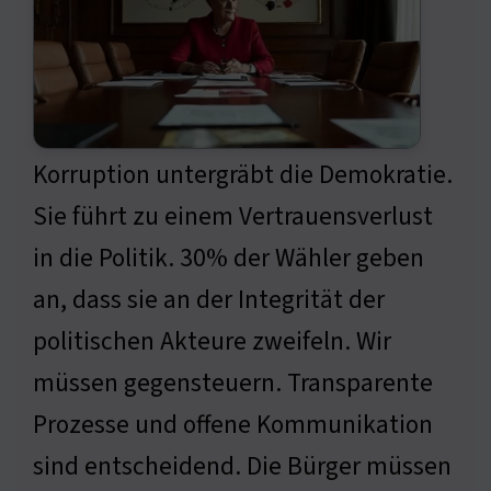
Korruption untergräbt die Demokratie.
Sie führt zu einem Vertrauensverlust
in die Politik. 30% der Wähler geben
an, dass sie an der Integrität der
politischen Akteure zweifeln. Wir
müssen gegensteuern. Transparente
Prozesse und offene Kommunikation
sind entscheidend. Die Bürger müssen