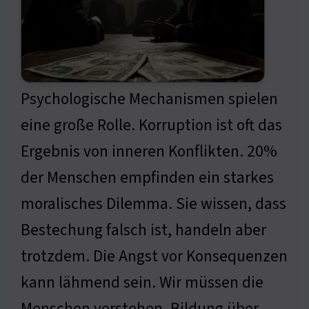
Psychologische Mechanismen spielen
eine große Rolle. Korruption ist oft das
Ergebnis von inneren Konflikten. 20%
der Menschen empfinden ein starkes
moralisches Dilemma. Sie wissen, dass
Bestechung falsch ist, handeln aber
trotzdem. Die Angst vor Konsequenzen
kann lähmend sein. Wir müssen die
Menschen verstehen. Bildung über