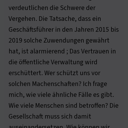
verdeutlichen die Schwere der
Vergehen. Die Tatsache, dass ein
Geschäftsführer in den Jahren 2015 bis
2019 solche Zuwendungen gewährt
hat, ist alarmierend ; Das Vertrauen in
die öffentliche Verwaltung wird
erschüttert. Wer schützt uns vor
solchen Machenschaften? Ich frage
mich, wie viele ähnliche Fälle es gibt.
Wie viele Menschen sind betroffen? Die
Gesellschaft muss sich damit
auseinandersetzen. Wie können wir