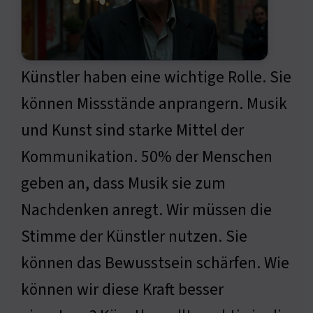
Künstler haben eine wichtige Rolle. Sie
können Missstände anprangern. Musik
und Kunst sind starke Mittel der
Kommunikation. 50% der Menschen
geben an, dass Musik sie zum
Nachdenken anregt. Wir müssen die
Stimme der Künstler nutzen. Sie
können das Bewusstsein schärfen. Wie
können wir diese Kraft besser