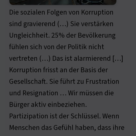
Die sozialen Folgen von Korruption
sind gravierend (…) Sie verstärken
Ungleichheit. 25% der Bevölkerung
fühlen sich von der Politik nicht
vertreten (…) Das ist alarmierend […]
Korruption frisst an der Basis der
Gesellschaft. Sie führt zu Frustration
und Resignation … Wir müssen die
Bürger aktiv einbeziehen.
Partizipation ist der Schlüssel. Wenn
Menschen das Gefühl haben, dass ihre