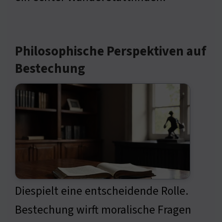
Philosophische Perspektiven auf
Bestechung
Diespielt eine entscheidende Rolle.
Bestechung wirft moralische Fragen