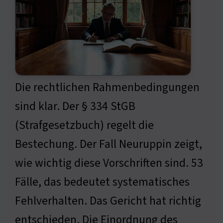
Die rechtlichen Rahmenbedingungen
sind klar. Der § 334 StGB
(Strafgesetzbuch) regelt die
Bestechung. Der Fall Neuruppin zeigt,
wie wichtig diese Vorschriften sind. 53
Fälle, das bedeutet systematisches
Fehlverhalten. Das Gericht hat richtig
entschieden. Die Einordnung des