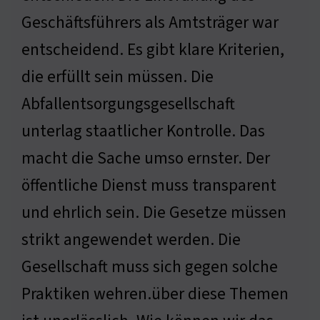
Geschäftsführers als Amtsträger war
entscheidend. Es gibt klare Kriterien,
die erfüllt sein müssen. Die
Abfallentsorgungsgesellschaft
unterlag staatlicher Kontrolle. Das
macht die Sache umso ernster. Der
öffentliche Dienst muss transparent
und ehrlich sein. Die Gesetze müssen
strikt angewendet werden. Die
Gesellschaft muss sich gegen solche
Praktiken wehren.über diese Themen