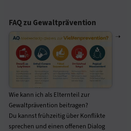
FAQ zu Gewaltprävention
➝
Wie kann ich als Elternteil zur
Gewaltprävention beitragen?
Du kannst frühzeitig über Konflikte
sprechen und einen offenen Dialog