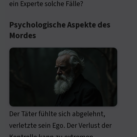
ein Experte solche Fälle?
Psychologische Aspekte des
Mordes
Der Täter fühlte sich abgelehnt,
verletzte sein Ego. Der Verlust der