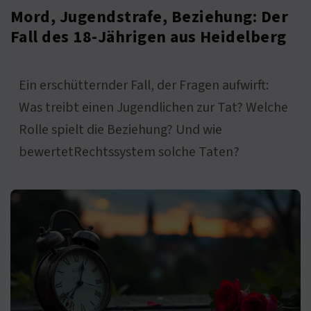
Mord, Jugendstrafe, Beziehung: Der
Fall des 18-Jährigen aus Heidelberg
Ein erschütternder Fall, der Fragen aufwirft:
Was treibt einen Jugendlichen zur Tat? Welche
Rolle spielt die Beziehung? Und wie
bewertetRechtssystem solche Taten?