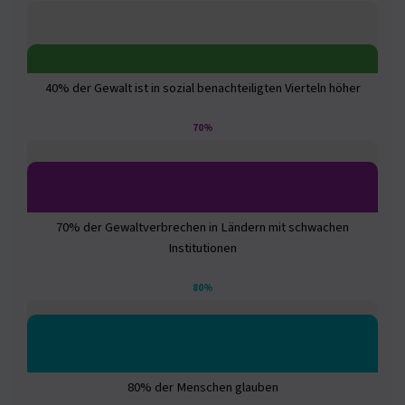
40% der Gewalt ist in sozial benachteiligten Vierteln höher
70%
70% der Gewaltverbrechen in Ländern mit schwachen
Institutionen
80%
80% der Menschen glauben