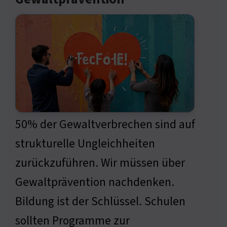
50% der Gewaltverbrechen sind auf
strukturelle Ungleichheiten
zurückzuführen. Wir müssen über
Gewaltprävention nachdenken.
Bildung ist der Schlüssel. Schulen
sollten Programme zur