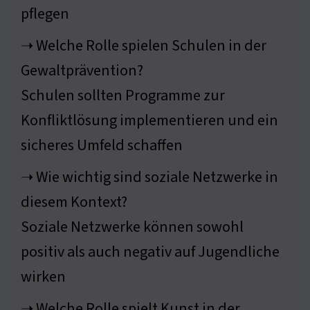
pflegen
➝ Welche Rolle spielen Schulen in der
Gewaltprävention?
Schulen sollten Programme zur
Konfliktlösung implementieren und ein
sicheres Umfeld schaffen
➝ Wie wichtig sind soziale Netzwerke in
diesem Kontext?
Soziale Netzwerke können sowohl
positiv als auch negativ auf Jugendliche
wirken
➝ Welche Rolle spielt Kunst in der