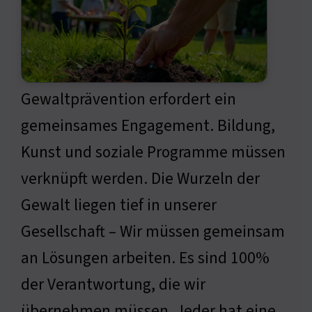
Gewaltprävention erfordert ein
gemeinsames Engagement. Bildung,
Kunst und soziale Programme müssen
verknüpft werden. Die Wurzeln der
Gewalt liegen tief in unserer
Gesellschaft – Wir müssen gemeinsam
an Lösungen arbeiten. Es sind 100%
der Verantwortung, die wir
übernehmen müssen. Jeder hat eine