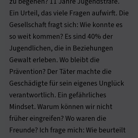
zu begehen? 11 Jahre Jugendstrafe.
Ein Urteil, das viele Fragen aufwirft. Die
Gesellschaft fragt sich: Wie konnte es
so weit kommen? Es sind 40% der
Jugendlichen, die in Beziehungen
Gewalt erleben. Wo bleibt die
Prävention? Der Täter machte die
Geschädigte für sein eigenes Unglück
verantwortlich. Ein gefährliches
Mindset. Warum können wir nicht
früher eingreifen? Wo waren die
Freunde? Ich frage mich: Wie beurteilt