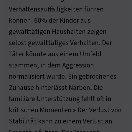
Verhaltensauffälligkeiten führen
können. 60% der Kinder aus
gewalttätigen Haushalten zeigen
selbst gewalttätiges Verhalten. Der
Täter könnte aus einem Umfeld
stammen, in dem Aggression
normalisiert wurde. Ein gebrochenes
Zuhause hinterlässt Narben. Die
familiäre Unterstützung fehlt oft in
kritischen Momenten » Der Verlust von
Stabilität kann zu einem Verlust an