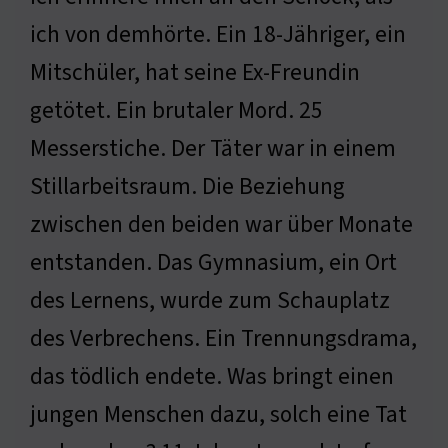
ich von demhörte. Ein 18-Jähriger, ein
Mitschüler, hat seine Ex-Freundin
getötet. Ein brutaler Mord. 25
Messerstiche. Der Täter war in einem
Stillarbeitsraum. Die Beziehung
zwischen den beiden war über Monate
entstanden. Das Gymnasium, ein Ort
des Lernens, wurde zum Schauplatz
des Verbrechens. Ein Trennungsdrama,
das tödlich endete. Was bringt einen
jungen Menschen dazu, solch eine Tat