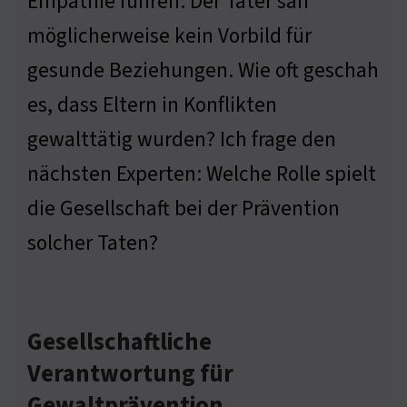
Empathie führen. Der Täter sah
möglicherweise kein Vorbild für
gesunde Beziehungen. Wie oft geschah
es, dass Eltern in Konflikten
gewalttätig wurden? Ich frage den
nächsten Experten: Welche Rolle spielt
die Gesellschaft bei der Prävention
solcher Taten?
Gesellschaftliche
Verantwortung für
Gewaltprävention