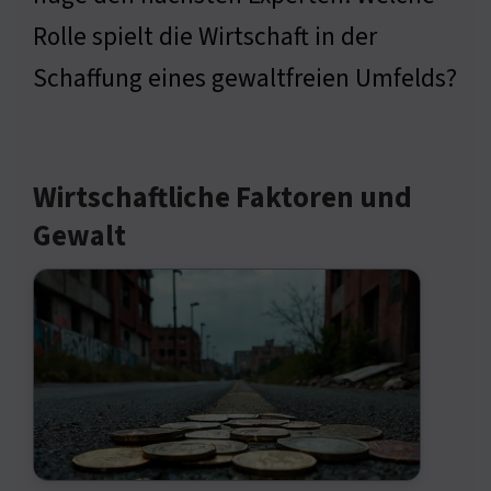
Rolle spielt die Wirtschaft in der
Schaffung eines gewaltfreien Umfelds?
Wirtschaftliche Faktoren und
Gewalt