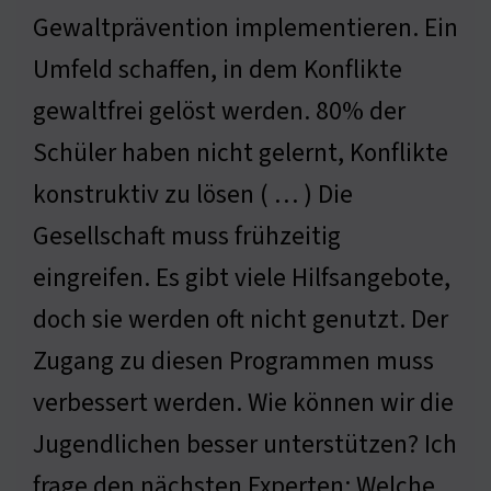
Gewaltprävention implementieren. Ein
Umfeld schaffen, in dem Konflikte
gewaltfrei gelöst werden. 80% der
Schüler haben nicht gelernt, Konflikte
konstruktiv zu lösen ( … ) Die
Gesellschaft muss frühzeitig
eingreifen. Es gibt viele Hilfsangebote,
doch sie werden oft nicht genutzt. Der
Zugang zu diesen Programmen muss
verbessert werden. Wie können wir die
Jugendlichen besser unterstützen? Ich
frage den nächsten Experten: Welche