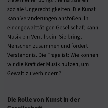
Viele meiner Songs thematisieren
soziale Ungerechtigkeiten. Die Kunst
kann Veränderungen anstoßen. In
einer gewalttätigen Gesellschaft kann
Musik ein Ventil sein. Sie bringt
Menschen zusammen und fördert
Verständnis. Die Frage ist: Wie können
wir die Kraft der Musik nutzen, um
Gewalt zu verhindern?
Die Rolle von Kunst in der