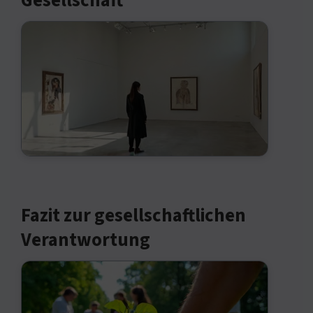
Gesellschaft
Fazit zur gesellschaftlichen
Verantwortung