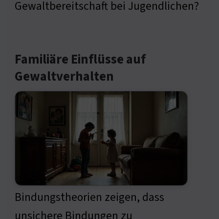
Gewaltbereitschaft bei Jugendlichen?
Familiäre Einflüsse auf
Gewaltverhalten
Bindungstheorien zeigen, dass
unsichere Bindungen zu