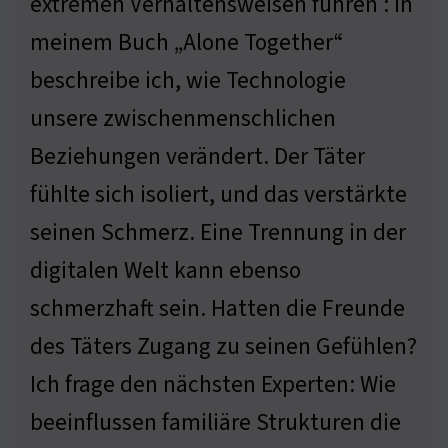
extremen Verhaltensweisen führen : In
meinem Buch „Alone Together“
beschreibe ich, wie Technologie
unsere zwischenmenschlichen
Beziehungen verändert. Der Täter
fühlte sich isoliert, und das verstärkte
seinen Schmerz. Eine Trennung in der
digitalen Welt kann ebenso
schmerzhaft sein. Hatten die Freunde
des Täters Zugang zu seinen Gefühlen?
Ich frage den nächsten Experten: Wie
beeinflussen familiäre Strukturen die