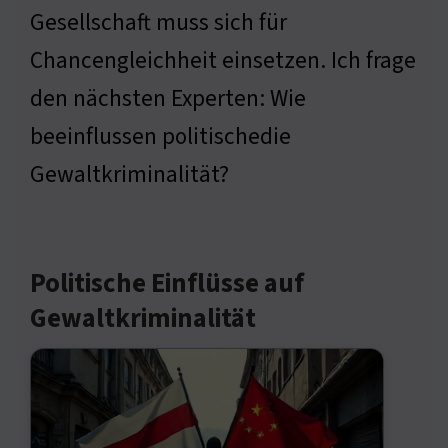
Gesellschaft muss sich für
Chancengleichheit einsetzen. Ich frage
den nächsten Experten: Wie
beeinflussen politischedie
Gewaltkriminalität?
Politische Einflüsse auf
Gewaltkriminalität