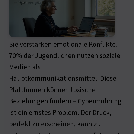
Sie verstärken emotionale Konflikte.
70% der Jugendlichen nutzen soziale
Medien als
Hauptkommunikationsmittel. Diese
Plattformen können toxische
Beziehungen fördern – Cybermobbing
ist ein ernstes Problem. Der Druck,
perfekt zu erscheinen, kann zu