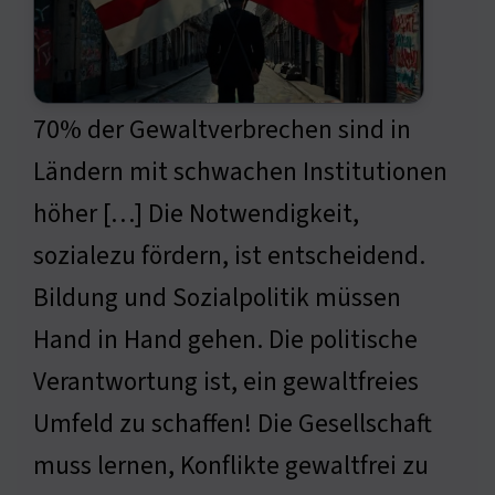
70% der Gewaltverbrechen sind in
Ländern mit schwachen Institutionen
höher […] Die Notwendigkeit,
sozialezu fördern, ist entscheidend.
Bildung und Sozialpolitik müssen
Hand in Hand gehen. Die politische
Verantwortung ist, ein gewaltfreies
Umfeld zu schaffen! Die Gesellschaft
muss lernen, Konflikte gewaltfrei zu