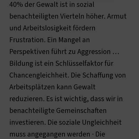
40% der Gewalt ist in sozial
benachteiligten Vierteln höher. Armut
und Arbeitslosigkeit fördern
Frustration. Ein Mangel an
Perspektiven führt zu Aggression …
Bildung ist ein Schlüsselfaktor für
Chancengleichheit. Die Schaffung von
Arbeitsplätzen kann Gewalt
reduzieren. Es ist wichtig, dass wir in
benachteiligte Gemeinschaften
investieren. Die soziale Ungleichheit
muss angegangen werden · Die