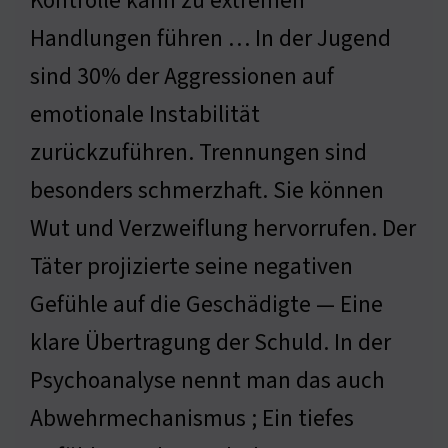
Kontrolle kann zu extremen
Handlungen führen … In der Jugend
sind 30% der Aggressionen auf
emotionale Instabilität
zurückzuführen. Trennungen sind
besonders schmerzhaft. Sie können
Wut und Verzweiflung hervorrufen. Der
Täter projizierte seine negativen
Gefühle auf die Geschädigte — Eine
klare Übertragung der Schuld. In der
Psychoanalyse nennt man das auch
Abwehrmechanismus ; Ein tiefes