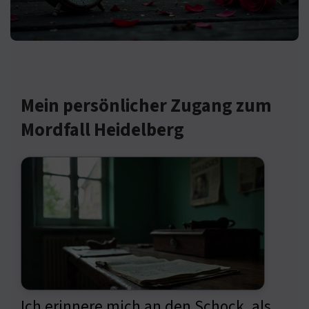
Mein persönlicher Zugang zum
Mordfall Heidelberg
Ich erinnere mich an den Schock, als