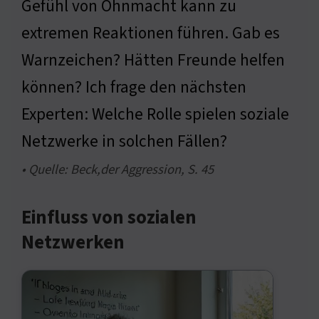
Gefühl von Ohnmacht kann zu
extremen Reaktionen führen. Gab es
Warnzeichen? Hätten Freunde helfen
können? Ich frage den nächsten
Experten: Welche Rolle spielen soziale
Netzwerke in solchen Fällen?
• Quelle: Beck,der Aggression, S. 45
Einfluss von sozialen
Netzwerken