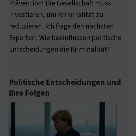
Prävention! Die Gesellschaft muss
investieren, um Kriminalität zu
reduzieren. Ich frage den nächsten
Experten: Wie beeinflussen politische
Entscheidungen die Kriminalität?
Politische Entscheidungen und
ihre Folgen