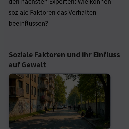
den nächsten Experten: Wie können
soziale Faktoren das Verhalten
beeinflussen?
Soziale Faktoren und ihr Einfluss
auf Gewalt