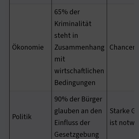
65% der
Kriminalität
steht in
Ökonomie
Zusammenhang
Chancen 
mit
wirtschaftlichen
Bedingungen
90% der Bürger
glauben an den
Starke G
Politik
Einfluss der
ist notwe
Gesetzgebung