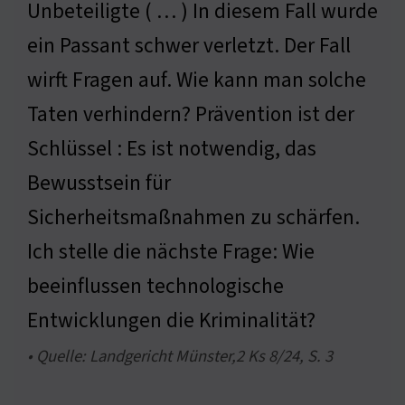
Unbeteiligte ( … ) In diesem Fall wurde
ein Passant schwer verletzt. Der Fall
wirft Fragen auf. Wie kann man solche
Taten verhindern? Prävention ist der
Schlüssel : Es ist notwendig, das
Bewusstsein für
Sicherheitsmaßnahmen zu schärfen.
Ich stelle die nächste Frage: Wie
beeinflussen technologische
Entwicklungen die Kriminalität?
• Quelle: Landgericht Münster,2 Ks 8/24, S. 3