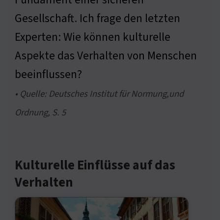
Gesellschaft. Ich frage den letzten
Experten: Wie können kulturelle
Aspekte das Verhalten von Menschen
beeinflussen?
• Quelle: Deutsches Institut für Normung,und
Ordnung, S. 5
Kulturelle Einflüsse auf das
Verhalten