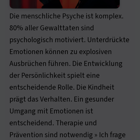
Die menschliche Psyche ist komplex.
80% aller Gewalttaten sind
psychologisch motiviert. Unterdrückte
Emotionen können zu explosiven
Ausbrüchen führen. Die Entwicklung
der Persönlichkeit spielt eine
entscheidende Rolle. Die Kindheit
prägt das Verhalten. Ein gesunder
Umgang mit Emotionen ist
entscheidend. Therapie und
Prävention sind notwendig » Ich frage