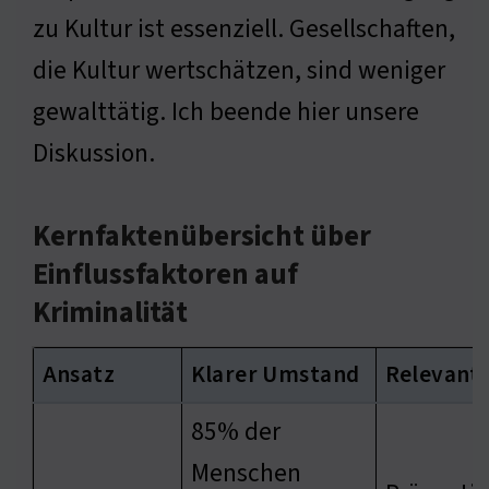
zu Kultur ist essenziell. Gesellschaften,
die Kultur wertschätzen, sind weniger
gewalttätig. Ich beende hier unsere
Diskussion.
Kernfaktenübersicht über
Einflussfaktoren auf
Kriminalität
Ansatz
Klarer Umstand
Relevant
85% der
Menschen