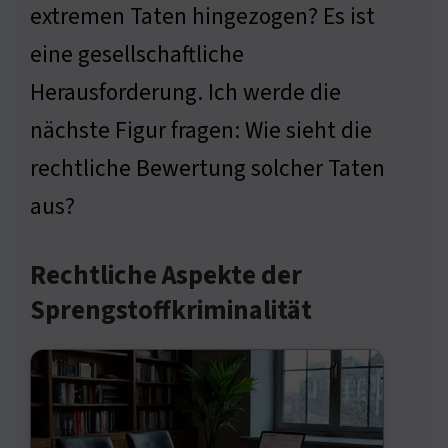
extremen Taten hingezogen? Es ist
eine gesellschaftliche
Herausforderung. Ich werde die
nächste Figur fragen: Wie sieht die
rechtliche Bewertung solcher Taten
aus?
Rechtliche Aspekte der
Sprengstoffkriminalität