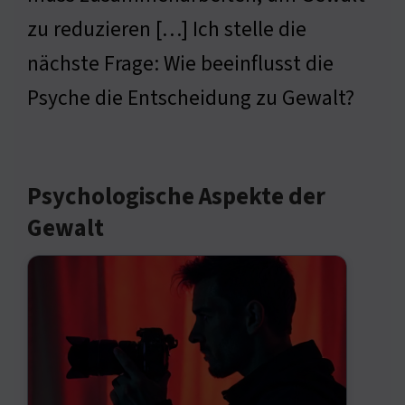
zu reduzieren […] Ich stelle die
nächste Frage: Wie beeinflusst die
Psyche die Entscheidung zu Gewalt?
Psychologische Aspekte der
Gewalt