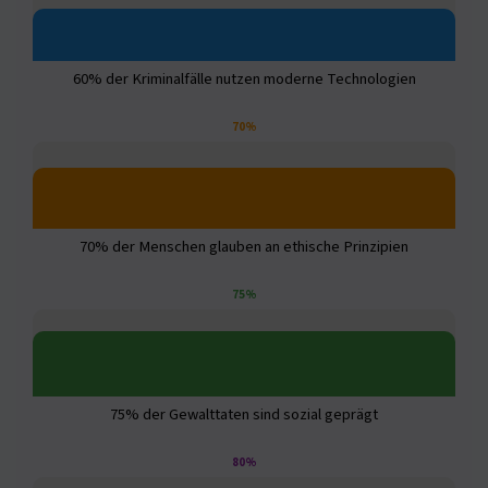
60% der Kriminalfälle nutzen moderne Technologien
70%
70% der Menschen glauben an ethische Prinzipien
75%
75% der Gewalttaten sind sozial geprägt
80%