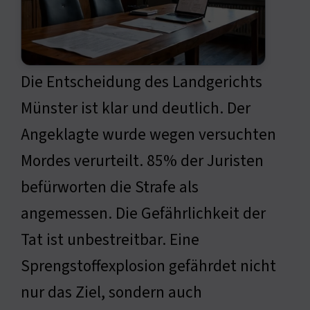
Die Entscheidung des Landgerichts
Münster ist klar und deutlich. Der
Angeklagte wurde wegen versuchten
Mordes verurteilt. 85% der Juristen
befürworten die Strafe als
angemessen. Die Gefährlichkeit der
Tat ist unbestreitbar. Eine
Sprengstoffexplosion gefährdet nicht
nur das Ziel, sondern auch