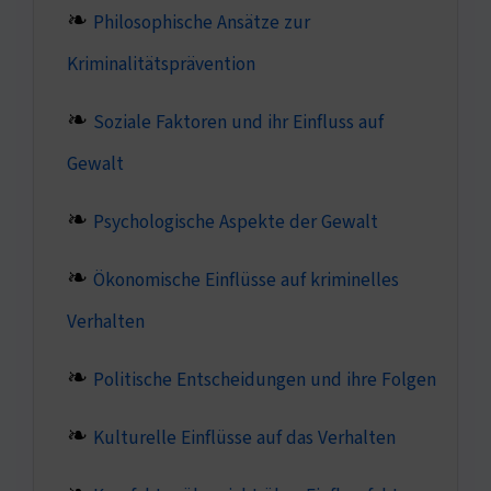
Philosophische Ansätze zur
Kriminalitätsprävention
Soziale Faktoren und ihr Einfluss auf
Gewalt
Psychologische Aspekte der Gewalt
Ökonomische Einflüsse auf kriminelles
Verhalten
Politische Entscheidungen und ihre Folgen
Kulturelle Einflüsse auf das Verhalten