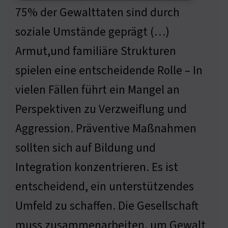
75% der Gewalttaten sind durch
soziale Umstände geprägt (…)
Armut,und familiäre Strukturen
spielen eine entscheidende Rolle – In
vielen Fällen führt ein Mangel an
Perspektiven zu Verzweiflung und
Aggression. Präventive Maßnahmen
sollten sich auf Bildung und
Integration konzentrieren. Es ist
entscheidend, ein unterstützendes
Umfeld zu schaffen. Die Gesellschaft
muss zusammenarbeiten, um Gewalt