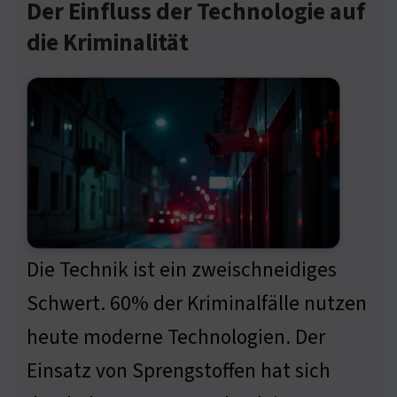
Der Einfluss der Technologie auf
die Kriminalität
Die Technik ist ein zweischneidiges
Schwert. 60% der Kriminalfälle nutzen
heute moderne Technologien. Der
Einsatz von Sprengstoffen hat sich