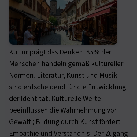
Kultur prägt das Denken. 85% der
Menschen handeln gemäß kultureller
Normen. Literatur, Kunst und Musik
sind entscheidend für die Entwicklung
der Identität. Kulturelle Werte
beeinflussen die Wahrnehmung von
Gewalt ; Bildung durch Kunst fördert
Empathie und Verständnis. Der Zugang