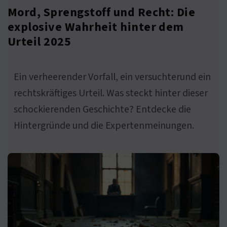
Mord, Sprengstoff und Recht: Die
explosive Wahrheit hinter dem
Urteil 2025
Ein verheerender Vorfall, ein versuchterund ein
rechtskräftiges Urteil. Was steckt hinter dieser
schockierenden Geschichte? Entdecke die
Hintergründe und die Expertenmeinungen.