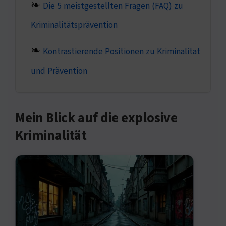
Die 5 meistgestellten Fragen (FAQ) zu
Kriminalitätsprävention
Kontrastierende Positionen zu Kriminalität
und Prävention
Mein Blick auf die explosive
Kriminalität