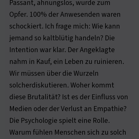
Passant, ahnungslos, wurde zum
Opfer. 100% der Anwesenden waren
schockiert. Ich frage mich: Wie kann
jemand so kaltblütig handeln? Die
Intention war klar. Der Angeklagte
nahm in Kauf, ein Leben zu ruinieren.
Wir müssen über die Wurzeln
solcherdiskutieren. Woher kommt
diese Brutalität? Ist es der Einfluss von
Medien oder der Verlust an Empathie?
Die Psychologie spielt eine Rolle.
Warum fühlen Menschen sich zu solch