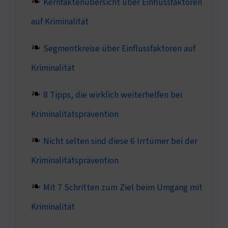
Kernfaktenübersicht über Einflussfaktoren
auf Kriminalität
Segmentkreise über Einflussfaktoren auf
Kriminalität
8 Tipps, die wirklich weiterhelfen bei
Kriminalitätsprävention
Nicht selten sind diese 6 Irrtümer bei der
Kriminalitätsprävention
Mit 7 Schritten zum Ziel beim Umgang mit
Kriminalität