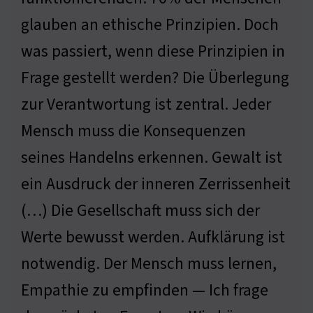
glauben an ethische Prinzipien. Doch
was passiert, wenn diese Prinzipien in
Frage gestellt werden? Die Überlegung
zur Verantwortung ist zentral. Jeder
Mensch muss die Konsequenzen
seines Handelns erkennen. Gewalt ist
ein Ausdruck der inneren Zerrissenheit
(…) Die Gesellschaft muss sich der
Werte bewusst werden. Aufklärung ist
notwendig. Der Mensch muss lernen,
Empathie zu empfinden — Ich frage