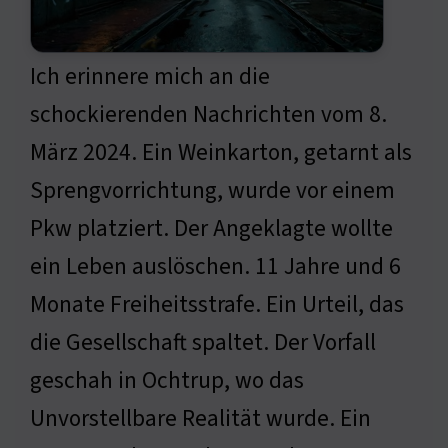
Ich erinnere mich an die
schockierenden Nachrichten vom 8.
März 2024. Ein Weinkarton, getarnt als
Sprengvorrichtung, wurde vor einem
Pkw platziert. Der Angeklagte wollte
ein Leben auslöschen. 11 Jahre und 6
Monate Freiheitsstrafe. Ein Urteil, das
die Gesellschaft spaltet. Der Vorfall
geschah in Ochtrup, wo das
Unvorstellbare Realität wurde. Ein