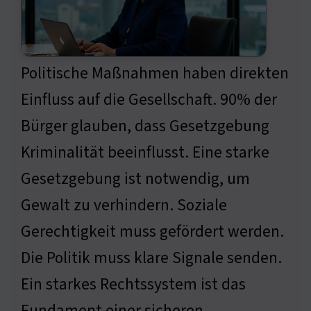
Politische Maßnahmen haben direkten
Einfluss auf die Gesellschaft. 90% der
Bürger glauben, dass Gesetzgebung
Kriminalität beeinflusst. Eine starke
Gesetzgebung ist notwendig, um
Gewalt zu verhindern. Soziale
Gerechtigkeit muss gefördert werden.
Die Politik muss klare Signale senden.
Ein starkes Rechtssystem ist das
Fundament einer sicheren