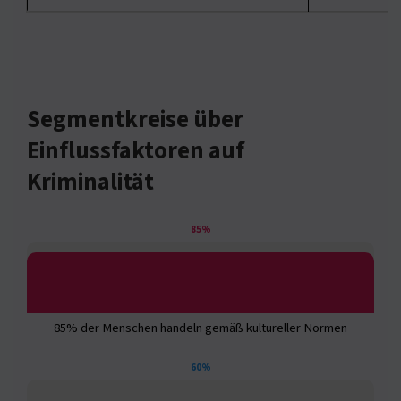
Segmentkreise über
Einflussfaktoren auf
Kriminalität
85%
85% der Menschen handeln gemäß kultureller Normen
60%