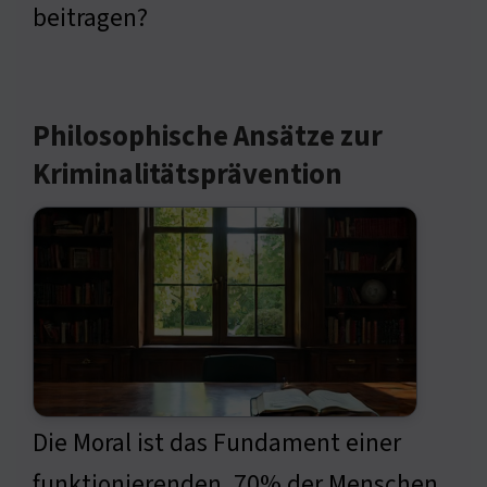
beitragen?
Philosophische Ansätze zur
Kriminalitätsprävention
Die Moral ist das Fundament einer
funktionierenden. 70% der Menschen