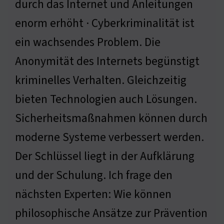
durch das Internet und Anleitungen
enorm erhöht · Cyberkriminalität ist
ein wachsendes Problem. Die
Anonymität des Internets begünstigt
kriminelles Verhalten. Gleichzeitig
bieten Technologien auch Lösungen.
Sicherheitsmaßnahmen können durch
moderne Systeme verbessert werden.
Der Schlüssel liegt in der Aufklärung
und der Schulung. Ich frage den
nächsten Experten: Wie können
philosophische Ansätze zur Prävention