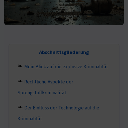
Abschnittsgliederung
Mein Blick auf die explosive Kriminalität
Rechtliche Aspekte der
Sprengstoffkriminalität
Der Einfluss der Technologie auf die
Kriminalität