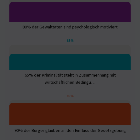
80% der Gewalttaten sind psychologisch motiviert
65%
65% der Kriminalität steht in Zusammenhang mit
wirtschaftlichen Bedingu…
90%
90% der Bürger glauben an den Einfluss der Gesetzgebung