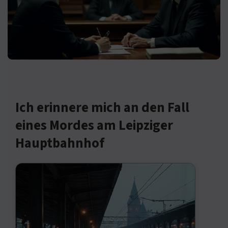
Ich erinnere mich an den Fall
eines Mordes am Leipziger
Hauptbahnhof