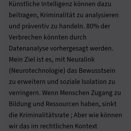
Künstliche Intelligenz können dazu
beitragen, Kriminalität zu analysieren
und präventiv zu handeln. 80% der
Verbrechen könnten durch
Datenanalyse vorhergesagt werden.
Mein Ziel ist es, mit Neuralink
(Neurotechnologie) das Bewusstsein
zu erweitern und soziale Isolation zu
verringern. Wenn Menschen Zugang zu
Bildung und Ressourcen haben, sinkt
die Kriminalitätsrate ; Aber wie können
wir das im rechtlichen Kontext