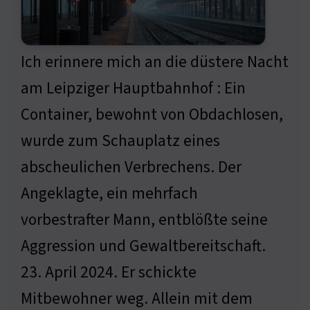
Ich erinnere mich an die düstere Nacht
am Leipziger Hauptbahnhof : Ein
Container, bewohnt von Obdachlosen,
wurde zum Schauplatz eines
abscheulichen Verbrechens. Der
Angeklagte, ein mehrfach
vorbestrafter Mann, entblößte seine
Aggression und Gewaltbereitschaft.
23. April 2024. Er schickte
Mitbewohner weg. Allein mit dem