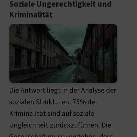
Soziale Ungerechtigkeit und
Kriminalität
Die Antwort liegt in der Analyse der
sozialen Strukturen. 75% der
Kriminalität sind auf soziale
Ungleichheit zurückzuführen. Die
Gesellschaft muss verstehen, dass