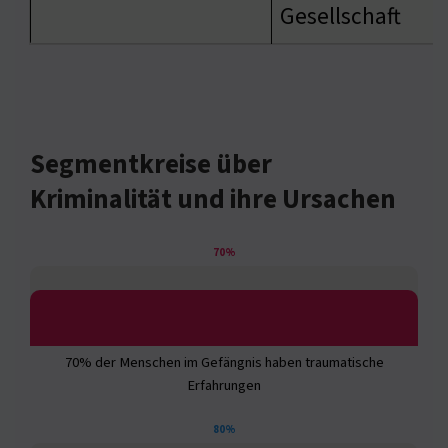
Gesellschaft
Segmentkreise über
Kriminalität und ihre Ursachen
70%
70% der Menschen im Gefängnis haben traumatische
Erfahrungen
80%