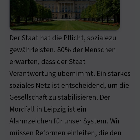
Der Staat hat die Pflicht, sozialezu
gewährleisten. 80% der Menschen
erwarten, dass der Staat
Verantwortung übernimmt. Ein starkes
soziales Netz ist entscheidend, um die
Gesellschaft zu stabilisieren. Der
Mordfall in Leipzig ist ein
Alarmzeichen für unser System. Wir
müssen Reformen einleiten, die den