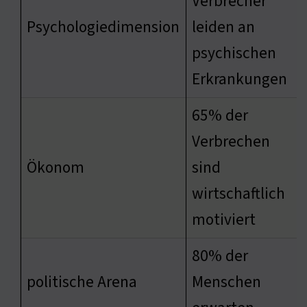
Verbrecher
Psychologiedimension
leiden an
psychischen
Erkrankungen
65% der
Verbrechen
Ökonom
sind
wirtschaftlich
motiviert
80% der
politische Arena
Menschen