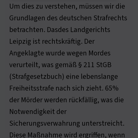
Um dies zu verstehen, müssen wir die
Grundlagen des deutschen Strafrechts
betrachten. Dasdes Landgerichts
Leipzig ist rechtskräftig. Der
Angeklagte wurde wegen Mordes
verurteilt, was gemäß § 211 StGB
(Strafgesetzbuch) eine lebenslange
Freiheitsstrafe nach sich zieht. 65%
der Mörder werden rückfällig, was die
Notwendigkeit der
Sicherungsverwahrung unterstreicht.
Diese Maßnahme wird ergriffen, wenn