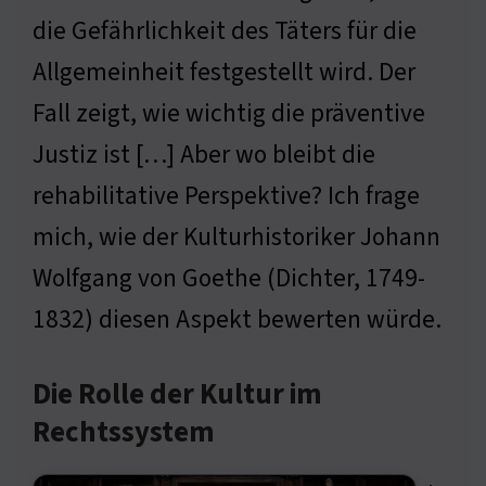
die Gefährlichkeit des Täters für die
Allgemeinheit festgestellt wird. Der
Fall zeigt, wie wichtig die präventive
Justiz ist […] Aber wo bleibt die
rehabilitative Perspektive? Ich frage
mich, wie der Kulturhistoriker Johann
Wolfgang von Goethe (Dichter, 1749-
1832) diesen Aspekt bewerten würde.
Die Rolle der Kultur im
Rechtssystem