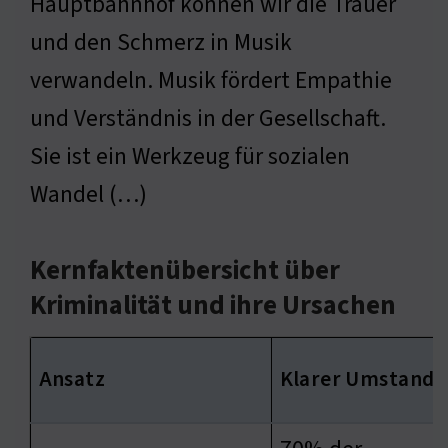
Hauptbahnhof können wir die Trauer
und den Schmerz in Musik
verwandeln. Musik fördert Empathie
und Verständnis in der Gesellschaft.
Sie ist ein Werkzeug für sozialen
Wandel (…)
Kernfaktenübersicht über
Kriminalität und ihre Ursachen
Ansatz
Klarer Umstand