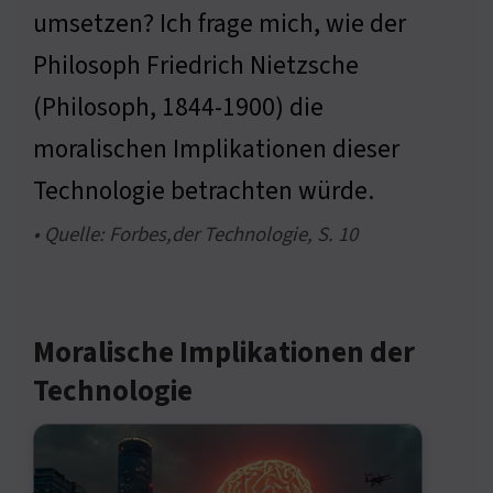
umsetzen? Ich frage mich, wie der
Philosoph Friedrich Nietzsche
(Philosoph, 1844-1900) die
moralischen Implikationen dieser
Technologie betrachten würde.
• Quelle: Forbes,der Technologie, S. 10
Moralische Implikationen der
Technologie