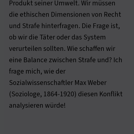
Produkt seiner Umwelt. Wir müssen
die ethischen Dimensionen von Recht
und Strafe hinterfragen. Die Frage ist,
ob wir die Täter oder das System
verurteilen sollten. Wie schaffen wir
eine Balance zwischen Strafe und? Ich
frage mich, wie der
Sozialwissenschaftler Max Weber
(Soziologe, 1864-1920) diesen Konflikt
analysieren würde!