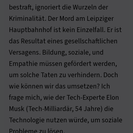
bestraft, ignoriert die Wurzeln der
Kriminalität. Der Mord am Leipziger
Hauptbahnhof ist kein Einzelfall. Er ist
das Resultat eines gesellschaftlichen
Versagens. Bildung, soziale, und
Empathie müssen gefördert werden,
um solche Taten zu verhindern. Doch
wie können wir das umsetzen? Ich
frage mich, wie der Tech-Experte Elon
Musk (Tech-Milliardär, 54 Jahre) die
Technologie nutzen würde, um soziale
Probleme zu lösen.