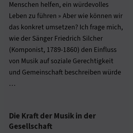
Menschen helfen, ein würdevolles
Leben zu führen » Aber wie können wir
das konkret umsetzen? Ich frage mich,
wie der Sänger Friedrich Silcher
(Komponist, 1789-1860) den Einfluss
von Musik auf soziale Gerechtigkeit
und Gemeinschaft beschreiben würde
…
Die Kraft der Musik in der
Gesellschaft