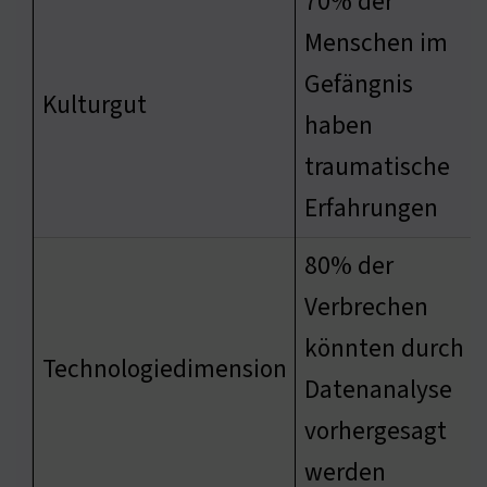
70% der
Menschen im
Gefängnis
Kulturgut
haben
traumatische
Erfahrungen
80% der
Verbrechen
könnten durch
Technologiedimension
Datenanalyse
vorhergesagt
werden