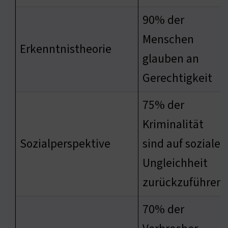
90% der
Menschen
Erkenntnistheorie
glauben an
Gerechtigkeit
75% der
Kriminalität
Sozialperspektive
sind auf soziale
Ungleichheit
zurückzuführen
70% der