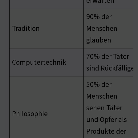
erwarten
90% der
Tradition
Menschen
glauben
70% der Täter
Computertechnik
sind Rückfällige
50% der
Menschen
sehen Täter
Philosophie
und Opfer als
Produkte der