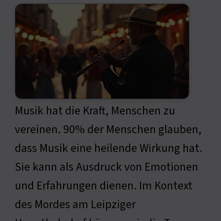
Musik hat die Kraft, Menschen zu
vereinen. 90% der Menschen glauben,
dass Musik eine heilende Wirkung hat.
Sie kann als Ausdruck von Emotionen
und Erfahrungen dienen. Im Kontext
des Mordes am Leipziger