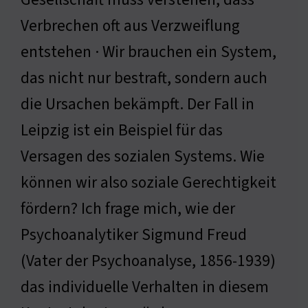
Verbrechen oft aus Verzweiflung
entstehen · Wir brauchen ein System,
das nicht nur bestraft, sondern auch
die Ursachen bekämpft. Der Fall in
Leipzig ist ein Beispiel für das
Versagen des sozialen Systems. Wie
können wir also soziale Gerechtigkeit
fördern? Ich frage mich, wie der
Psychoanalytiker Sigmund Freud
(Vater der Psychoanalyse, 1856-1939)
das individuelle Verhalten in diesem