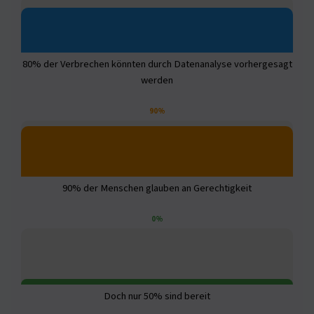
80% der Verbrechen könnten durch Datenanalyse vorhergesagt
werden
90%
90% der Menschen glauben an Gerechtigkeit
0%
Doch nur 50% sind bereit