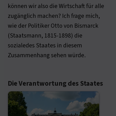
können wir also die Wirtschaft für alle
zugänglich machen? Ich frage mich,
wie der Politiker Otto von Bismarck
(Staatsmann, 1815-1898) die
sozialedes Staates in diesem
Zusammenhang sehen würde.
Die Verantwortung des Staates