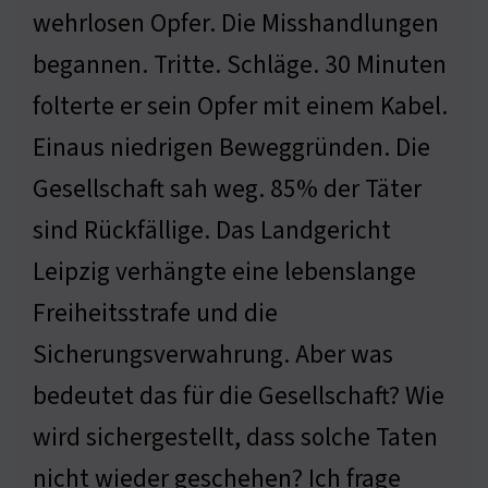
wehrlosen Opfer. Die Misshandlungen
begannen. Tritte. Schläge. 30 Minuten
folterte er sein Opfer mit einem Kabel.
Einaus niedrigen Beweggründen. Die
Gesellschaft sah weg. 85% der Täter
sind Rückfällige. Das Landgericht
Leipzig verhängte eine lebenslange
Freiheitsstrafe und die
Sicherungsverwahrung. Aber was
bedeutet das für die Gesellschaft? Wie
wird sichergestellt, dass solche Taten
nicht wieder geschehen? Ich frage