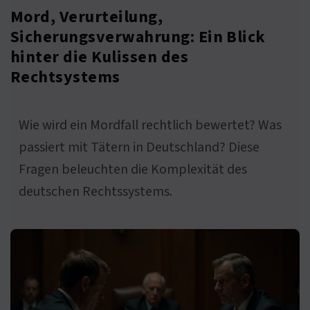
Mord, Verurteilung,
Sicherungsverwahrung: Ein Blick
hinter die Kulissen des
Rechtsystems
Wie wird ein Mordfall rechtlich bewertet? Was
passiert mit Tätern in Deutschland? Diese
Fragen beleuchten die Komplexität des
deutschen Rechtssystems.