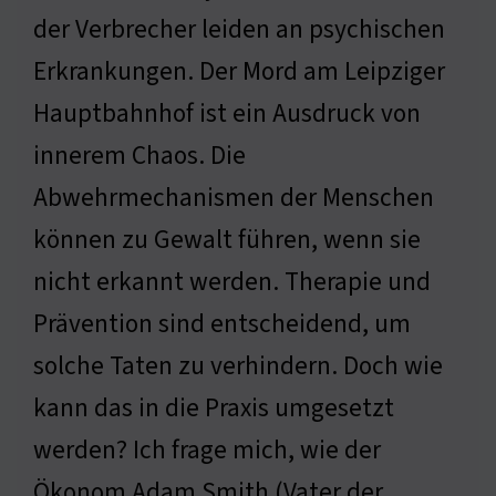
der Verbrecher leiden an psychischen
Erkrankungen. Der Mord am Leipziger
Hauptbahnhof ist ein Ausdruck von
innerem Chaos. Die
Abwehrmechanismen der Menschen
können zu Gewalt führen, wenn sie
nicht erkannt werden. Therapie und
Prävention sind entscheidend, um
solche Taten zu verhindern. Doch wie
kann das in die Praxis umgesetzt
werden? Ich frage mich, wie der
Ökonom Adam Smith (Vater der