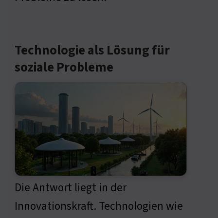
Technologie als Lösung für
soziale Probleme
Die Antwort liegt in der
Innovationskraft. Technologien wie