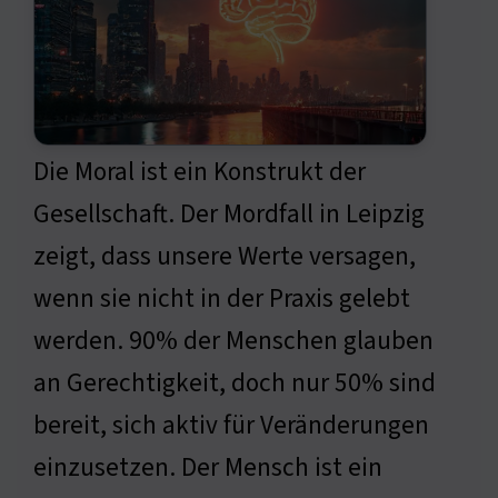
Die Moral ist ein Konstrukt der
Gesellschaft. Der Mordfall in Leipzig
zeigt, dass unsere Werte versagen,
wenn sie nicht in der Praxis gelebt
werden. 90% der Menschen glauben
an Gerechtigkeit, doch nur 50% sind
bereit, sich aktiv für Veränderungen
einzusetzen. Der Mensch ist ein