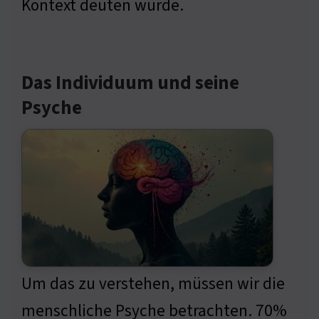
Kontext deuten würde.
Das Individuum und seine
Psyche
Um das zu verstehen, müssen wir die
menschliche Psyche betrachten. 70%