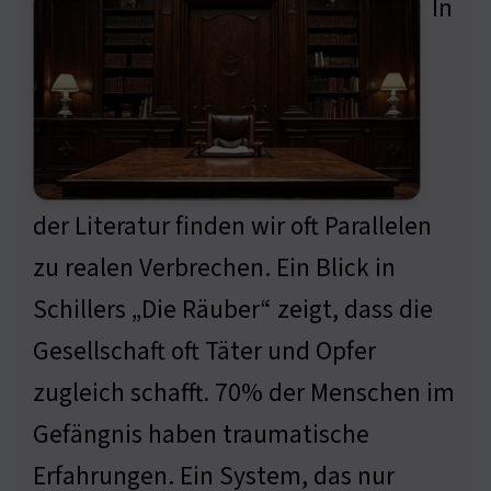
In
der Literatur finden wir oft Parallelen
zu realen Verbrechen. Ein Blick in
Schillers „Die Räuber“ zeigt, dass die
Gesellschaft oft Täter und Opfer
zugleich schafft. 70% der Menschen im
Gefängnis haben traumatische
Erfahrungen. Ein System, das nur