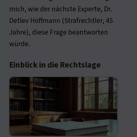
mich, wie der nächste Experte, Dr.
Detlev Hoffmann (Strafrechtler, 45
Jahre), diese Frage beantworten
würde.
Einblick in die Rechtslage