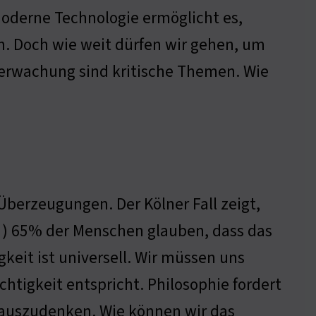
oderne Technologie ermöglicht es,
n. Doch wie weit dürfen wir gehen, um
erwachung sind kritische Themen. Wie
berzeugungen. Der Kölner Fall zeigt,
 ) 65% der Menschen glauben, dass das
gkeit ist universell. Wir müssen uns
chtigkeit entspricht. Philosophie fordert
nauszudenken. Wie können wir das