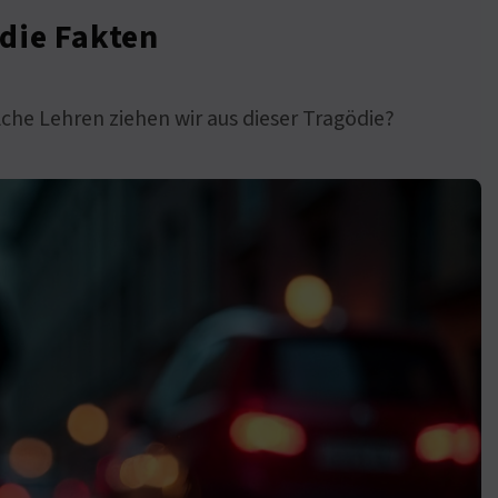
 die Fakten
che Lehren ziehen wir aus dieser Tragödie?