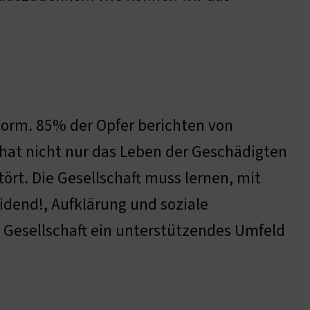
norm. 85% der Opfer berichten von
 hat nicht nur das Leben der Geschädigten
ört. Die Gesellschaft muss lernen, mit
idend!, Aufklärung und soziale
 Gesellschaft ein unterstützendes Umfeld