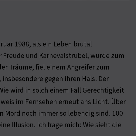
ruar 1988, als ein Leben brutal
ler Freude und Karnevalstrubel, wurde zum
ller Träume, fiel einem Angreifer zum
, insbesondere gegen ihren Hals. Der
ie wird in solch einem Fall Gerechtigkeit
nweis im Fernsehen erneut ans Licht. Über
en Mord noch immer so lebendig sind. 100
ine Illusion. Ich frage mich: Wie sieht die