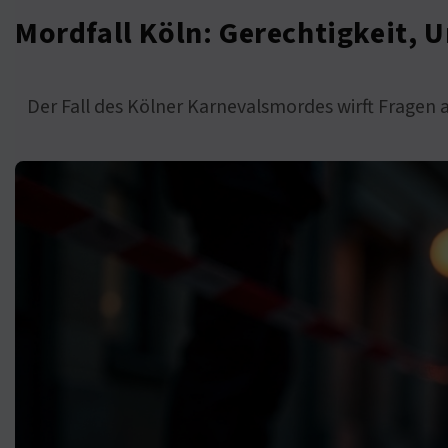
Mordfall Köln: Gerechtigkeit, Ur
Der Fall des Kölner Karnevalsmordes wirft Fragen 