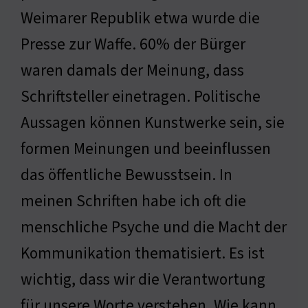
Weimarer Republik etwa wurde die
Presse zur Waffe. 60% der Bürger
waren damals der Meinung, dass
Schriftsteller einetragen. Politische
Aussagen können Kunstwerke sein, sie
formen Meinungen und beeinflussen
das öffentliche Bewusstsein. In
meinen Schriften habe ich oft die
menschliche Psyche und die Macht der
Kommunikation thematisiert. Es ist
wichtig, dass wir die Verantwortung
für unsere Worte verstehen. Wie kann