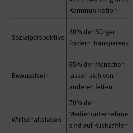
Kommunikation
80% der Bürger
Sozialperspektive
fordern Transparenz
65% der Menschen
Bewusstsein
lassen sich von
anderen leiten
70% der
Medienunternehmen
Wirtschaftsleben
sind auf Klickzahlen