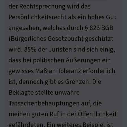
der Rechtsprechung wird das
Persönlichkeitsrecht als ein hohes Gut
angesehen, welches durch § 823 BGB
(Bürgerliches Gesetzbuch) geschützt
wird. 85% der Juristen sind sich einig,
dass bei politischen Äußerungen ein
gewisses Maß an Toleranz erforderlich
ist, dennoch gibt es Grenzen. Die
Beklagte stellte unwahre
Tatsachenbehauptungen auf, die
meinen guten Ruf in der Öffentlichkeit
gefährdeten. Ein weiteres Beispiel ist