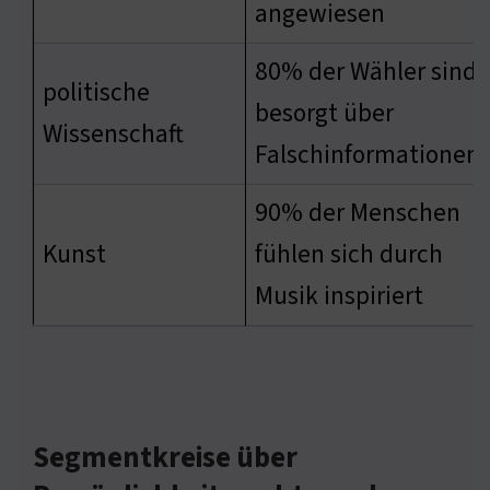
angewiesen
80% der Wähler sind
politische
besorgt über
Wissenschaft
Falschinformationen
90% der Menschen
Kunst
fühlen sich durch
Musik inspiriert
Segmentkreise über