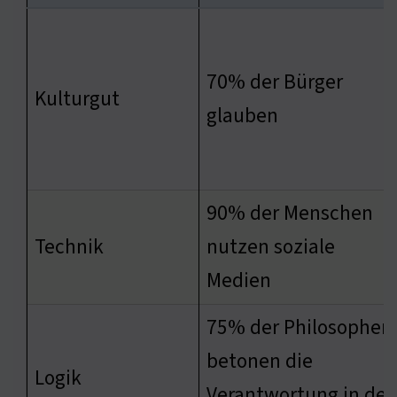
70% der Bürger
Kulturgut
glauben
90% der Menschen
Technik
nutzen soziale
Medien
75% der Philosophen
betonen die
Logik
Verantwortung in der