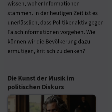
wissen, woher Informationen
stammen. In der heutigen Zeit ist es
unerlässlich, dass Politiker aktiv gegen
Falschinformationen vorgehen. Wie
können wir die Bevölkerung dazu
ermutigen, kritisch zu denken?
Die Kunst der Musik im
politischen Diskurs