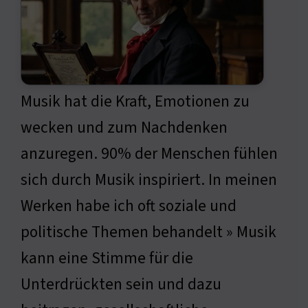
Musik hat die Kraft, Emotionen zu
wecken und zum Nachdenken
anzuregen. 90% der Menschen fühlen
sich durch Musik inspiriert. In meinen
Werken habe ich oft soziale und
politische Themen behandelt » Musik
kann eine Stimme für die
Unterdrückten sein und dazu