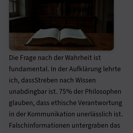
Die Frage nach der Wahrheit ist
fundamental. In der Aufklärung lehrte
ich, dassStreben nach Wissen
unabdingbar ist. 75% der Philosophen
glauben, dass ethische Verantwortung
in der Kommunikation unerlässlich ist.
Falschinformationen untergraben das