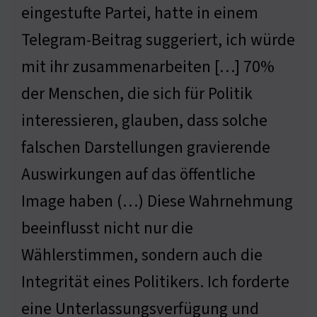
eingestufte Partei, hatte in einem
Telegram-Beitrag suggeriert, ich würde
mit ihr zusammenarbeiten […] 70%
der Menschen, die sich für Politik
interessieren, glauben, dass solche
falschen Darstellungen gravierende
Auswirkungen auf das öffentliche
Image haben (…) Diese Wahrnehmung
beeinflusst nicht nur die
Wählerstimmen, sondern auch die
Integrität eines Politikers. Ich forderte
eine Unterlassungsverfügung und