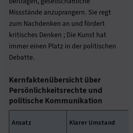
beitragen, gesellschaftliche
Missstände anzuprangern. Sie regt
zum Nachdenken an und fördert
kritisches Denken ; Die Kunst hat
immer einen Platz in der politischen
Debatte.
Kernfaktenübersicht über
Persönlichkeitsrechte und
politische Kommunikation
Ansatz
Klarer Umstand