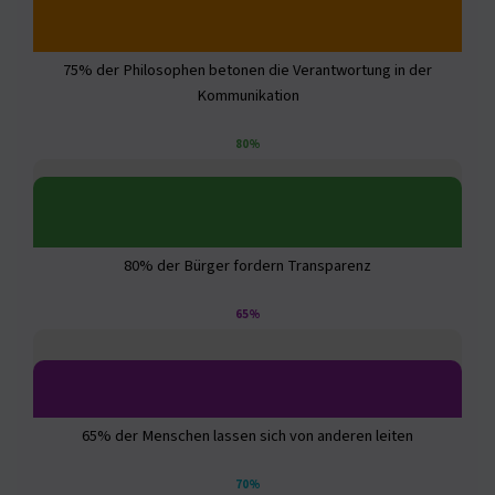
75% der Philosophen betonen die Verantwortung in der
Kommunikation
80%
80% der Bürger fordern Transparenz
65%
65% der Menschen lassen sich von anderen leiten
70%