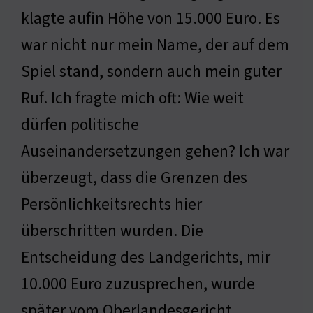
klagte aufin Höhe von 15.000 Euro. Es
war nicht nur mein Name, der auf dem
Spiel stand, sondern auch mein guter
Ruf. Ich fragte mich oft: Wie weit
dürfen politische
Auseinandersetzungen gehen? Ich war
überzeugt, dass die Grenzen des
Persönlichkeitsrechts hier
überschritten wurden. Die
Entscheidung des Landgerichts, mir
10.000 Euro zuzusprechen, wurde
später vom Oberlandesgericht