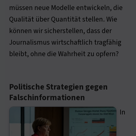
müssen neue Modelle entwickeln, die
Qualität über Quantität stellen. Wie
können wir sicherstellen, dass der
Journalismus wirtschaftlich tragfähig
bleibt, ohne die Wahrheit zu opfern?
Politische Strategien gegen
Falschinformationen
In