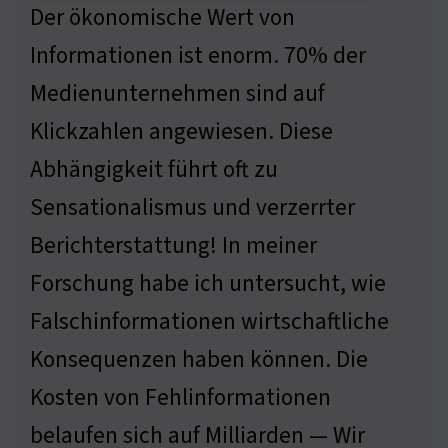
Der ökonomische Wert von
Informationen ist enorm. 70% der
Medienunternehmen sind auf
Klickzahlen angewiesen. Diese
Abhängigkeit führt oft zu
Sensationalismus und verzerrter
Berichterstattung! In meiner
Forschung habe ich untersucht, wie
Falschinformationen wirtschaftliche
Konsequenzen haben können. Die
Kosten von Fehlinformationen
belaufen sich auf Milliarden — Wir