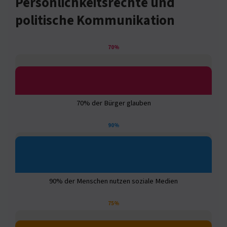
Persönlichkeitsrechte und
politische Kommunikation
70%
70% der Bürger glauben
90%
90% der Menschen nutzen soziale Medien
75%