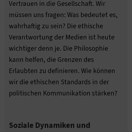
Vertrauen in die Gesellschaft. Wir
müssen uns fragen: Was bedeutet es,
wahrhaftig zu sein? Die ethische
Verantwortung der Medien ist heute
wichtiger denn je. Die Philosophie
kann helfen, die Grenzen des
Erlaubten zu definieren. Wie können
wir die ethischen Standards in der
politischen Kommunikation stärken?
Soziale Dynamiken und