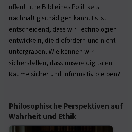
öffentliche Bild eines Politikers
nachhaltig schädigen kann. Es ist
entscheidend, dass wir Technologien
entwickeln, die diefördern und nicht
untergraben. Wie können wir
sicherstellen, dass unsere digitalen
Räume sicher und informativ bleiben?
Philosophische Perspektiven auf
Wahrheit und Ethik