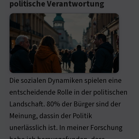
politische Verantwortung
Die sozialen Dynamiken spielen eine
entscheidende Rolle in der politischen
Landschaft. 80% der Bürger sind der
Meinung, dassin der Politik
unerlässlich ist. In meiner Forschung