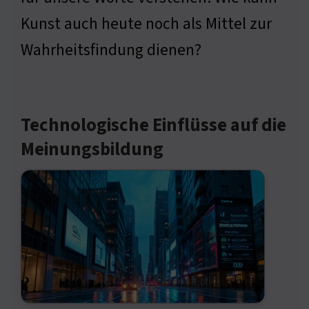
Kunst auch heute noch als Mittel zur
Wahrheitsfindung dienen?
Technologische Einflüsse auf die
Meinungsbildung