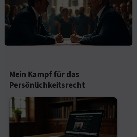
Mein Kampf für das
Persönlichkeitsrecht