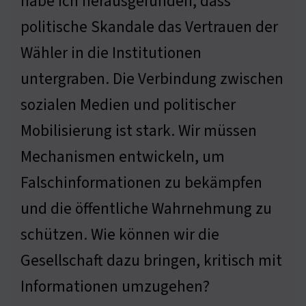
habe ich herausgefunden, dass
politische Skandale das Vertrauen der
Wähler in die Institutionen
untergraben. Die Verbindung zwischen
sozialen Medien und politischer
Mobilisierung ist stark. Wir müssen
Mechanismen entwickeln, um
Falschinformationen zu bekämpfen
und die öffentliche Wahrnehmung zu
schützen. Wie können wir die
Gesellschaft dazu bringen, kritisch mit
Informationen umzugehen?