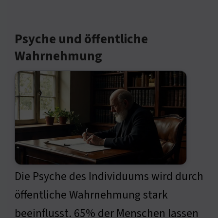
Psyche und öffentliche
Wahrnehmung
Die Psyche des Individuums wird durch
öffentliche Wahrnehmung stark
beeinflusst. 65% der Menschen lassen