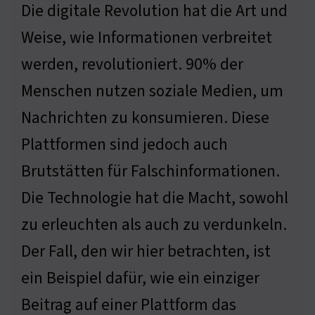
Die digitale Revolution hat die Art und
Weise, wie Informationen verbreitet
werden, revolutioniert. 90% der
Menschen nutzen soziale Medien, um
Nachrichten zu konsumieren. Diese
Plattformen sind jedoch auch
Brutstätten für Falschinformationen.
Die Technologie hat die Macht, sowohl
zu erleuchten als auch zu verdunkeln.
Der Fall, den wir hier betrachten, ist
ein Beispiel dafür, wie ein einziger
Beitrag auf einer Plattform das