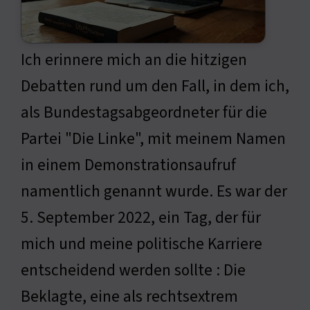
Ich erinnere mich an die hitzigen
Debatten rund um den Fall, in dem ich,
als Bundestagsabgeordneter für die
Partei "Die Linke", mit meinem Namen
in einem Demonstrationsaufruf
namentlich genannt wurde. Es war der
5. September 2022, ein Tag, der für
mich und meine politische Karriere
entscheidend werden sollte : Die
Beklagte, eine als rechtsextrem