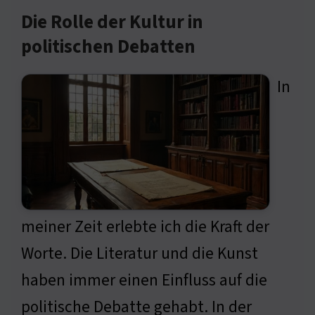
Die Rolle der Kultur in
politischen Debatten
In
meiner Zeit erlebte ich die Kraft der
Worte. Die Literatur und die Kunst
haben immer einen Einfluss auf die
politische Debatte gehabt. In der