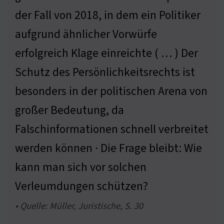
der Fall von 2018, in dem ein Politiker
aufgrund ähnlicher Vorwürfe
erfolgreich Klage einreichte ( … ) Der
Schutz des Persönlichkeitsrechts ist
besonders in der politischen Arena von
großer Bedeutung, da
Falschinformationen schnell verbreitet
werden können · Die Frage bleibt: Wie
kann man sich vor solchen
Verleumdungen schützen?
• Quelle: Müller, Juristische, S. 30