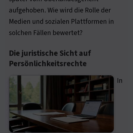
aufgehoben. Wie wird die Rolle der
Medien und sozialen Plattformen in
solchen Fällen bewertet?
Die juristische Sicht auf
Persönlichkeitsrechte
In