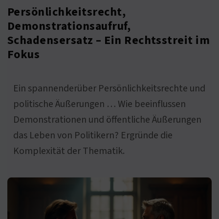
Persönlichkeitsrecht,
Demonstrationsaufruf,
Schadensersatz – Ein Rechtsstreit im
Fokus
Ein spannenderüber Persönlichkeitsrechte und
politische Äußerungen … Wie beeinflussen
Demonstrationen und öffentliche Äußerungen
das Leben von Politikern? Ergründe die
Komplexität der Thematik.