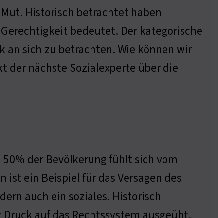
 Mut. Historisch betrachtet haben
 Gerechtigkeit bedeutet. Der kategorische
ck an sich zu betrachten. Wie können wir
nkt der nächste Sozialexperte über die
… 50% der Bevölkerung fühlt sich vom
 ist ein Beispiel für das Versagen des
dern auch ein soziales. Historisch
 Druck auf das Rechtssystem ausgeübt.