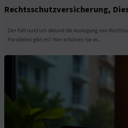
Rechtsschutzversicherung, Die
Der Fall rund um dieund die Auslegung von Rechts
Parallelen gibt es? Hier erfahren Sie es.