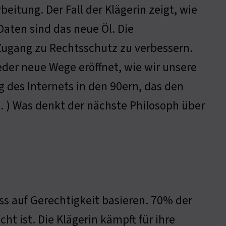
beitung. Der Fall der Klägerin zeigt, wie
Daten sind das neue Öl. Die
Zugang zu Rechtsschutz zu verbessern.
der neue Wege eröffnet, wie wir unsere
g des Internets in den 90ern, das den
… ) Was denkt der nächste Philosoph über
s auf Gerechtigkeit basieren. 70% der
 ist. Die Klägerin kämpft für ihre