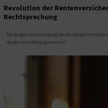
Revolution der Rentenversiche
Rechtsprechung
Die jüngste Entscheidung des Bundesgerichtshofs z
dasdie Versicherungsnehmer?