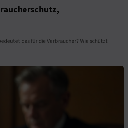
braucherschutz,
bedeutet das für die Verbraucher? Wie schützt