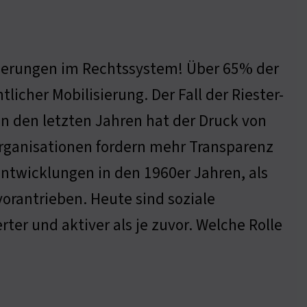
derungen im Rechtssystem! Über 65% der
licher Mobilisierung. Der Fall der Riester-
In den letzten Jahren hat der Druck von
ganisationen fordern mehr Transparenz
Entwicklungen in den 1960er Jahren, als
orantrieben. Heute sind soziale
ter und aktiver als je zuvor. Welche Rolle