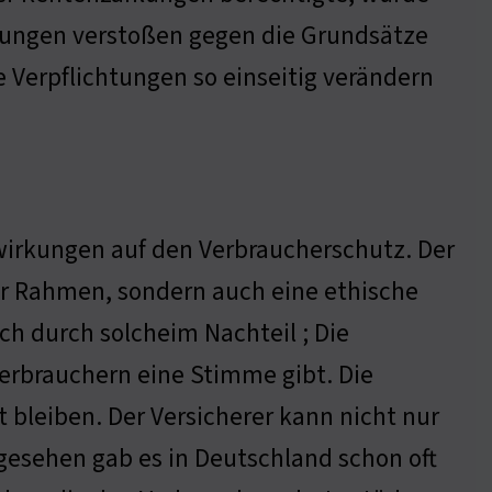
lungen verstoßen gegen die Grundsätze
e Verpflichtungen so einseitig verändern
irkungen auf den Verbraucherschutz. Der
her Rahmen, sondern auch eine ethische
ch durch solcheim Nachteil ; Die
erbrauchern eine Stimme gibt. Die
bleiben. Der Versicherer kann nicht nur
gesehen gab es in Deutschland schon oft