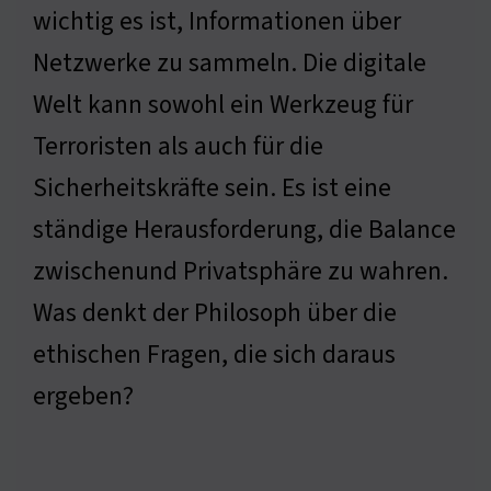
wichtig es ist, Informationen über
Netzwerke zu sammeln. Die digitale
Welt kann sowohl ein Werkzeug für
Terroristen als auch für die
Sicherheitskräfte sein. Es ist eine
ständige Herausforderung, die Balance
zwischenund Privatsphäre zu wahren.
Was denkt der Philosoph über die
ethischen Fragen, die sich daraus
ergeben?