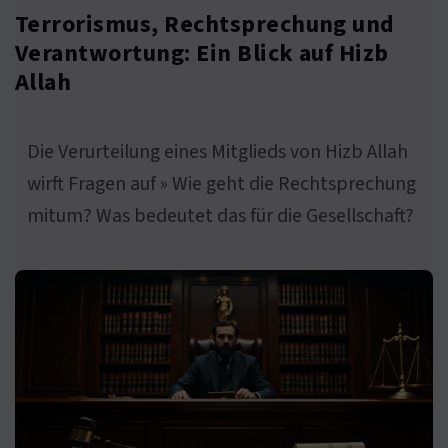
Terrorismus, Rechtsprechung und
Verantwortung: Ein Blick auf Hizb
Allah
Die Verurteilung eines Mitglieds von Hizb Allah
wirft Fragen auf » Wie geht die Rechtsprechung
mitum? Was bedeutet das für die Gesellschaft?