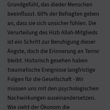
Grundgefühl, das dieder Menschen
beeinflusst. 60% der Befragten geben
an, dass sie sich unsicher fühlen. Die
Verurteilung des Hizb Allah-Mitglieds
ist ein Schritt zur Beruhigung dieser
Ängste, doch die Erinnerung an Terror
bleibt. Historisch gesehen haben
traumatische Ereignisse langfristige
Folgen für die Gesellschaft · Wir
müssen uns mit den psychologischen
Nachwirkungen auseinandersetzen.
Wie sieht der Ökonom die