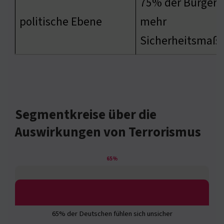
75% der Bürger 
politische Ebene
mehr
Sicherheitsma
Segmentkreise über die
Auswirkungen von Terrorismus
65%
65% der Deutschen fühlen sich unsicher