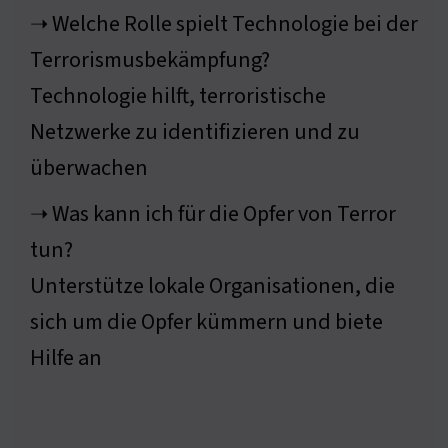
➝ Welche Rolle spielt Technologie bei der
Terrorismusbekämpfung?
Technologie hilft, terroristische
Netzwerke zu identifizieren und zu
überwachen
➝ Was kann ich für die Opfer von Terror
tun?
Unterstütze lokale Organisationen, die
sich um die Opfer kümmern und biete
Hilfe an