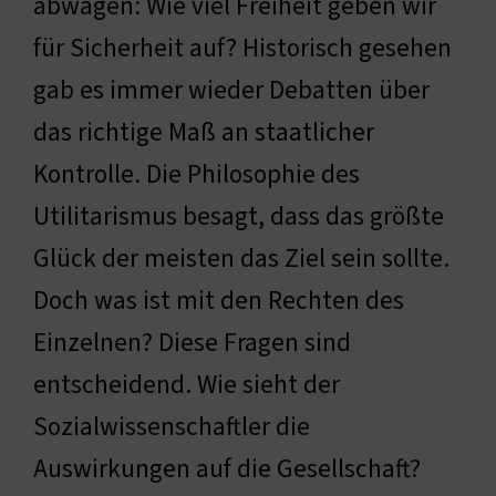
abwägen: Wie viel Freiheit geben wir
für Sicherheit auf? Historisch gesehen
gab es immer wieder Debatten über
das richtige Maß an staatlicher
Kontrolle. Die Philosophie des
Utilitarismus besagt, dass das größte
Glück der meisten das Ziel sein sollte.
Doch was ist mit den Rechten des
Einzelnen? Diese Fragen sind
entscheidend. Wie sieht der
Sozialwissenschaftler die
Auswirkungen auf die Gesellschaft?