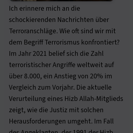
Ich erinnere mich an die
schockierenden Nachrichten über
Terroranschläge. Wie oft sind wir mit
dem Begriff Terrorismus konfrontiert?
Im Jahr 2021 belief sich die Zahl
terroristischer Angriffe weltweit auf
über 8.000, ein Anstieg von 20% im
Vergleich zum Vorjahr. Die aktuelle
Verurteilung eines Hizb Allah-Mitglieds
zeigt, wie die Justiz mit solchen
Herausforderungen umgeht. Im Fall
des Angeklagten, der 1991 der Hizb