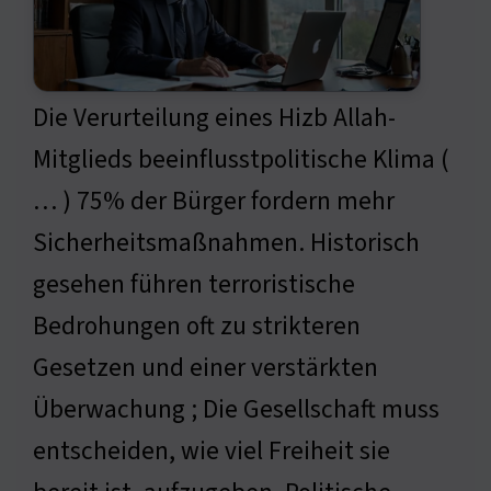
Die Verurteilung eines Hizb Allah-
Mitglieds beeinflusstpolitische Klima (
… ) 75% der Bürger fordern mehr
Sicherheitsmaßnahmen. Historisch
gesehen führen terroristische
Bedrohungen oft zu strikteren
Gesetzen und einer verstärkten
Überwachung ; Die Gesellschaft muss
entscheiden, wie viel Freiheit sie