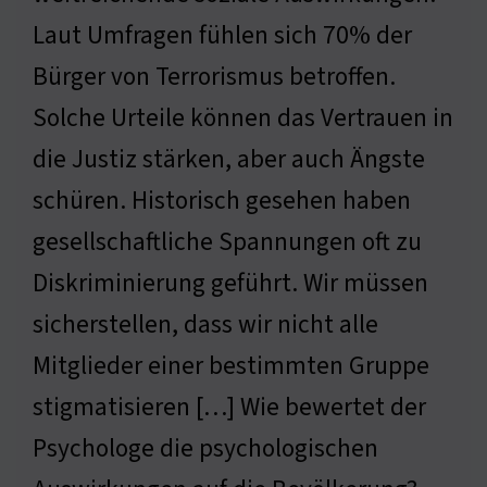
Laut Umfragen fühlen sich 70% der
Bürger von Terrorismus betroffen.
Solche Urteile können das Vertrauen in
die Justiz stärken, aber auch Ängste
schüren. Historisch gesehen haben
gesellschaftliche Spannungen oft zu
Diskriminierung geführt. Wir müssen
sicherstellen, dass wir nicht alle
Mitglieder einer bestimmten Gruppe
stigmatisieren […] Wie bewertet der
Psychologe die psychologischen