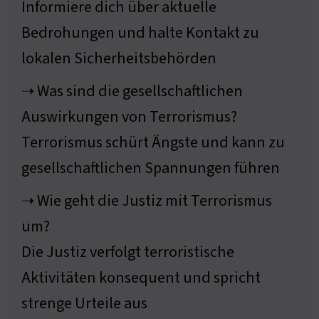
Informiere dich über aktuelle
Bedrohungen und halte Kontakt zu
lokalen Sicherheitsbehörden
➝ Was sind die gesellschaftlichen
Auswirkungen von Terrorismus?
Terrorismus schürt Ängste und kann zu
gesellschaftlichen Spannungen führen
➝ Wie geht die Justiz mit Terrorismus
um?
Die Justiz verfolgt terroristische
Aktivitäten konsequent und spricht
strenge Urteile aus