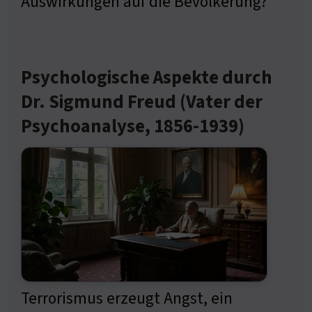
Auswirkungen auf die Bevölkerung?
Psychologische Aspekte durch
Dr. Sigmund Freud (Vater der
Psychoanalyse, 1856-1939)
Terrorismus erzeugt Angst, ein