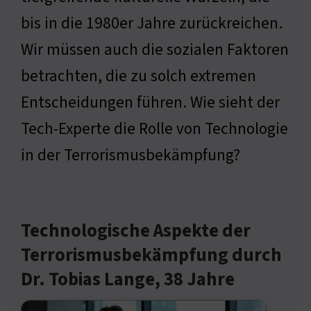
bis in die 1980er Jahre zurückreichen.
Wir müssen auch die sozialen Faktoren
betrachten, die zu solch extremen
Entscheidungen führen. Wie sieht der
Tech-Experte die Rolle von Technologie
in der Terrorismusbekämpfung?
Technologische Aspekte der
Terrorismusbekämpfung durch
Dr. Tobias Lange, 38 Jahre