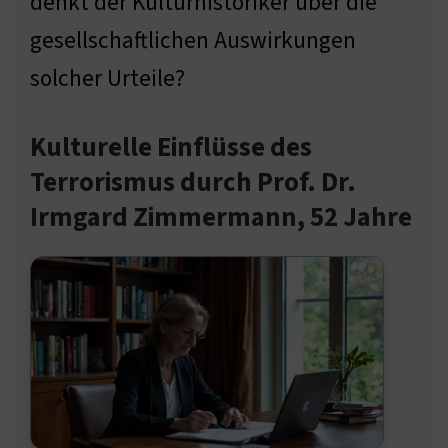
denkt der Kulturhistoriker über die
gesellschaftlichen Auswirkungen
solcher Urteile?
Kulturelle Einflüsse des
Terrorismus durch Prof. Dr.
Irmgard Zimmermann, 52 Jahre