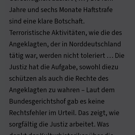
Jahre und sechs Monate Haftstrafe
sind eine klare Botschaft.
Terroristische Aktivitäten, wie die des
Angeklagten, der in Norddeutschland
tätig war, werden nicht toleriert … Die
Justiz hat die Aufgabe, sowohl diezu
schützen als auch die Rechte des
Angeklagten zu wahren – Laut dem
Bundesgerichtshof gab es keine
Rechtsfehler im Urteil. Das zeigt, wie
sorgfältig die Justiz arbeitet. Was