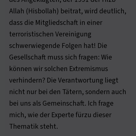
Allah (Hisbollah) beitrat, wird deutlich,
dass die Mitgliedschaft in einer
terroristischen Vereinigung
schwerwiegende Folgen hat! Die
Gesellschaft muss sich fragen: Wie
können wir solchen Extremismus
verhindern? Die Verantwortung liegt
nicht nur bei den Tätern, sondern auch
bei uns als Gemeinschaft. Ich frage
mich, wie der Experte fürzu dieser
Thematik steht.