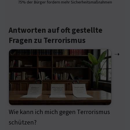
75% der Bürger fordern mehr Sicherheitsmaßnahmen
Antworten auf oft gestellte
Fragen zu Terrorismus
➝
Wie kann ich mich gegen Terrorismus
schützen?