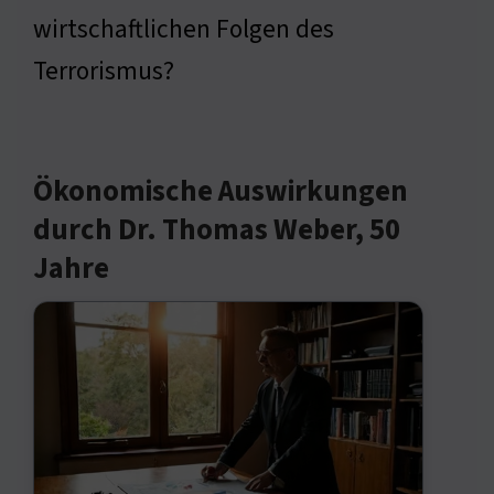
wirtschaftlichen Folgen des
Terrorismus?
Ökonomische Auswirkungen
durch Dr. Thomas Weber, 50
Jahre