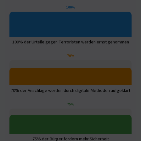
100%
100% der Urteile gegen Terroristen werden ernst genommen
70%
70% der Anschläge werden durch digitale Methoden aufgeklärt
75%
75% der Bürger fordern mehr Sicherheit