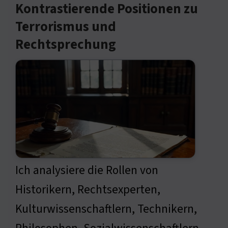
Kontrastierende Positionen zu
Terrorismus und
Rechtsprechung
Ich analysiere die Rollen von
Historikern, Rechtsexperten,
Kulturwissenschaftlern, Technikern,