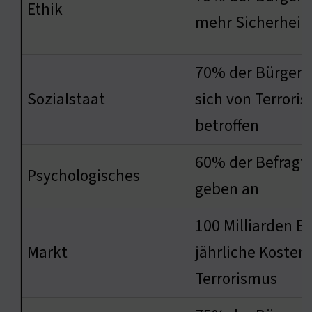
Ethik
mehr Sicherheit
70% der Bürger 
Sozialstaat
sich von Terrori
betroffen
60% der Befragt
Psychologisches
geben an
100 Milliarden E
Markt
jährliche Kosten
Terrorismus