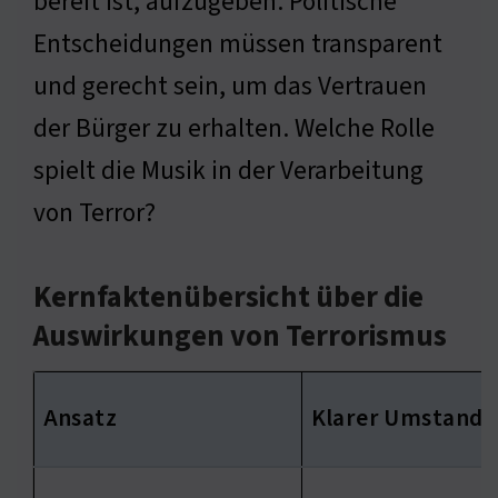
bereit ist, aufzugeben. Politische
Entscheidungen müssen transparent
und gerecht sein, um das Vertrauen
der Bürger zu erhalten. Welche Rolle
spielt die Musik in der Verarbeitung
von Terror?
Kernfaktenübersicht über die
Auswirkungen von Terrorismus
Ansatz
Klarer Umstand