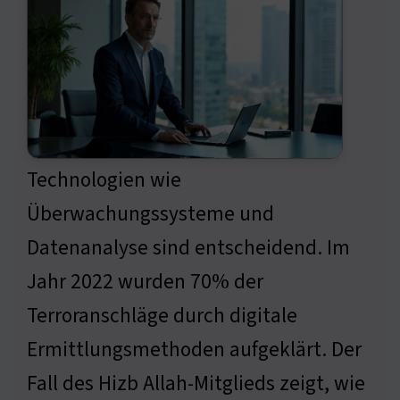
Technologien wie
Überwachungssysteme und
Datenanalyse sind entscheidend. Im
Jahr 2022 wurden 70% der
Terroranschläge durch digitale
Ermittlungsmethoden aufgeklärt. Der
Fall des Hizb Allah-Mitglieds zeigt, wie