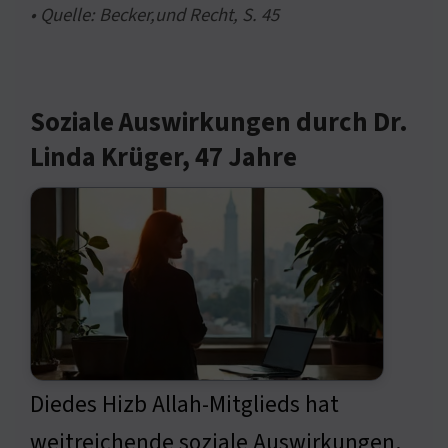
• Quelle: Becker,und Recht, S. 45
Soziale Auswirkungen durch Dr.
Linda Krüger, 47 Jahre
Diedes Hizb Allah-Mitglieds hat
weitreichende soziale Auswirkungen.