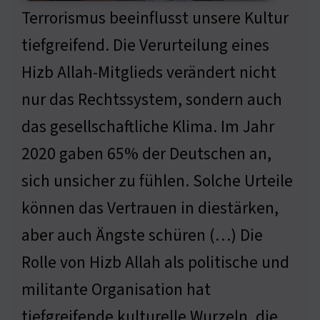
Terrorismus beeinflusst unsere Kultur
tiefgreifend. Die Verurteilung eines
Hizb Allah-Mitglieds verändert nicht
nur das Rechtssystem, sondern auch
das gesellschaftliche Klima. Im Jahr
2020 gaben 65% der Deutschen an,
sich unsicher zu fühlen. Solche Urteile
können das Vertrauen in diestärken,
aber auch Ängste schüren (…) Die
Rolle von Hizb Allah als politische und
militante Organisation hat
tiefgreifende kulturelle Wurzeln, die