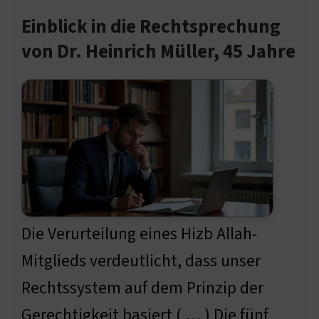
Einblick in die Rechtsprechung
von Dr. Heinrich Müller, 45 Jahre
Die Verurteilung eines Hizb Allah-
Mitglieds verdeutlicht, dass unser
Rechtssystem auf dem Prinzip der
Gerechtigkeit basiert ( … ) Die fünf