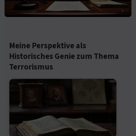
Meine Perspektive als
Historisches Genie zum Thema
Terrorismus