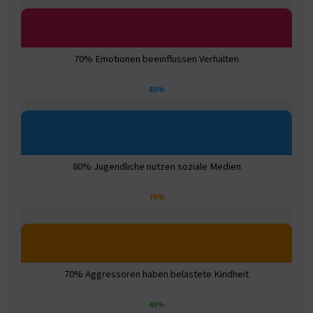
70% Emotionen beeinflussen Verhalten
80%
80% Jugendliche nutzen soziale Medien
70%
70% Aggressoren haben belastete Kindheit
40%