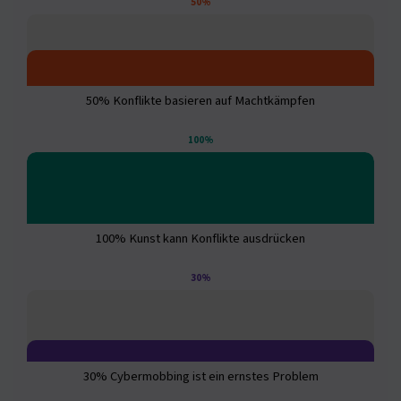
50%
50% Konflikte basieren auf Machtkämpfen
100%
100% Kunst kann Konflikte ausdrücken
30%
30% Cybermobbing ist ein ernstes Problem