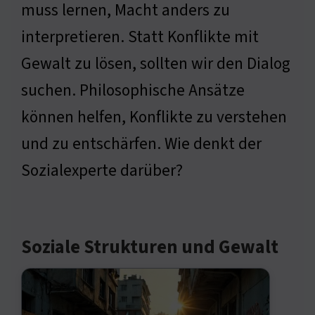
muss lernen, Macht anders zu
interpretieren. Statt Konflikte mit
Gewalt zu lösen, sollten wir den Dialog
suchen. Philosophische Ansätze
können helfen, Konflikte zu verstehen
und zu entschärfen. Wie denkt der
Sozialexperte darüber?
Soziale Strukturen und Gewalt