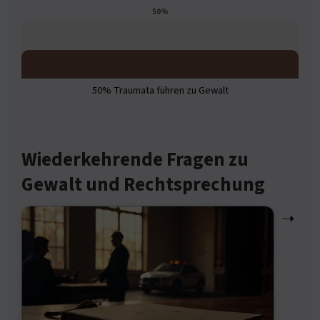
50%
50% Traumata führen zu Gewalt
Wiederkehrende Fragen zu
Gewalt und Rechtsprechung
➝