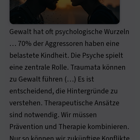
Gewalt hat oft psychologische Wurzeln
… 70% der Aggressoren haben eine
belastete Kindheit. Die Psyche spielt
eine zentrale Rolle. Traumata können
zu Gewalt führen (…) Es ist
entscheidend, die Hintergründe zu
verstehen. Therapeutische Ansätze
sind notwendig. Wir müssen
Prävention und Therapie kombinieren.
Nur so können wir zukünftige Konflikte