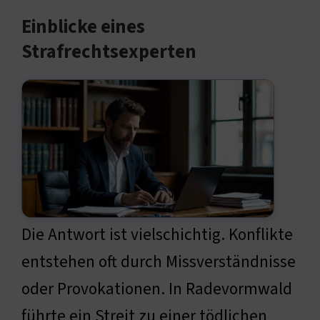
Einblicke eines
Strafrechtsexperten
Die Antwort ist vielschichtig. Konflikte
entstehen oft durch Missverständnisse
oder Provokationen. In Radevormwald
führte ein Streit zu einer tödlichen