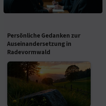
Persönliche Gedanken zur
Auseinandersetzung in
Radevormwald