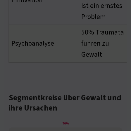
Innovation
ist ein ernstes
Problem
50% Traumata
Psychoanalyse
führen zu
Gewalt
Segmentkreise über Gewalt und
ihre Ursachen
70%