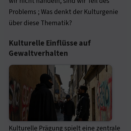
wir nicht handeln, sind wir Teil des
Problems ; Was denkt der Kulturgenie
über diese Thematik?
Kulturelle Einflüsse auf
Gewaltverhalten
Kulturelle Prägung spielt eine zentrale