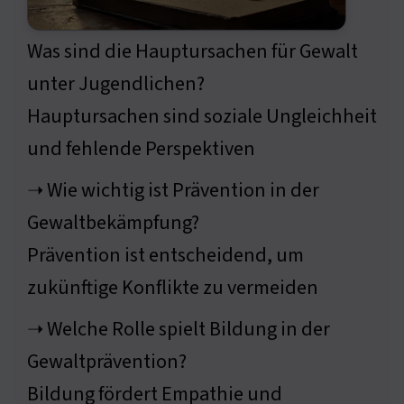
Was sind die Hauptursachen für Gewalt
unter Jugendlichen?
Hauptursachen sind soziale Ungleichheit
und fehlende Perspektiven
➝ Wie wichtig ist Prävention in der
Gewaltbekämpfung?
Prävention ist entscheidend, um
zukünftige Konflikte zu vermeiden
➝ Welche Rolle spielt Bildung in der
Gewaltprävention?
Bildung fördert Empathie und