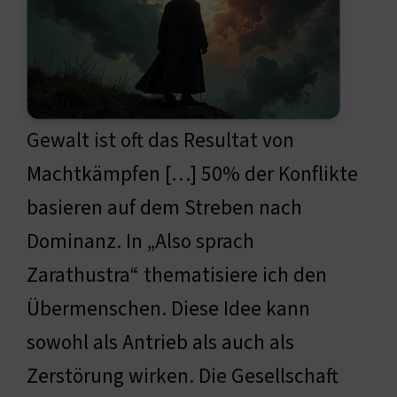
Gewalt ist oft das Resultat von
Machtkämpfen […] 50% der Konflikte
basieren auf dem Streben nach
Dominanz. In „Also sprach
Zarathustra“ thematisiere ich den
Übermenschen. Diese Idee kann
sowohl als Antrieb als auch als
Zerstörung wirken. Die Gesellschaft