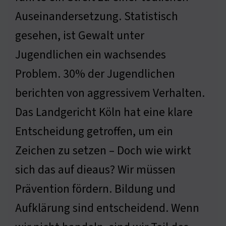
Auseinandersetzung. Statistisch
gesehen, ist Gewalt unter
Jugendlichen ein wachsendes
Problem. 30% der Jugendlichen
berichten von aggressivem Verhalten.
Das Landgericht Köln hat eine klare
Entscheidung getroffen, um ein
Zeichen zu setzen – Doch wie wirkt
sich das auf dieaus? Wir müssen
Prävention fördern. Bildung und
Aufklärung sind entscheidend. Wenn