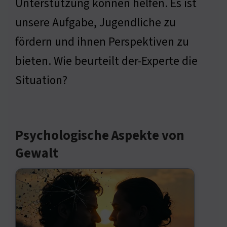
Unterstützung können helfen. Es ist
unsere Aufgabe, Jugendliche zu
fördern und ihnen Perspektiven zu
bieten. Wie beurteilt der-Experte die
Situation?
Psychologische Aspekte von
Gewalt