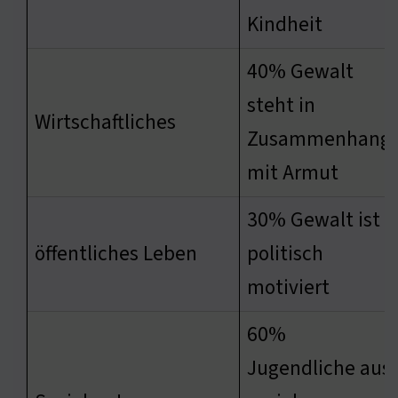
Kindheit
40% Gewalt
steht in
Wirtschaftliches
Zusammenhang
mit Armut
30% Gewalt ist
öffentliches Leben
politisch
motiviert
60%
Jugendliche aus