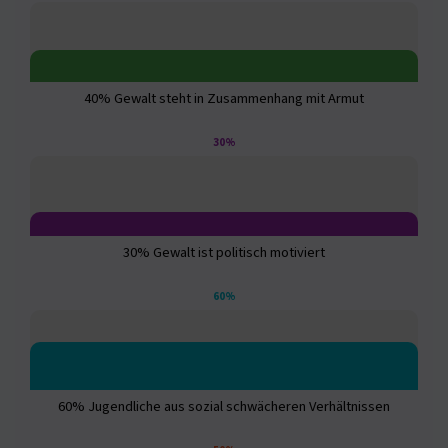
40% Gewalt steht in Zusammenhang mit Armut
30%
30% Gewalt ist politisch motiviert
60%
60% Jugendliche aus sozial schwächeren Verhältnissen