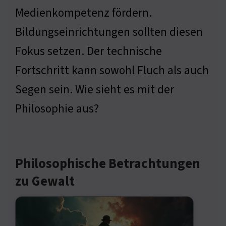
Medienkompetenz fördern.
Bildungseinrichtungen sollten diesen
Fokus setzen. Der technische
Fortschritt kann sowohl Fluch als auch
Segen sein. Wie sieht es mit der
Philosophie aus?
Philosophische Betrachtungen
zu Gewalt