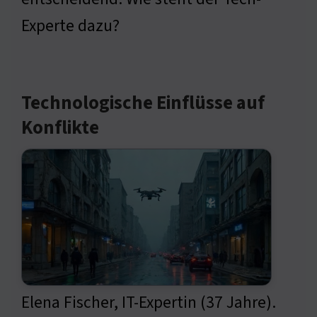
Experte dazu?
Technologische Einflüsse auf
Konflikte
Elena Fischer, IT-Expertin (37 Jahre).