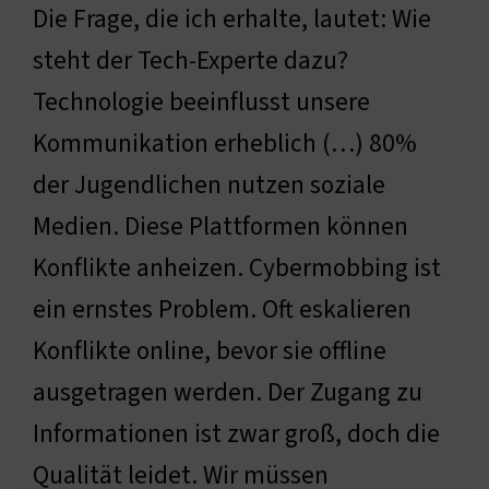
Die Frage, die ich erhalte, lautet: Wie
steht der Tech-Experte dazu?
Technologie beeinflusst unsere
Kommunikation erheblich (…) 80%
der Jugendlichen nutzen soziale
Medien. Diese Plattformen können
Konflikte anheizen. Cybermobbing ist
ein ernstes Problem. Oft eskalieren
Konflikte online, bevor sie offline
ausgetragen werden. Der Zugang zu
Informationen ist zwar groß, doch die
Qualität leidet. Wir müssen