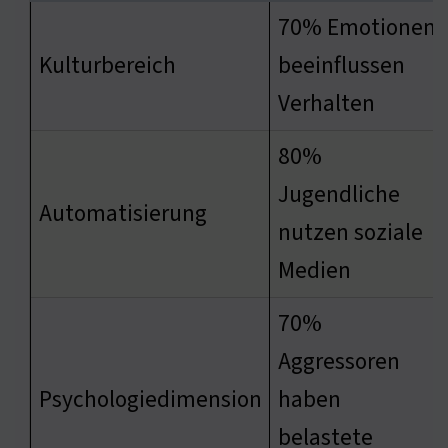
70% Emotionen
Kulturbereich
beeinflussen
Verhalten
80%
Jugendliche
Automatisierung
nutzen soziale
Medien
70%
Aggressoren
Psychologiedimension
haben
belastete