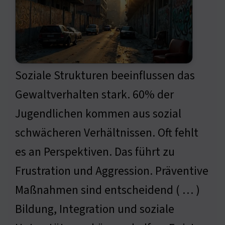
Soziale Strukturen beeinflussen das
Gewaltverhalten stark. 60% der
Jugendlichen kommen aus sozial
schwächeren Verhältnissen. Oft fehlt
es an Perspektiven. Das führt zu
Frustration und Aggression. Präventive
Maßnahmen sind entscheidend ( … )
Bildung, Integration und soziale