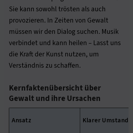
Sie kann sowohl trösten als auch
provozieren. In Zeiten von Gewalt
müssen wir den Dialog suchen. Musik
verbindet und kann heilen – Lasst uns
die Kraft der Kunst nutzen, um
Verständnis zu schaffen.
Kernfaktenübersicht über
Gewalt und ihre Ursachen
Ansatz
Klarer Umstand