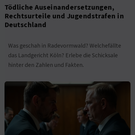
Tödliche Auseinandersetzungen,
Rechtsurteile und Jugendstrafen in
Deutschland
Was geschah in Radevormwald? Welchefällte
das Landgericht Köln? Erlebe die Schicksale
hinter den Zahlen und Fakten.