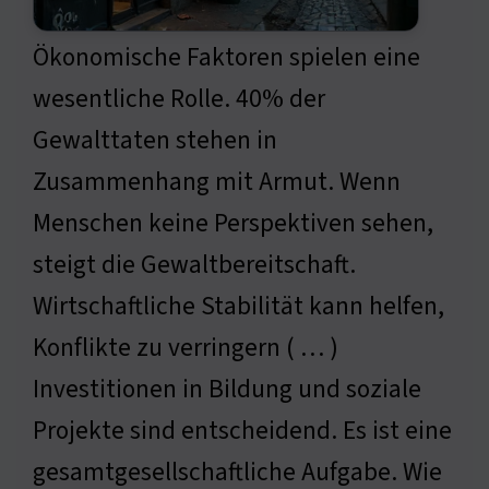
Ökonomische Faktoren spielen eine
wesentliche Rolle. 40% der
Gewalttaten stehen in
Zusammenhang mit Armut. Wenn
Menschen keine Perspektiven sehen,
steigt die Gewaltbereitschaft.
Wirtschaftliche Stabilität kann helfen,
Konflikte zu verringern ( … )
Investitionen in Bildung und soziale
Projekte sind entscheidend. Es ist eine
gesamtgesellschaftliche Aufgabe. Wie