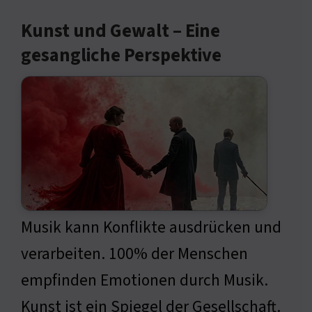
Kunst und Gewalt – Eine
gesangliche Perspektive
Musik kann Konflikte ausdrücken und
verarbeiten. 100% der Menschen
empfinden Emotionen durch Musik.
Kunst ist ein Spiegel der Gesellschaft.