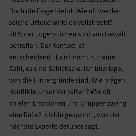
Doch die Frage bleibt: Wie oft werden
solche Urteile wirklich vollstreckt?
50% der Jugendlichen sind von Gewalt
betroffen. Der Kontext ist
entscheidend · Es ist nicht nur eine
Zahl, es sind Schicksale. Ich überlege,
was die Hintergründe sind. Wie prägen
Konflikte unser Verhalten? Wie oft
spielen Emotionen und Gruppenzwang
eine Rolle? Ich bin gespannt, was der
nächste Experte darüber sagt.