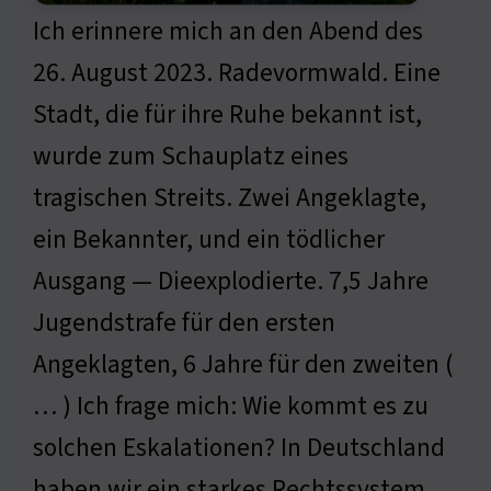
Ich erinnere mich an den Abend des
26. August 2023. Radevormwald. Eine
Stadt, die für ihre Ruhe bekannt ist,
wurde zum Schauplatz eines
tragischen Streits. Zwei Angeklagte,
ein Bekannter, und ein tödlicher
Ausgang — Dieexplodierte. 7,5 Jahre
Jugendstrafe für den ersten
Angeklagten, 6 Jahre für den zweiten (
… ) Ich frage mich: Wie kommt es zu
solchen Eskalationen? In Deutschland
haben wir ein starkes Rechtssystem.