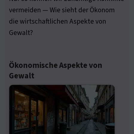
vermeiden — Wie sieht der Ökonom
die wirtschaftlichen Aspekte von
Gewalt?
Ökonomische Aspekte von
Gewalt