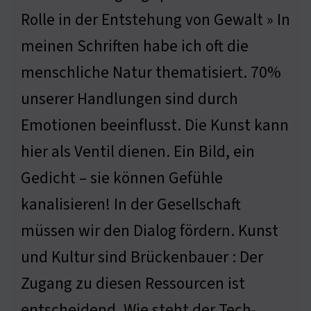
Rolle in der Entstehung von Gewalt » In
meinen Schriften habe ich oft die
menschliche Natur thematisiert. 70%
unserer Handlungen sind durch
Emotionen beeinflusst. Die Kunst kann
hier als Ventil dienen. Ein Bild, ein
Gedicht – sie können Gefühle
kanalisieren! In der Gesellschaft
müssen wir den Dialog fördern. Kunst
und Kultur sind Brückenbauer : Der
Zugang zu diesen Ressourcen ist
entscheidend. Wie steht der Tech-