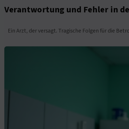
Verantwortung und Fehler in de
Ein Arzt, der versagt. Tragische Folgen für die Bet