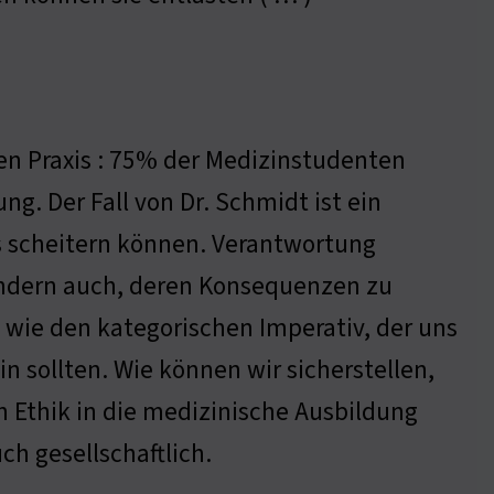
hen Praxis : 75% der Medizinstudenten
ng. Der Fall von Dr. Schmidt ist ein
xis scheitern können. Verantwortung
sondern auch, deren Konsequenzen zu
 wie den kategorischen Imperativ, der uns
in sollten. Wie können wir sicherstellen,
n Ethik in die medizinische Ausbildung
ch gesellschaftlich.