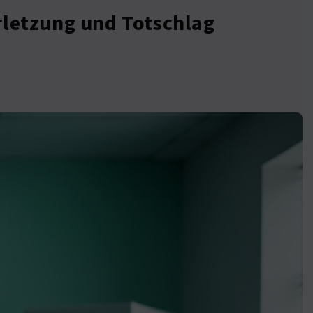
rletzung und Totschlag