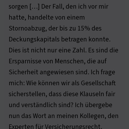
sorgen […] Der Fall, den ich vor mir
hatte, handelte von einem
Stornoabzug, der bis zu 15% des
Deckungskapitals betragen konnte.
Dies ist nicht nur eine Zahl. Es sind die
Ersparnisse von Menschen, die auf
Sicherheit angewiesen sind. Ich frage
mich: Wie können wir als Gesellschaft
sicherstellen, dass diese Klauseln fair
und verständlich sind? Ich übergebe
nun das Wort an meinen Kollegen, den
Experten für Versicherungsrecht.