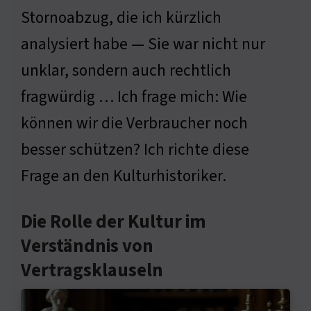
Stornoabzug, die ich kürzlich
analysiert habe — Sie war nicht nur
unklar, sondern auch rechtlich
fragwürdig … Ich frage mich: Wie
können wir die Verbraucher noch
besser schützen? Ich richte diese
Frage an den Kulturhistoriker.
Die Rolle der Kultur im
Verständnis von
Vertragsklauseln