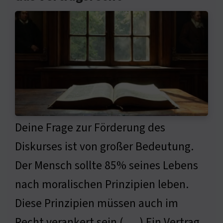
Deine Frage zur Förderung des
Diskurses ist von großer Bedeutung.
Der Mensch sollte 85% seines Lebens
nach moralischen Prinzipien leben.
Diese Prinzipien müssen auch im
Recht verankert sein ( … ) Ein Vertrag