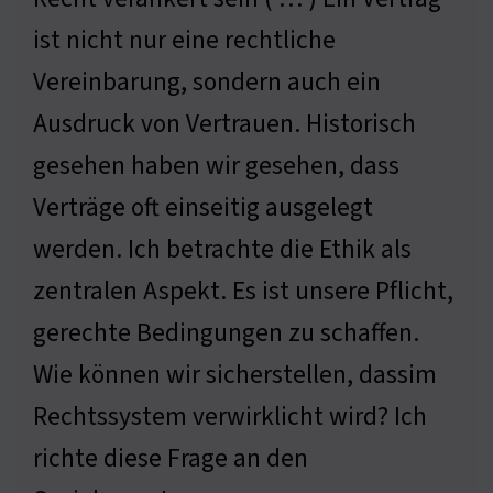
ist nicht nur eine rechtliche
Vereinbarung, sondern auch ein
Ausdruck von Vertrauen. Historisch
gesehen haben wir gesehen, dass
Verträge oft einseitig ausgelegt
werden. Ich betrachte die Ethik als
zentralen Aspekt. Es ist unsere Pflicht,
gerechte Bedingungen zu schaffen.
Wie können wir sicherstellen, dassim
Rechtssystem verwirklicht wird? Ich
richte diese Frage an den