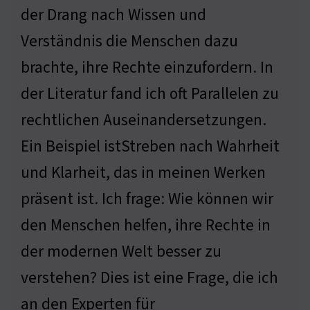
der Drang nach Wissen und
Verständnis die Menschen dazu
brachte, ihre Rechte einzufordern. In
der Literatur fand ich oft Parallelen zu
rechtlichen Auseinandersetzungen.
Ein Beispiel istStreben nach Wahrheit
und Klarheit, das in meinen Werken
präsent ist. Ich frage: Wie können wir
den Menschen helfen, ihre Rechte in
der modernen Welt besser zu
verstehen? Dies ist eine Frage, die ich
an den Experten für