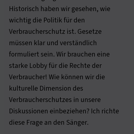
Historisch haben wir gesehen, wie
wichtig die Politik für den
Verbraucherschutz ist. Gesetze
müssen klar und verständlich
formuliert sein. Wir brauchen eine
starke Lobby für die Rechte der
Verbraucher! Wie können wir die
kulturelle Dimension des
Verbraucherschutzes in unsere
Diskussionen einbeziehen? Ich richte
diese Frage an den Sänger.