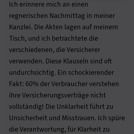
Ich erinnere mich an einen
regnerischen Nachmittag in meiner
Kanzlei. Die Akten lagen auf meinem
Tisch, und ich betrachtete die
verschiedenen, die Versicherer
verwenden. Diese Klauseln sind oft
undurchsichtig. Ein schockierender
Fakt: 60% der Verbraucher verstehen
ihre Versicherungsverträge nicht
vollständig! Die Unklarheit führt zu
Unsicherheit und Misstrauen. Ich spüre
die Verantwortung, für Klarheit zu