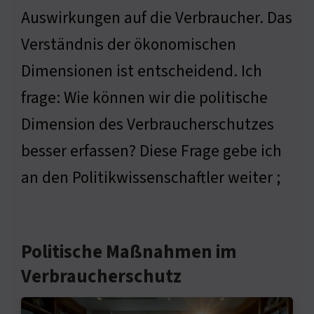
Auswirkungen auf die Verbraucher. Das
Verständnis der ökonomischen
Dimensionen ist entscheidend. Ich
frage: Wie können wir die politische
Dimension des Verbraucherschutzes
besser erfassen? Diese Frage gebe ich
an den Politikwissenschaftler weiter ;
Politische Maßnahmen im
Verbraucherschutz