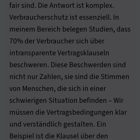
fair sind. Die Antwort ist komplex.
Verbraucherschutz ist essenziell. In
meinem Bereich belegen Studien, dass
70% der Verbraucher sich über
intransparente Vertragsklauseln
beschweren. Diese Beschwerden sind
nicht nur Zahlen, sie sind die Stimmen
von Menschen, die sich in einer
schwierigen Situation befinden – Wir
müssen die Vertragsbedingungen klar
und verständlich gestalten. Ein
Beispiel ist die Klausel über den