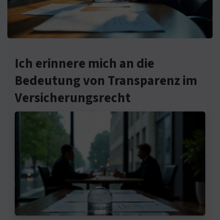
Ich erinnere mich an die
Bedeutung von Transparenz im
Versicherungsrecht