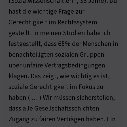
(Sozialwissenschaftlerin, 38 Jahre). Du
hast die wichtige Frage zur
Gerechtigkeit im Rechtssystem
gestellt. In meinen Studien habe ich
festgestellt, dass 65% der Menschen in
benachteiligten sozialen Gruppen
über unfaire Vertragsbedingungen
klagen. Das zeigt, wie wichtig es ist,
soziale Gerechtigkeit im Fokus zu
haben ( … ) Wir müssen sicherstellen,
dass alle Gesellschaftsschichten
Zugang zu fairen Verträgen haben. Ein