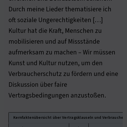
Durch meine Lieder thematisiere ich
oft soziale Ungerechtigkeiten […]
Kultur hat die Kraft, Menschen zu
mobilisieren und auf Missstände
aufmerksam zu machen – Wir müssen
Kunst und Kultur nutzen, um den
Verbraucherschutz zu fördern und eine
Diskussion über faire
Vertragsbedingungen anzustoßen.
Kernfaktenübersicht über Vertragsklauseln und Verbraucher