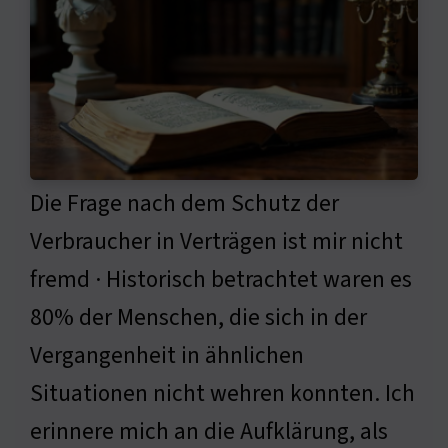
Die Frage nach dem Schutz der
Verbraucher in Verträgen ist mir nicht
fremd · Historisch betrachtet waren es
80% der Menschen, die sich in der
Vergangenheit in ähnlichen
Situationen nicht wehren konnten. Ich
erinnere mich an die Aufklärung, als