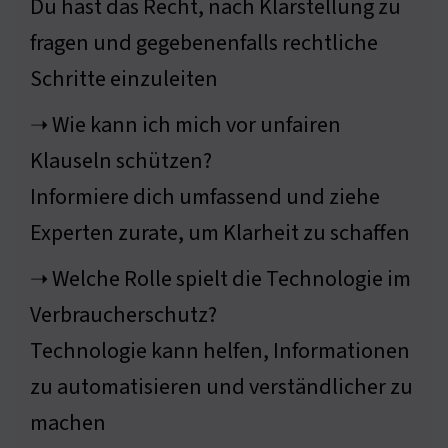
Du hast das Recht, nach Klarstellung zu
fragen und gegebenenfalls rechtliche
Schritte einzuleiten
➝ Wie kann ich mich vor unfairen
Klauseln schützen?
Informiere dich umfassend und ziehe
Experten zurate, um Klarheit zu schaffen
➝ Welche Rolle spielt die Technologie im
Verbraucherschutz?
Technologie kann helfen, Informationen
zu automatisieren und verständlicher zu
machen