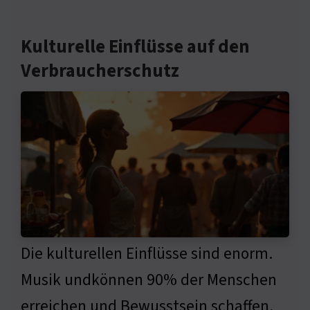
Kulturelle Einflüsse auf den
Verbraucherschutz
Die kulturellen Einflüsse sind enorm.
Musik undkönnen 90% der Menschen
erreichen und Bewusstsein schaffen.