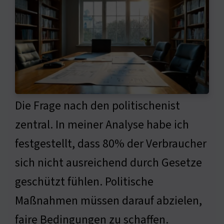
Die Frage nach den politischenist
zentral. In meiner Analyse habe ich
festgestellt, dass 80% der Verbraucher
sich nicht ausreichend durch Gesetze
geschützt fühlen. Politische
Maßnahmen müssen darauf abzielen,
faire Bedingungen zu schaffen.