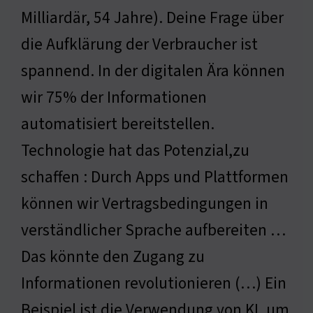
Milliardär, 54 Jahre). Deine Frage über
die Aufklärung der Verbraucher ist
spannend. In der digitalen Ära können
wir 75% der Informationen
automatisiert bereitstellen.
Technologie hat das Potenzial,zu
schaffen : Durch Apps und Plattformen
können wir Vertragsbedingungen in
verständlicher Sprache aufbereiten …
Das könnte den Zugang zu
Informationen revolutionieren (…) Ein
Beispiel ist die Verwendung von KI, um