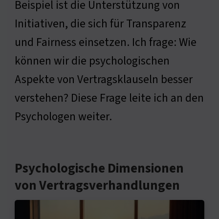
Beispiel ist die Unterstützung von
Initiativen, die sich für Transparenz
und Fairness einsetzen. Ich frage: Wie
können wir die psychologischen
Aspekte von Vertragsklauseln besser
verstehen? Diese Frage leite ich an den
Psychologen weiter.
Psychologische Dimensionen
von Vertragsverhandlungen