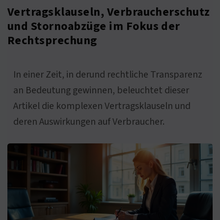
Vertragsklauseln, Verbraucherschutz
und Stornoabzüge im Fokus der
Rechtsprechung
In einer Zeit, in derund rechtliche Transparenz
an Bedeutung gewinnen, beleuchtet dieser
Artikel die komplexen Vertragsklauseln und
deren Auswirkungen auf Verbraucher.