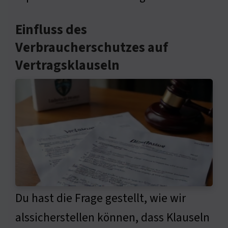
Einfluss des
Verbraucherschutzes auf
Vertragsklauseln
Du hast die Frage gestellt, wie wir
alssicherstellen können, dass Klauseln