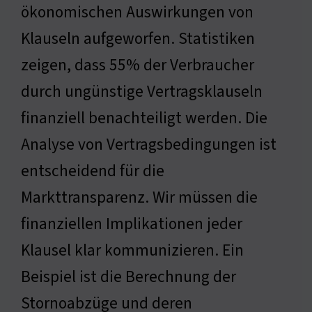
ökonomischen Auswirkungen von
Klauseln aufgeworfen. Statistiken
zeigen, dass 55% der Verbraucher
durch ungünstige Vertragsklauseln
finanziell benachteiligt werden. Die
Analyse von Vertragsbedingungen ist
entscheidend für die
Markttransparenz. Wir müssen die
finanziellen Implikationen jeder
Klausel klar kommunizieren. Ein
Beispiel ist die Berechnung der
Stornoabzüge und deren