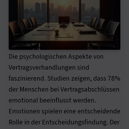
Die psychologischen Aspekte von
Vertragsverhandlungen sind
faszinierend. Studien zeigen, dass 78%
der Menschen bei Vertragsabschlüssen
emotional beeinflusst werden.
Emotionen spielen eine entscheidende
Rolle in der Entscheidungsfindung. Der