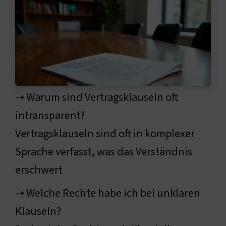
➝ Warum sind Vertragsklauseln oft
intransparent?
Vertragsklauseln sind oft in komplexer
Sprache verfasst, was das Verständnis
erschwert
➝ Welche Rechte habe ich bei unklaren
Klauseln?