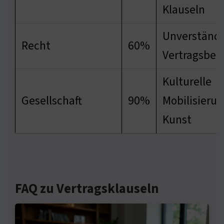
Klauseln
Unverständl
Recht
60%
Vertragsbe
Kulturelle
Gesellschaft
90%
Mobilisieru
Kunst
FAQ zu Vertragsklauseln