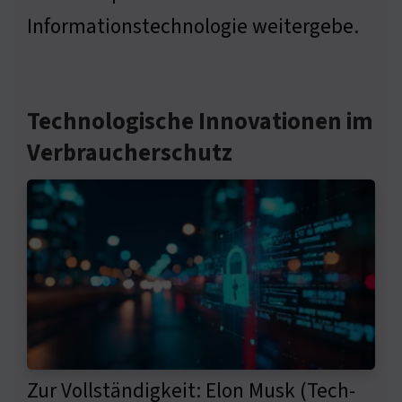
Informationstechnologie weitergebe.
Technologische Innovationen im
Verbraucherschutz
Zur Vollständigkeit: Elon Musk (Tech-