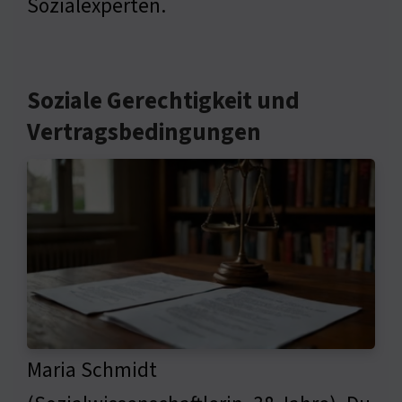
Sozialexperten.
Soziale Gerechtigkeit und
Vertragsbedingungen
Maria Schmidt