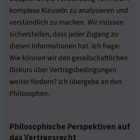
komplexe Klauseln zu analysieren und
verständlich zu machen. Wir müssen
sicherstellen, dass jeder Zugang zu
diesen Informationen hat. Ich frage:
Wie können wir den gesellschaftlichen
Diskurs über Vertragsbedingungen
weiter fördern? Ich übergebe an den
Philosophen.
Philosophische Perspektiven auf
das Vertragsrecht