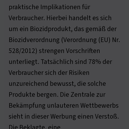
praktische Implikationen für
Verbraucher. Hierbei handelt es sich
um ein Biozidprodukt, das gemäß der
Biozidverordnung (Verordnung (EU) Nr.
528/2012) strengen Vorschriften
unterliegt. Tatsächlich sind 78% der
Verbraucher sich der Risiken
unzureichend bewusst, die solche
Produkte bergen. Die Zentrale zur
Bekämpfung unlauteren Wettbewerbs
sieht in dieser Werbung einen Verstoß.
Die Beklagte, eine