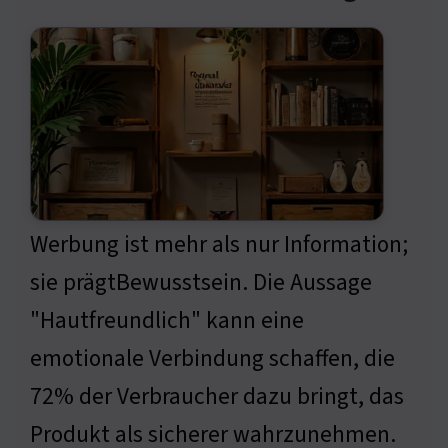
Werbung ist mehr als nur Information;
sie prägtBewusstsein. Die Aussage
"Hautfreundlich" kann eine
emotionale Verbindung schaffen, die
72% der Verbraucher dazu bringt, das
Produkt als sicherer wahrzunehmen.