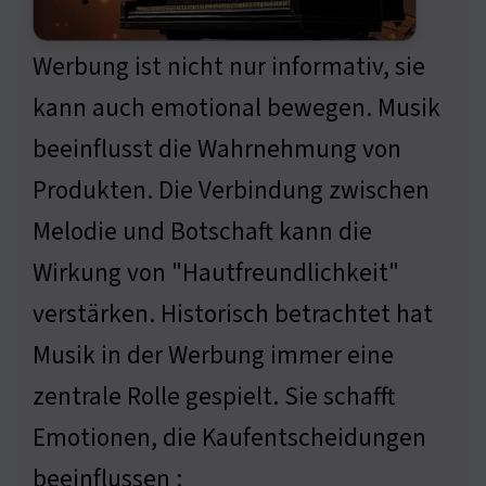
Werbung ist nicht nur informativ, sie
kann auch emotional bewegen. Musik
beeinflusst die Wahrnehmung von
Produkten. Die Verbindung zwischen
Melodie und Botschaft kann die
Wirkung von "Hautfreundlichkeit"
verstärken. Historisch betrachtet hat
Musik in der Werbung immer eine
zentrale Rolle gespielt. Sie schafft
Emotionen, die Kaufentscheidungen
beeinflussen :