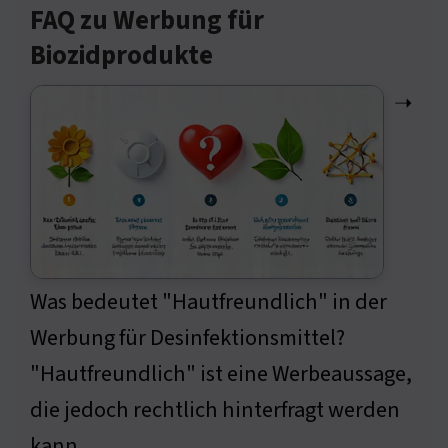
FAQ zu Werbung für
Biozidprodukte
➝
Was bedeutet "Hautfreundlich" in der
Werbung für Desinfektionsmittel?
"Hautfreundlich" ist eine Werbeaussage,
die jedoch rechtlich hinterfragt werden
kann