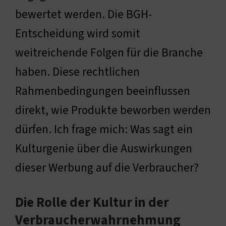
bewertet werden. Die BGH-
Entscheidung wird somit
weitreichende Folgen für die Branche
haben. Diese rechtlichen
Rahmenbedingungen beeinflussen
direkt, wie Produkte beworben werden
dürfen. Ich frage mich: Was sagt ein
Kulturgenie über die Auswirkungen
dieser Werbung auf die Verbraucher?
Die Rolle der Kultur in der
Verbraucherwahrnehmung