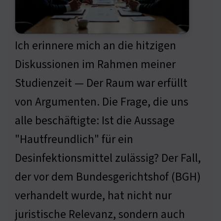
Ich erinnere mich an die hitzigen
Diskussionen im Rahmen meiner
Studienzeit — Der Raum war erfüllt
von Argumenten. Die Frage, die uns
alle beschäftigte: Ist die Aussage
"Hautfreundlich" für ein
Desinfektionsmittel zulässig? Der Fall,
der vor dem Bundesgerichtshof (BGH)
verhandelt wurde, hat nicht nur
juristische Relevanz, sondern auch