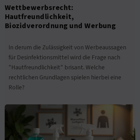
Wettbewerbsrecht:
Hautfreundlichkeit,
Biozidverordnung und Werbung
In derum die Zulässigkeit von Werbeaussagen
für Desinfektionsmittel wird die Frage nach
"Hautfreundlichkeit" brisant. Welche
rechtlichen Grundlagen spielen hierbei eine
Rolle?