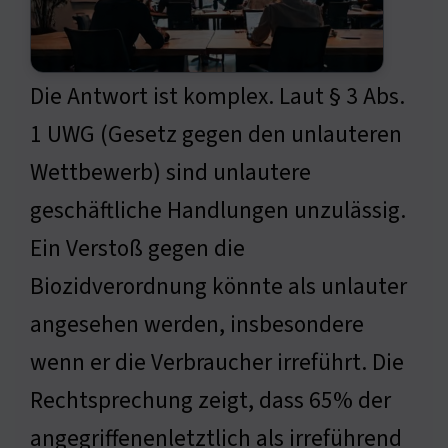
Die Antwort ist komplex. Laut § 3 Abs.
1 UWG (Gesetz gegen den unlauteren
Wettbewerb) sind unlautere
geschäftliche Handlungen unzulässig.
Ein Verstoß gegen die
Biozidverordnung könnte als unlauter
angesehen werden, insbesondere
wenn er die Verbraucher irreführt. Die
Rechtsprechung zeigt, dass 65% der
angegriffenenletztlich als irreführend