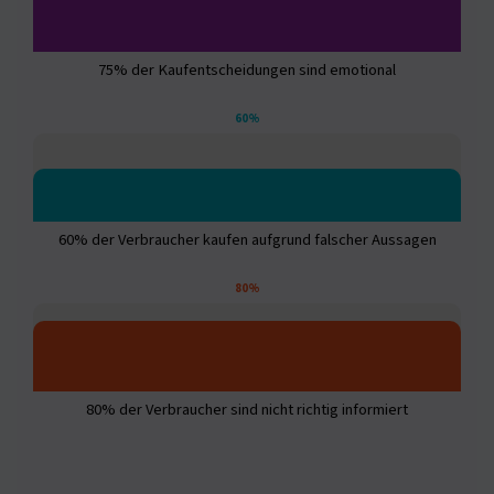
75% der Kaufentscheidungen sind emotional
60%
60% der Verbraucher kaufen aufgrund falscher Aussagen
80%
80% der Verbraucher sind nicht richtig informiert