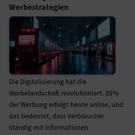
Werbestrategien
Die Digitalisierung hat die
Werbelandschaft revolutioniert. 85%
der Werbung erfolgt heute online, und
das bedeutet, dass Verbraucher
ständig mit Informationen