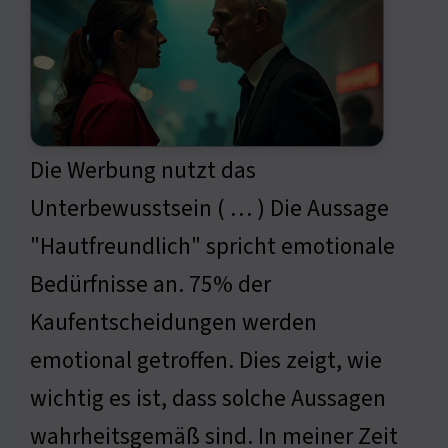
Die Werbung nutzt das
Unterbewusstsein ( … ) Die Aussage
"Hautfreundlich" spricht emotionale
Bedürfnisse an. 75% der
Kaufentscheidungen werden
emotional getroffen. Dies zeigt, wie
wichtig es ist, dass solche Aussagen
wahrheitsgemäß sind. In meiner Zeit