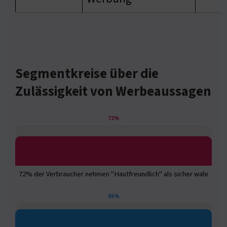
Segmentkreise über die
Zulässigkeit von Werbeaussagen
72%
72% der Verbraucher nehmen "Hautfreundlich" als sicher wahr
85%