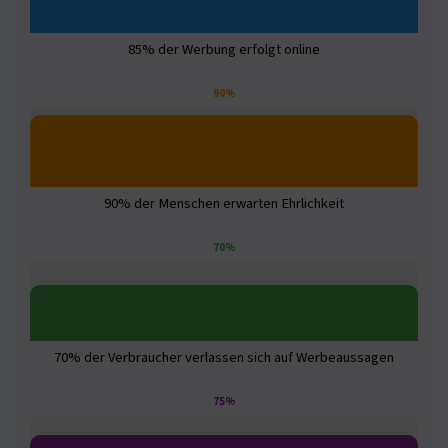
85% der Werbung erfolgt online
90%
90% der Menschen erwarten Ehrlichkeit
70%
70% der Verbraucher verlassen sich auf Werbeaussagen
75%