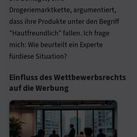
Drogeriemarktkette, argumentiert,
dass ihre Produkte unter den Begriff
"Hautfreundlich" fallen. Ich frage
mich: Wie beurteilt ein Experte
fürdiese Situation?
Einfluss des Wettbewerbsrechts
auf die Werbung