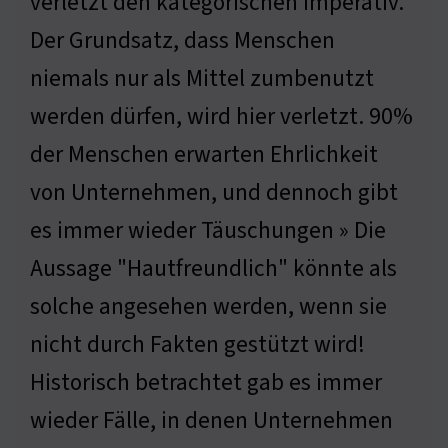
verletzt den kategorischen Imperativ.
Der Grundsatz, dass Menschen
niemals nur als Mittel zumbenutzt
werden dürfen, wird hier verletzt. 90%
der Menschen erwarten Ehrlichkeit
von Unternehmen, und dennoch gibt
es immer wieder Täuschungen » Die
Aussage "Hautfreundlich" könnte als
solche angesehen werden, wenn sie
nicht durch Fakten gestützt wird!
Historisch betrachtet gab es immer
wieder Fälle, in denen Unternehmen