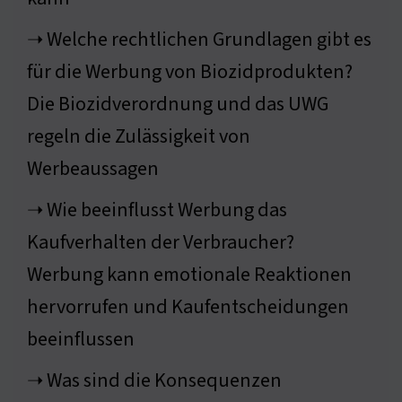
➝ Welche rechtlichen Grundlagen gibt es
für die Werbung von Biozidprodukten?
Die Biozidverordnung und das UWG
regeln die Zulässigkeit von
Werbeaussagen
➝ Wie beeinflusst Werbung das
Kaufverhalten der Verbraucher?
Werbung kann emotionale Reaktionen
hervorrufen und Kaufentscheidungen
beeinflussen
➝ Was sind die Konsequenzen