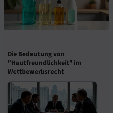
Die Bedeutung von
"Hautfreundlichkeit" im
Wettbewerbsrecht