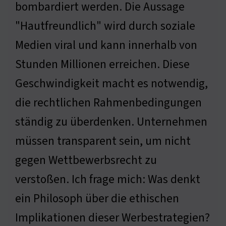
bombardiert werden. Die Aussage
"Hautfreundlich" wird durch soziale
Medien viral und kann innerhalb von
Stunden Millionen erreichen. Diese
Geschwindigkeit macht es notwendig,
die rechtlichen Rahmenbedingungen
ständig zu überdenken. Unternehmen
müssen transparent sein, um nicht
gegen Wettbewerbsrecht zu
verstoßen. Ich frage mich: Was denkt
ein Philosoph über die ethischen
Implikationen dieser Werbestrategien?