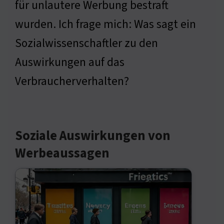
für unlautere Werbung bestraft
wurden. Ich frage mich: Was sagt ein
Sozialwissenschaftler zu den
Auswirkungen auf das
Verbraucherverhalten?
Soziale Auswirkungen von
Werbeaussagen