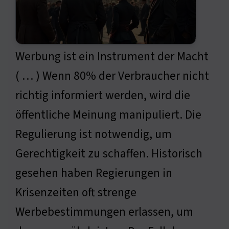
Werbung ist ein Instrument der Macht
( … ) Wenn 80% der Verbraucher nicht
richtig informiert werden, wird die
öffentliche Meinung manipuliert. Die
Regulierung ist notwendig, um
Gerechtigkeit zu schaffen. Historisch
gesehen haben Regierungen in
Krisenzeiten oft strenge
Werbebestimmungen erlassen, um