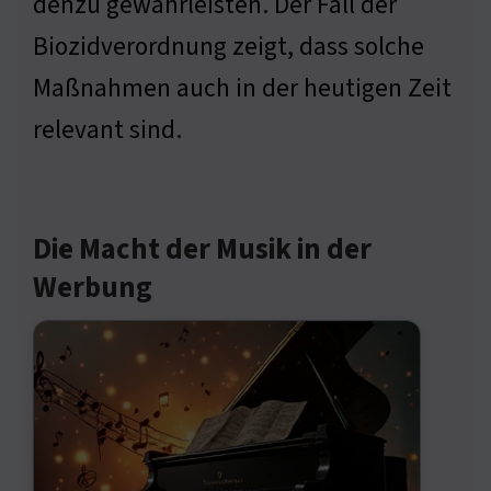
denzu gewährleisten. Der Fall der
Biozidverordnung zeigt, dass solche
Maßnahmen auch in der heutigen Zeit
relevant sind.
Die Macht der Musik in der
Werbung