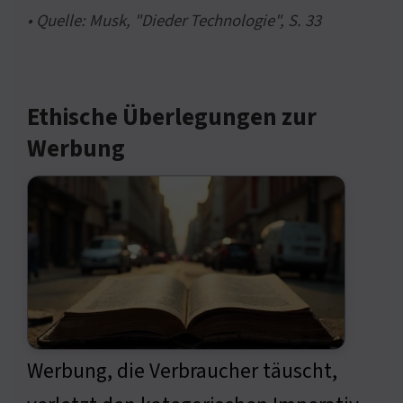
• Quelle: Musk, "Dieder Technologie", S. 33
Ethische Überlegungen zur
Werbung
Werbung, die Verbraucher täuscht,