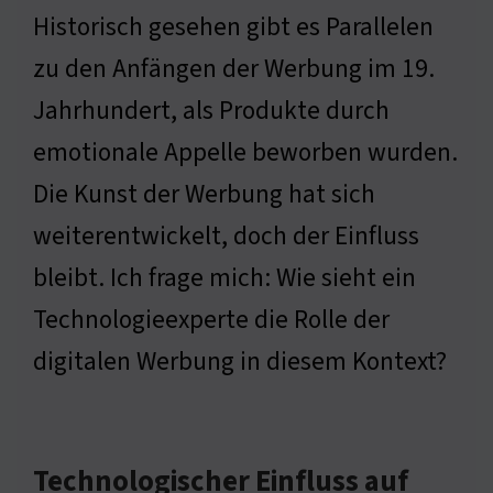
Historisch gesehen gibt es Parallelen
zu den Anfängen der Werbung im 19.
Jahrhundert, als Produkte durch
emotionale Appelle beworben wurden.
Die Kunst der Werbung hat sich
weiterentwickelt, doch der Einfluss
bleibt. Ich frage mich: Wie sieht ein
Technologieexperte die Rolle der
digitalen Werbung in diesem Kontext?
Technologischer Einfluss auf