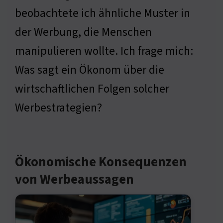
beobachtete ich ähnliche Muster in
der Werbung, die Menschen
manipulieren wollte. Ich frage mich:
Was sagt ein Ökonom über die
wirtschaftlichen Folgen solcher
Werbestrategien?
Ökonomische Konsequenzen
von Werbeaussagen