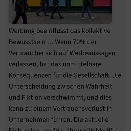
Werbung beeinflusst das kollektive
Bewusstsein … Wenn 70% der
Verbraucher sich auf Werbeaussagen
verlassen, hat das unmittelbare
Konsequenzen für die Gesellschaft. Die
Unterscheidung zwischen Wahrheit
und Fiktion verschwimmt, und dies
kann zu einem Vertrauensverlust in
Unternehmen führen. Die aktuelle
Diskussion um "Hautfreundlichkeit"