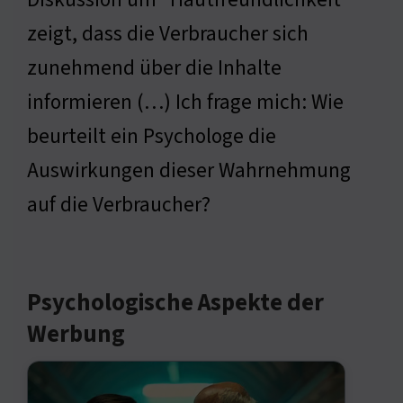
zeigt, dass die Verbraucher sich
zunehmend über die Inhalte
informieren (…) Ich frage mich: Wie
beurteilt ein Psychologe die
Auswirkungen dieser Wahrnehmung
auf die Verbraucher?
Psychologische Aspekte der
Werbung