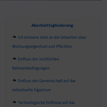
Abschnittsgliederung
Ich erinnere mich an die Debatten über
Wohnungseigentum und Pflichten
Einfluss der rechtlichen
Rahmenbedingungen
Einfluss der Gemeinschaft auf das
individuelle Eigentum
Technologische Einflüsse auf das