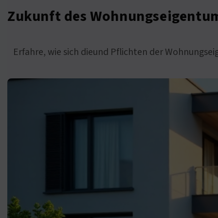
Zukunft des Wohnungseigentums
Erfahre, wie sich dieund Pflichten der Wohnungse