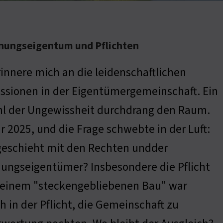
hnungseigentum und Pflichten
rinnere mich an die leidenschaftlichen
ssionen in der Eigentümergemeinschaft. Ein
hl der Ungewissheit durchdrang den Raum.
r 2025, und die Frage schwebte in der Luft:
geschieht mit den Rechten undder
ungseigentümer? Insbesondere die Pflicht
i einem "steckengebliebenen Bau" war
 in der Pflicht, die Gemeinschaft zu