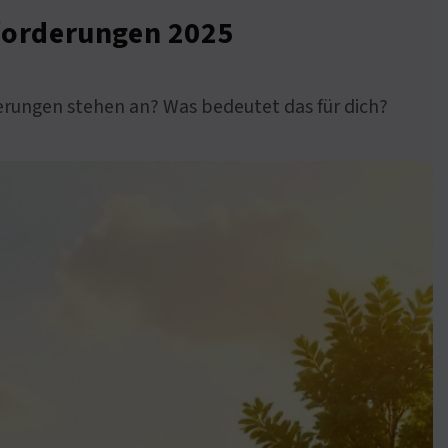
forderungen 2025
erungen stehen an? Was bedeutet das für dich?