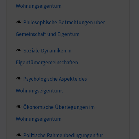
Wohnungseigentum
Philosophische Betrachtungen über
Gemeinschaft und Eigentum
Soziale Dynamiken in
Eigentümergemeinschaften
Psychologische Aspekte des
Wohnungseigentums
Ökonomische Überlegungen im
Wohnungseigentum
Politische Rahmenbedingungen für