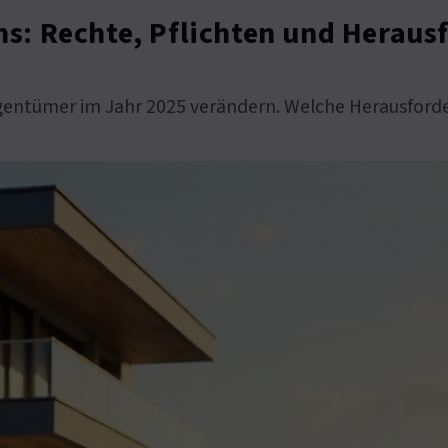
: Rechte, Pflichten und Heraus
igentümer im Jahr 2025 verändern. Welche Herausford