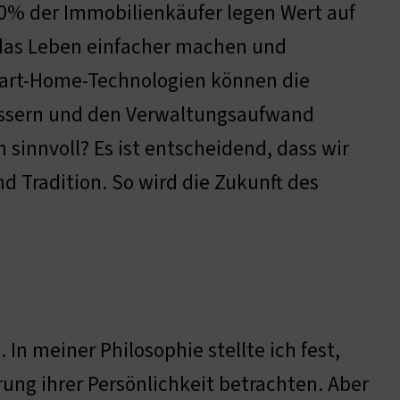
90% der Immobilienkäufer legen Wert auf
 das Leben einfacher machen und
mart-Home-Technologien können die
ssern und den Verwaltungsaufwand
 sinnvoll? Es ist entscheidend, dass wir
d Tradition. So wird die Zukunft des
In meiner Philosophie stellte ich fest,
ng ihrer Persönlichkeit betrachten. Aber