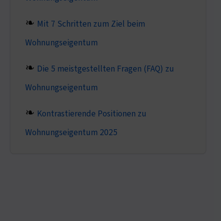
Mit 7 Schritten zum Ziel beim
Wohnungseigentum
Die 5 meistgestellten Fragen (FAQ) zu
Wohnungseigentum
Kontrastierende Positionen zu
Wohnungseigentum 2025