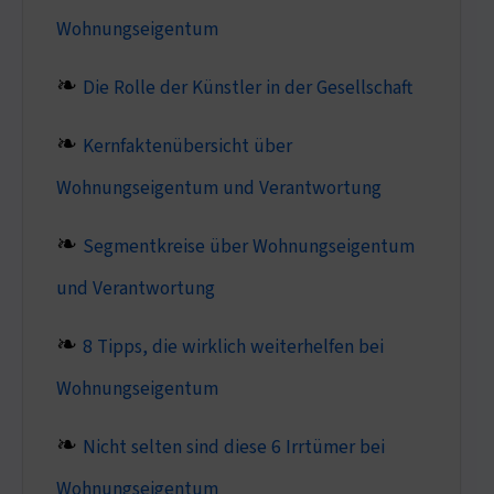
Wohnungseigentum
Die Rolle der Künstler in der Gesellschaft
Kernfaktenübersicht über
Wohnungseigentum und Verantwortung
Segmentkreise über Wohnungseigentum
und Verantwortung
8 Tipps, die wirklich weiterhelfen bei
Wohnungseigentum
Nicht selten sind diese 6 Irrtümer bei
Wohnungseigentum