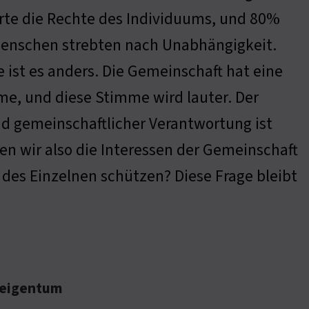
rte die Rechte des Individuums, und 80%
Menschen strebten nach Unabhängigkeit.
 ist es anders. Die Gemeinschaft hat eine
e, und diese Stimme wird lauter. Der
und gemeinschaftlicher Verantwortung ist
nen wir also die Interessen der Gemeinschaft
t des Einzelnen schützen? Diese Frage bleibt
seigentum