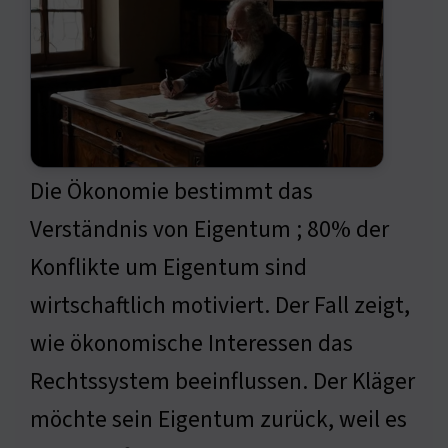
Die Ökonomie bestimmt das
Verständnis von Eigentum ; 80% der
Konflikte um Eigentum sind
wirtschaftlich motiviert. Der Fall zeigt,
wie ökonomische Interessen das
Rechtssystem beeinflussen. Der Kläger
möchte sein Eigentum zurück, weil es