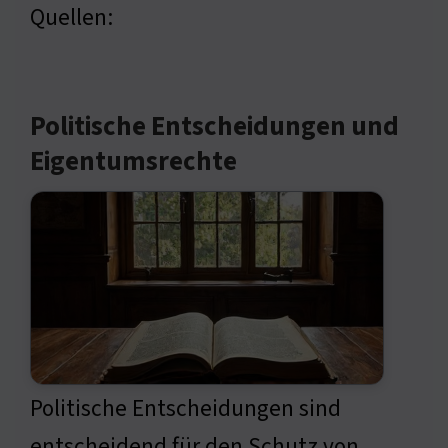
Quellen:
Politische Entscheidungen und
Eigentumsrechte
Politische Entscheidungen sind
entscheidend für den Schutz von