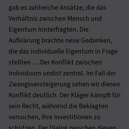
gab es zahlreiche Ansätze, die das
Verhältnis zwischen Mensch und
Eigentum hinterfragten. Die
Aufklärung brachte neue Gedanken,
die das individuelle Eigentum in Frage
stellten … Der Konflikt zwischen
Individuum undist zentral. Im Fall der
Zwangsversteigerung sehen wir diesen
Konflikt deutlich. Der Kläger kämpft für
sein Recht, während die Beklagten
versuchen, ihre Investitionen zu
schützen. Der Dialog zwischen diesen