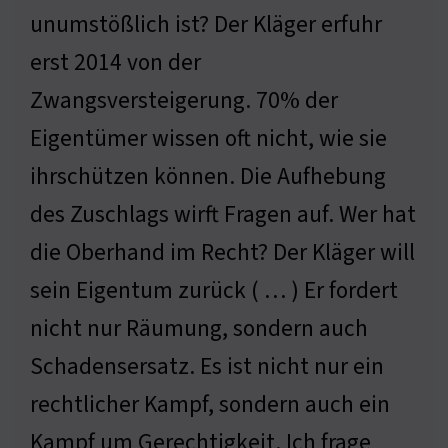
unumstößlich ist? Der Kläger erfuhr
erst 2014 von der
Zwangsversteigerung. 70% der
Eigentümer wissen oft nicht, wie sie
ihrschützen können. Die Aufhebung
des Zuschlags wirft Fragen auf. Wer hat
die Oberhand im Recht? Der Kläger will
sein Eigentum zurück ( … ) Er fordert
nicht nur Räumung, sondern auch
Schadensersatz. Es ist nicht nur ein
rechtlicher Kampf, sondern auch ein
Kampf um Gerechtigkeit. Ich frage