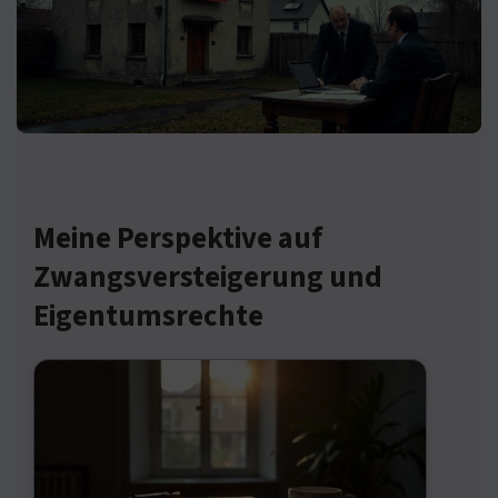
Meine Perspektive auf
Zwangsversteigerung und
Eigentumsrechte