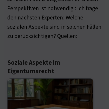
Perspektiven ist notwendig : Ich frage
den nächsten Experten: Welche
sozialen Aspekte sind in solchen Fällen
zu berücksichtigen? Quellen:
Soziale Aspekte im
Eigentumsrecht