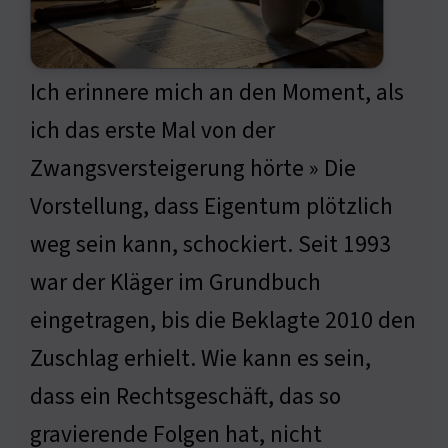
Ich erinnere mich an den Moment, als
ich das erste Mal von der
Zwangsversteigerung hörte » Die
Vorstellung, dass Eigentum plötzlich
weg sein kann, schockiert. Seit 1993
war der Kläger im Grundbuch
eingetragen, bis die Beklagte 2010 den
Zuschlag erhielt. Wie kann es sein,
dass ein Rechtsgeschäft, das so
gravierende Folgen hat, nicht