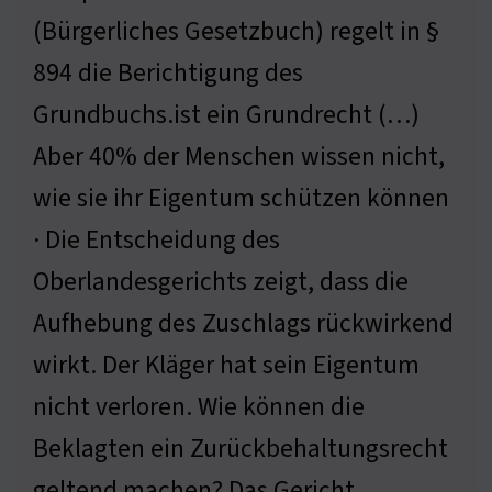
(Bürgerliches Gesetzbuch) regelt in §
894 die Berichtigung des
Grundbuchs.ist ein Grundrecht (…)
Aber 40% der Menschen wissen nicht,
wie sie ihr Eigentum schützen können
· Die Entscheidung des
Oberlandesgerichts zeigt, dass die
Aufhebung des Zuschlags rückwirkend
wirkt. Der Kläger hat sein Eigentum
nicht verloren. Wie können die
Beklagten ein Zurückbehaltungsrecht
geltend machen? Das Gericht