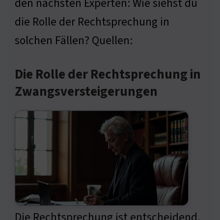
den nächsten Experten: Wie siehst du
die Rolle der Rechtsprechung in
solchen Fällen? Quellen:
Die Rolle der Rechtsprechung in
Zwangsversteigerungen
Die Rechtsprechung ist entscheidend.