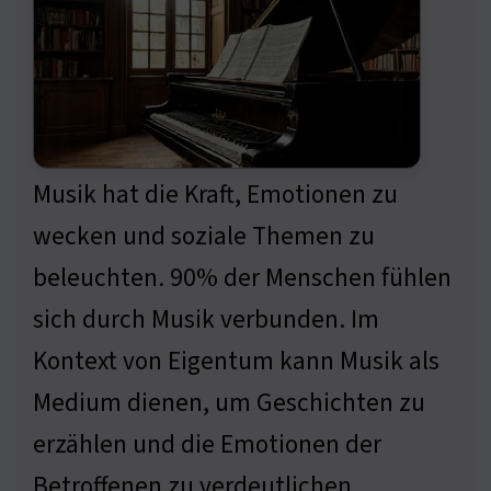
Musik hat die Kraft, Emotionen zu
wecken und soziale Themen zu
beleuchten. 90% der Menschen fühlen
sich durch Musik verbunden. Im
Kontext von Eigentum kann Musik als
Medium dienen, um Geschichten zu
erzählen und die Emotionen der
Betroffenen zu verdeutlichen.