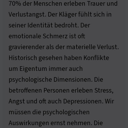
70% der Menschen erleben Trauer und
Verlustangst. Der Kläger fühlt sich in
seiner Identität bedroht. Der
emotionale Schmerz ist oft
gravierender als der materielle Verlust.
Historisch gesehen haben Konflikte
um Eigentum immer auch
psychologische Dimensionen. Die
betroffenen Personen erleben Stress,
Angst und oft auch Depressionen. Wir
müssen die psychologischen
Auswirkungen ernst nehmen. Die