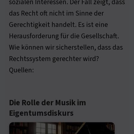
sozialen Interessen. Der Fall zeigt, dass
das Recht oft nicht im Sinne der
Gerechtigkeit handelt. Es ist eine
Herausforderung für die Gesellschaft.
Wie können wir sicherstellen, dass das
Rechtssystem gerechter wird?
Quellen:
Die Rolle der Musik im
Eigentumsdiskurs