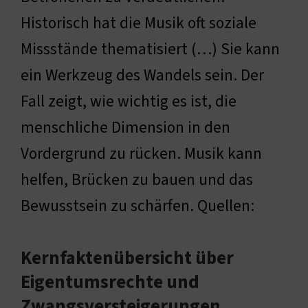
Historisch hat die Musik oft soziale
Missstände thematisiert (…) Sie kann
ein Werkzeug des Wandels sein. Der
Fall zeigt, wie wichtig es ist, die
menschliche Dimension in den
Vordergrund zu rücken. Musik kann
helfen, Brücken zu bauen und das
Bewusstsein zu schärfen. Quellen:
Kernfaktenübersicht über
Eigentumsrechte und
Zwangsversteigerungen