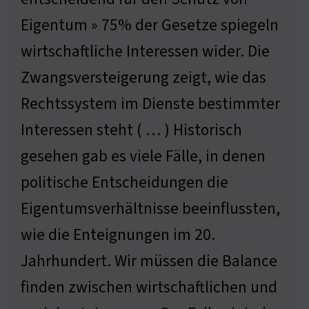
Eigentum » 75% der Gesetze spiegeln
wirtschaftliche Interessen wider. Die
Zwangsversteigerung zeigt, wie das
Rechtssystem im Dienste bestimmter
Interessen steht ( … ) Historisch
gesehen gab es viele Fälle, in denen
politische Entscheidungen die
Eigentumsverhältnisse beeinflussten,
wie die Enteignungen im 20.
Jahrhundert. Wir müssen die Balance
finden zwischen wirtschaftlichen und