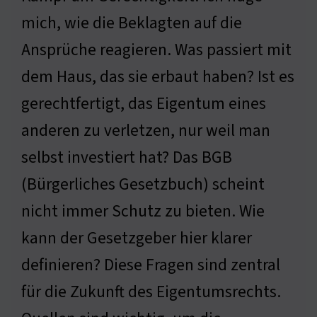
mich, wie die Beklagten auf die
Ansprüche reagieren. Was passiert mit
dem Haus, das sie erbaut haben? Ist es
gerechtfertigt, das Eigentum eines
anderen zu verletzen, nur weil man
selbst investiert hat? Das BGB
(Bürgerliches Gesetzbuch) scheint
nicht immer Schutz zu bieten. Wie
kann der Gesetzgeber hier klarer
definieren? Diese Fragen sind zentral
für die Zukunft des Eigentumsrechts.