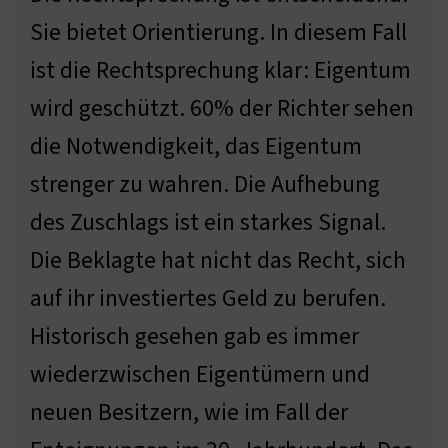
Sie bietet Orientierung. In diesem Fall
ist die Rechtsprechung klar: Eigentum
wird geschützt. 60% der Richter sehen
die Notwendigkeit, das Eigentum
strenger zu wahren. Die Aufhebung
des Zuschlags ist ein starkes Signal.
Die Beklagte hat nicht das Recht, sich
auf ihr investiertes Geld zu berufen.
Historisch gesehen gab es immer
wiederzwischen Eigentümern und
neuen Besitzern, wie im Fall der