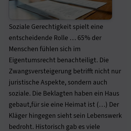
Soziale Gerechtigkeit spielt eine
entscheidende Rolle … 65% der
Menschen fühlen sich im
Eigentumsrecht benachteiligt. Die
Zwangsversteigerung betrifft nicht nur
juristische Aspekte, sondern auch
soziale. Die Beklagten haben ein Haus
gebaut,für sie eine Heimat ist (…) Der
Kläger hingegen sieht sein Lebenswerk
bedroht. Historisch gab es viele