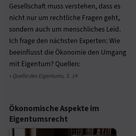
Gesellschaft muss verstehen, dass es
nicht nur um rechtliche Fragen geht,
sondern auch um menschliches Leid.
Ich frage den nächsten Experten: Wie
beeinflusst die Ökonomie den Umgang
mit Eigentum? Quellen:
• Quelle:des Eigentums, S. 14
Ökonomische Aspekte im
Eigentumsrecht