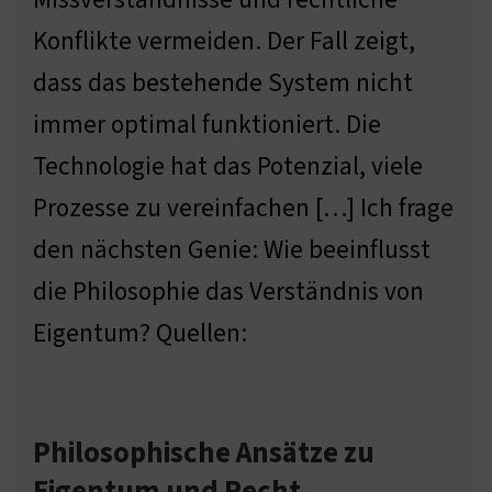
Konflikte vermeiden. Der Fall zeigt,
dass das bestehende System nicht
immer optimal funktioniert. Die
Technologie hat das Potenzial, viele
Prozesse zu vereinfachen […] Ich frage
den nächsten Genie: Wie beeinflusst
die Philosophie das Verständnis von
Eigentum? Quellen:
Philosophische Ansätze zu