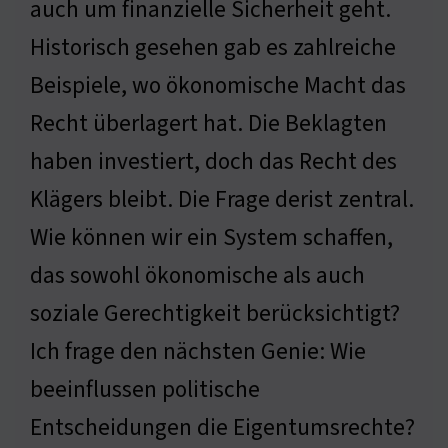
auch um finanzielle Sicherheit geht.
Historisch gesehen gab es zahlreiche
Beispiele, wo ökonomische Macht das
Recht überlagert hat. Die Beklagten
haben investiert, doch das Recht des
Klägers bleibt. Die Frage derist zentral.
Wie können wir ein System schaffen,
das sowohl ökonomische als auch
soziale Gerechtigkeit berücksichtigt?
Ich frage den nächsten Genie: Wie
beeinflussen politische
Entscheidungen die Eigentumsrechte?