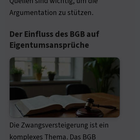
Quellen sind wichtig, um die
Argumentation zu stützen.
Der Einfluss des BGB auf
Eigentumsansprüche
Die Zwangsversteigerung ist ein
komplexes Thema. Das BGB