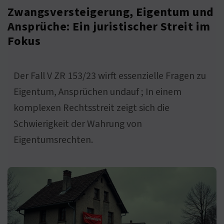
Zwangsversteigerung, Eigentum und
Ansprüche: Ein juristischer Streit im
Fokus
Der Fall V ZR 153/23 wirft essenzielle Fragen zu
Eigentum, Ansprüchen undauf ; In einem
komplexen Rechtsstreit zeigt sich die
Schwierigkeit der Wahrung von
Eigentumsrechten.