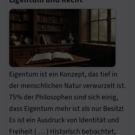
Eigentum und Recht
Eigentum ist ein Konzept, das tief in
der menschlichen Natur verwurzelt ist.
75% der Philosophen sind sich einig,
dass Eigentum mehr ist als nur Besitz!
Es ist ein Ausdruck von Identität und
Freiheit ( … ) Historisch betrachtet,