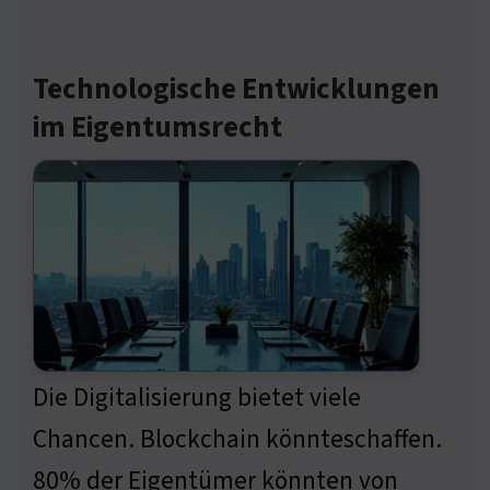
Technologische Entwicklungen
im Eigentumsrecht
Die Digitalisierung bietet viele
Chancen. Blockchain könnteschaffen.
80% der Eigentümer könnten von