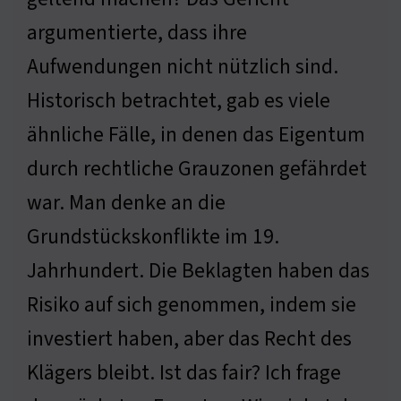
argumentierte, dass ihre
Aufwendungen nicht nützlich sind.
Historisch betrachtet, gab es viele
ähnliche Fälle, in denen das Eigentum
durch rechtliche Grauzonen gefährdet
war. Man denke an die
Grundstückskonflikte im 19.
Jahrhundert. Die Beklagten haben das
Risiko auf sich genommen, indem sie
investiert haben, aber das Recht des
Klägers bleibt. Ist das fair? Ich frage