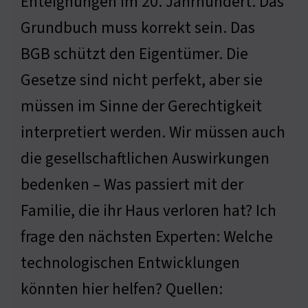
Enteignungen im 20. Jahrhundert. Das
Grundbuch muss korrekt sein. Das
BGB schützt den Eigentümer. Die
Gesetze sind nicht perfekt, aber sie
müssen im Sinne der Gerechtigkeit
interpretiert werden. Wir müssen auch
die gesellschaftlichen Auswirkungen
bedenken – Was passiert mit der
Familie, die ihr Haus verloren hat? Ich
frage den nächsten Experten: Welche
technologischen Entwicklungen
könnten hier helfen? Quellen: