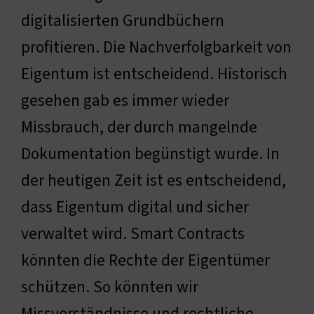
digitalisierten Grundbüchern
profitieren. Die Nachverfolgbarkeit von
Eigentum ist entscheidend. Historisch
gesehen gab es immer wieder
Missbrauch, der durch mangelnde
Dokumentation begünstigt wurde. In
der heutigen Zeit ist es entscheidend,
dass Eigentum digital und sicher
verwaltet wird. Smart Contracts
könnten die Rechte der Eigentümer
schützen. So könnten wir
Missverständnisse und rechtliche